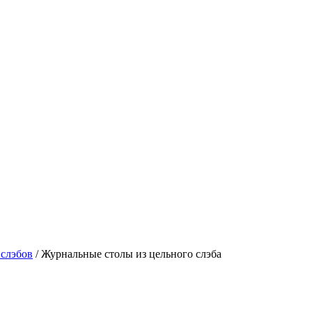
 слэбов
/
Журнальные столы из цельного слэба