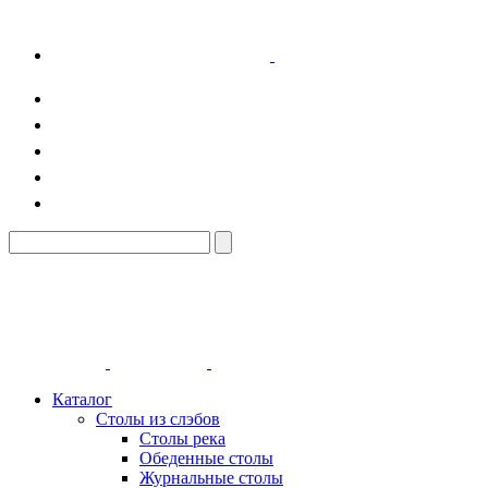
Каталог
Столы из слэбов
Столы река
Обеденные столы
Журнальные столы