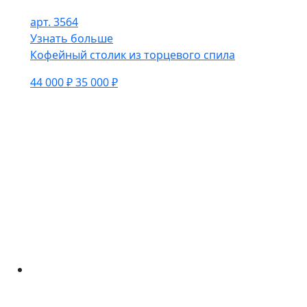
арт. 3564
Узнать больше
Кофейный столик из торцевого спила
44 000 ₽
35 000 ₽