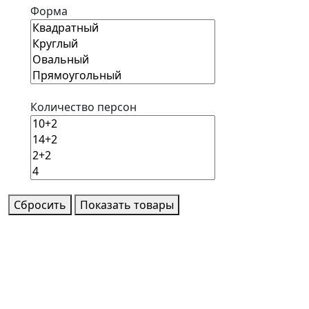
Форма
Количество персон
Сбросить
Показать товары