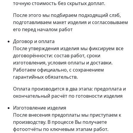
точную стоимость без скрытых доплат.
После этого мы подбираем подходящий слэб,
подготавливаем макет изделия и согласовываем
его перед началом работ
Договор и оплата
После утверждения изделия мы фиксируем все
договорённости: состав работ, сроки
изготовления, условия оплаты и доставки.
Работаем официально, с сохранением
гарантийных обязательств.
Оплата производится в два этапа: предоплата и
окончательный расчёт по готовности изделия
Изготовление изделия
После внесения предоплаты мы приступаем к
производству. В процессе Вы получаете
фотоотчёты по ключевым этапам работ.