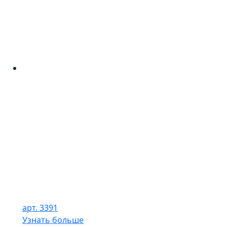
арт. 3391
Узнать больше