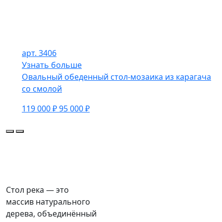
арт. 3406
Узнать больше
Овальный обеденный стол-мозаика из карагача
со смолой
119 000 ₽
95 000 ₽
Стол река — это
массив натурального
дерева, объединённый