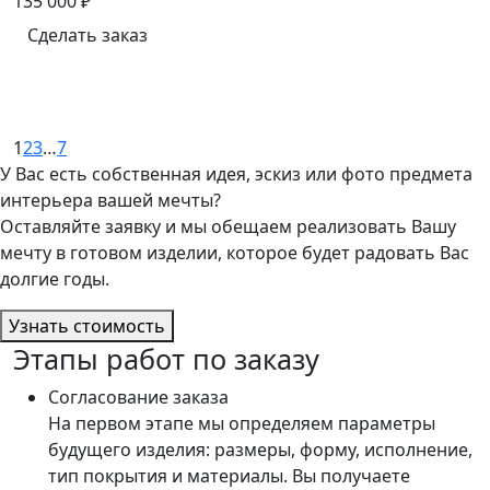
135 000
₽
Сделать заказ
1
2
3
…
7
У Вас есть собственная идея, эскиз или фото предмета
интерьера вашей мечты?
Оставляйте заявку и мы обещаем реализовать Вашу
мечту в готовом изделии, которое будет радовать Вас
долгие годы.
Узнать стоимость
Этапы работ по заказу
Согласование заказа
На первом этапе мы определяем параметры
будущего изделия: размеры, форму, исполнение,
тип покрытия и материалы. Вы получаете