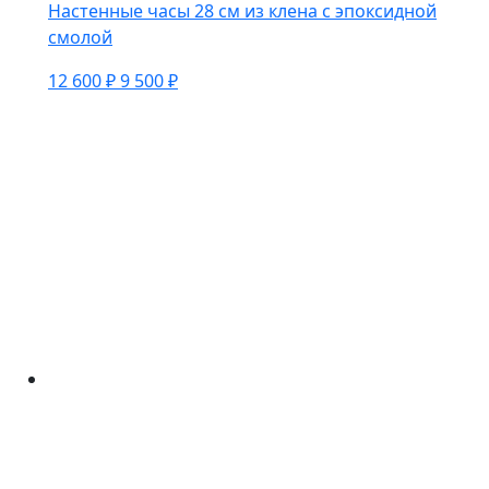
Настенные часы 28 см из клена с эпоксидной
смолой
12 600 ₽
9 500 ₽