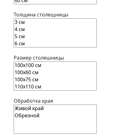
Толщина столещницы
Размер столешницы
Обработка края