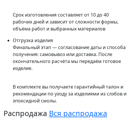
Срок изготовления составляет от 10 до 40
рабочих дней и зависит от сложности формы,
объёма работ и выбранных материалов
Отгрузка изделия
Финальный этап — согласование даты и способа
получения: самовывоз или доставка. После
окончательного расчёта мы передаём готовое
изделие.
В комплекте вы получаете гарантийный талон и
рекомендации по уходу за изделиями из слэбов и
эпоксидной смолы.
Распродажа
Вся распродажа