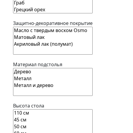
Защитно-декоративное покрытие
Материал подстолья
Высота стола