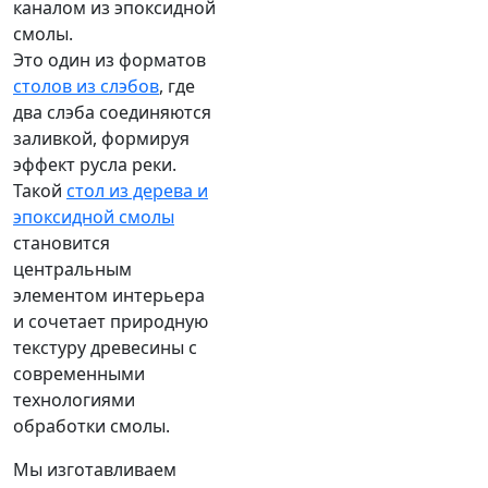
каналом из эпоксидной
смолы.
Это один из форматов
столов из слэбов
, где
два слэба соединяются
заливкой, формируя
эффект русла реки.
Такой
стол из дерева и
эпоксидной смолы
становится
центральным
элементом интерьера
и сочетает природную
текстуру древесины с
современными
технологиями
обработки смолы.
Мы изготавливаем