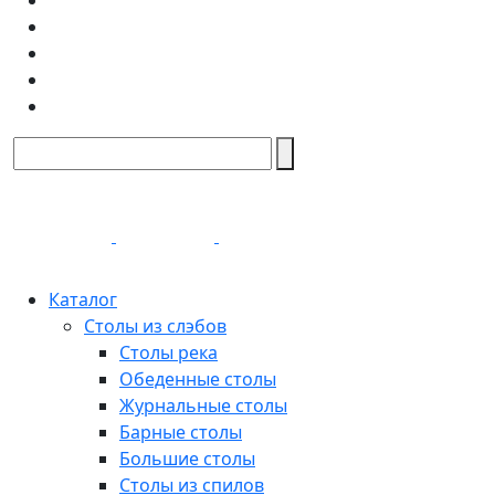
Каталог
Столы из слэбов
Столы река
Обеденные столы
Журнальные столы
Барные столы
Большие столы
Столы из спилов