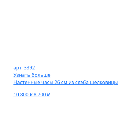
арт. 3392
Узнать больше
Настенные часы 26 см из слэба шелковицы
10 800 ₽
8 700 ₽