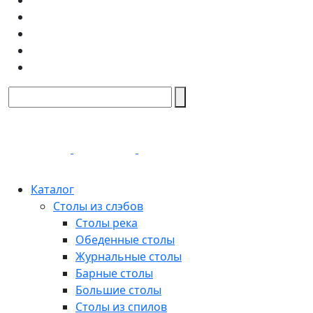
Каталог
Столы из слэбов
Столы река
Обеденные столы
Журнальные столы
Барные столы
Большие столы
Столы из спилов