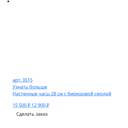
арт. 3515
Узнать больше
Настенные часы 28 см с бирюзовой смолой
15 500 ₽
12 900 ₽
Сделать заказ