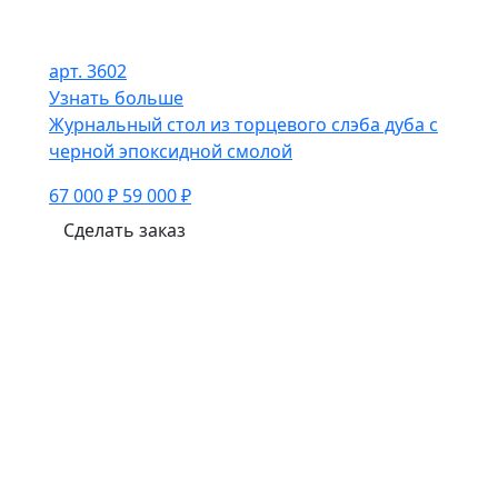
арт. 3602
Узнать больше
Журнальный стол из торцевого слэба дуба с
черной эпоксидной смолой
67 000 ₽
59 000 ₽
Сделать заказ