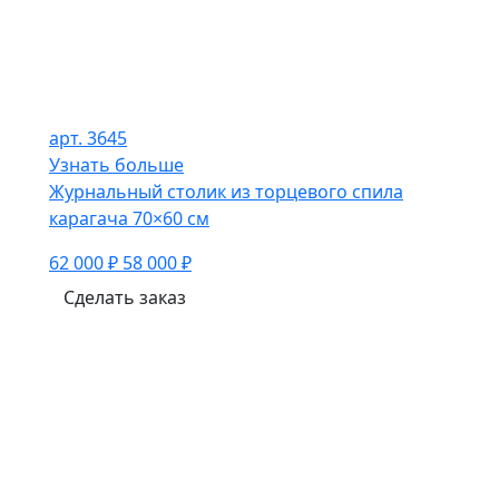
арт. 3645
Узнать больше
Журнальный столик из торцевого спила
карагача 70×60 см
62 000 ₽
58 000 ₽
Сделать заказ