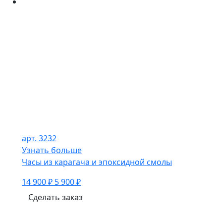
арт. 3232
Узнать больше
Часы из карагача и эпоксидной смолы
14 900 ₽
5 900 ₽
Сделать заказ