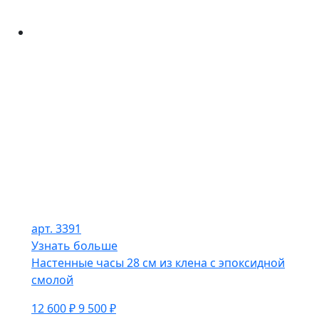
арт. 3391
Узнать больше
Настенные часы 28 см из клена с эпоксидной
смолой
12 600 ₽
9 500 ₽