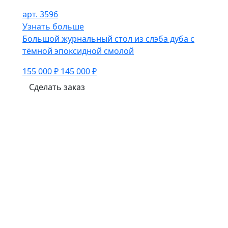
арт. 3596
Узнать больше
Большой журнальный стол из слэба дуба с
тёмной эпоксидной смолой
155 000 ₽
145 000 ₽
Сделать заказ