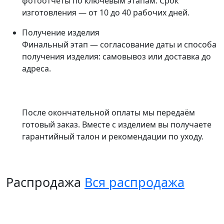
фотоотчёты по ключевым этапам. Срок
изготовления — от 10 до 40 рабочих дней.
Получение изделия
Финальный этап — согласование даты и способа
получения изделия: самовывоз или доставка до
адреса.
После окончательной оплаты мы передаём
готовый заказ. Вместе с изделием вы получаете
гарантийный талон и рекомендации по уходу.
Распродажа
Вся распродажа