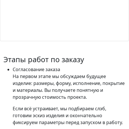
Этапы работ по заказу
Согласование заказа
На первом этапе мы обсуждаем будущее
изделие: размеры, форму, исполнение, покрытие
и материалы. Вы получаете понятную и
прозрачную стоимость проекта.
Если всё устраивает, мы подбираем слэб,
готовим эскиз изделия и окончательно
фиксируем параметры перед запуском в работу.