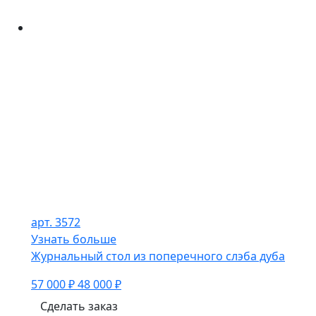
арт. 3572
Узнать больше
Журнальный стол из поперечного слэба дуба
57 000 ₽
48 000 ₽
Сделать заказ