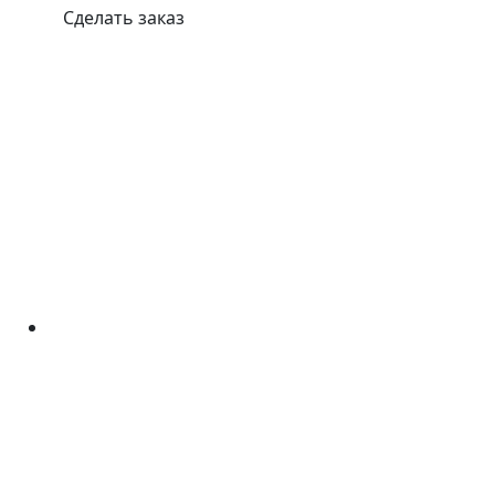
Сделать заказ