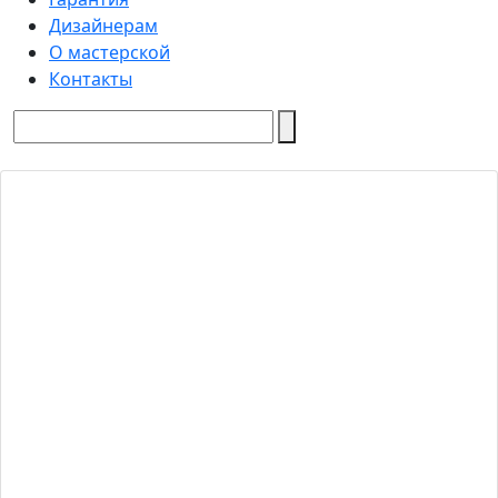
Дизайнерам
О мастерской
Контакты