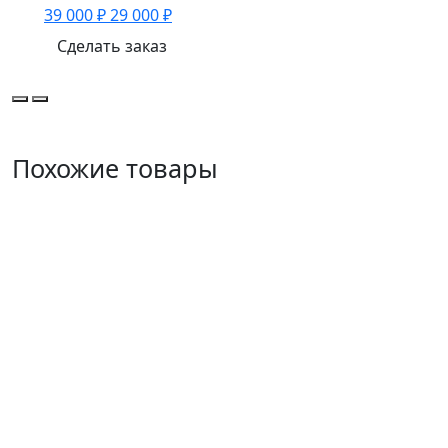
39 000 ₽
29 000 ₽
Сделать заказ
Похожие товары