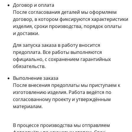
Договор и оплата
После согласования деталей мы оформляем
договор, в котором фиксируются характеристики
изделия, сроки производства, порядок оплаты
и доставки.
Для запуска заказа в работу вносится
предоплата. Все работы выполняются
официально, с сохранением гарантийных
обязательств.
Выполнение заказа
После внесения предоплаты мы приступаем к
изготовлению изделия. Работа ведётся по
согласованному проекту и утверждённым
материалам.
В процессе производства мы отправляем