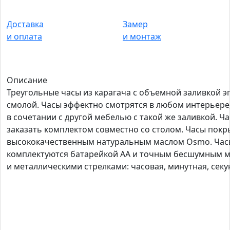
Доставка
Замер
и оплата
и монтаж
Описание
Треугольные часы из карагача с объемной заливкой 
смолой. Часы эффектно смотрятся в любом интерьере
в сочетании с другой мебелью с такой же заливкой. 
заказать комплектом совместно со столом. Часы пок
высококачественным натуральным маслом Osmo. Час
комплектуются батарейкой АА и точным бесшумным 
и металлическими стрелками: часовая, минутная, секу