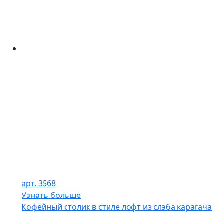
арт. 3568
Узнать больше
Кофейный столик в стиле лофт из слэба карагача