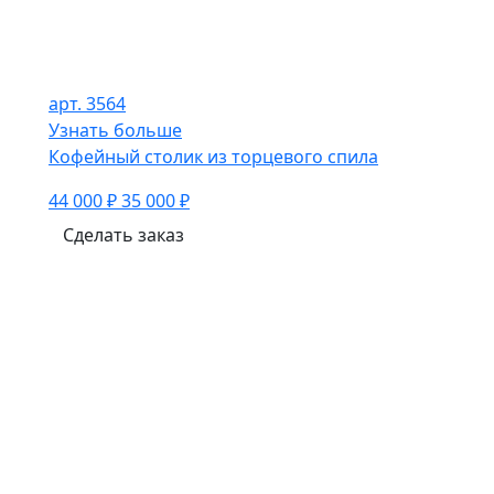
арт. 3564
Узнать больше
Кофейный столик из торцевого спила
44 000 ₽
35 000 ₽
Сделать заказ