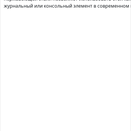
журнальный или консольный элемент в современном 