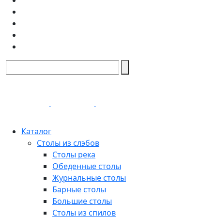
Каталог
Столы из слэбов
Столы река
Обеденные столы
Журнальные столы
Барные столы
Большие столы
Столы из спилов