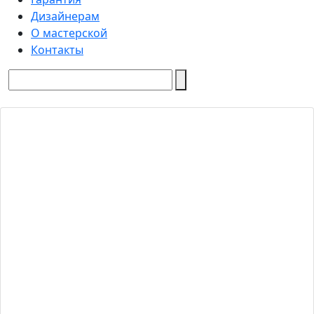
Дизайнерам
О мастерской
Контакты