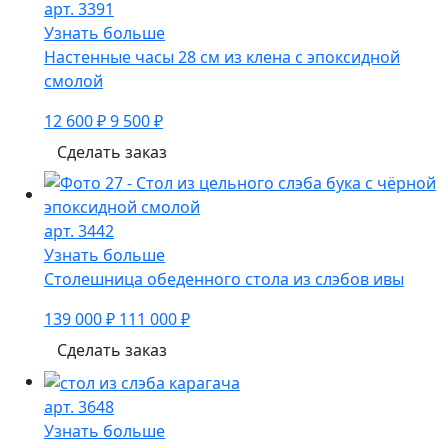
арт. 3391
Узнать больше
Настенные часы 28 см из клена с эпоксидной
смолой
12 600 ₽
9 500 ₽
Сделать заказ
арт. 3442
Узнать больше
Столешница обеденного стола из слэбов ивы
139 000 ₽
111 000 ₽
Сделать заказ
арт. 3648
Узнать больше