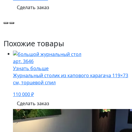
Сделать заказ
Похожие товары
арт. 3646
Узнать больше
Журнальный столик из капового карагача 119×73
см, торцевой спил
110 000 ₽
Сделать заказ