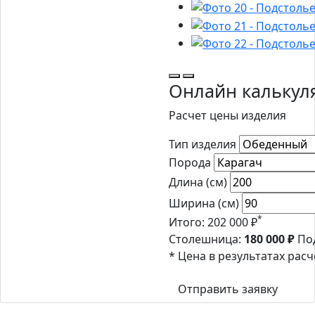
Онлайн калькул
Расчет цены изделия
Тип изделия
Порода
Длина (см)
Ширина (см)
*
Итого:
202 000 ₽
Столешница:
180 000 ₽
По
* Цена в результатах рас
Отправить заявку