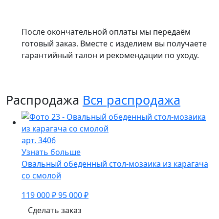
После окончательной оплаты мы передаём
готовый заказ. Вместе с изделием вы получаете
гарантийный талон и рекомендации по уходу.
Распродажа
Вся распродажа
арт. 3406
Узнать больше
Овальный обеденный стол-мозаика из карагача
со смолой
119 000 ₽
95 000 ₽
Сделать заказ