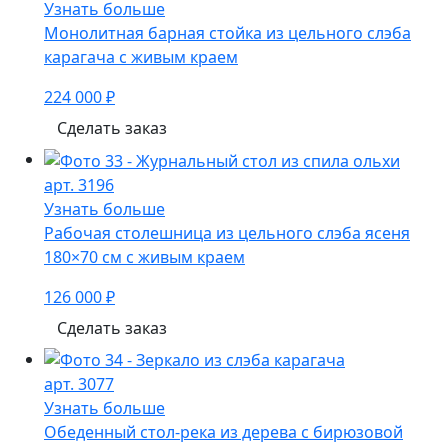
Узнать больше
Монолитная барная стойка из цельного слэба
карагача с живым краем
224 000 ₽
Сделать заказ
арт. 3196
Узнать больше
Рабочая столешница из цельного слэба ясеня
180×70 см с живым краем
126 000 ₽
Сделать заказ
арт. 3077
Узнать больше
Обеденный стол-река из дерева с бирюзовой