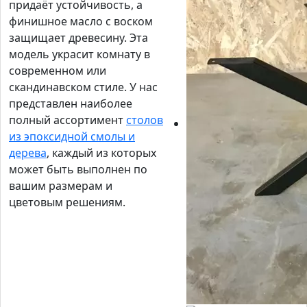
придаёт устойчивость, а
финишное масло с воском
защищает древесину. Эта
модель украсит комнату в
современном или
скандинавском стиле. У нас
представлен наиболее
полный ассортимент
столов
из эпоксидной смолы и
дерева
, каждый из которых
может быть выполнен по
вашим размерам и
цветовым решениям.