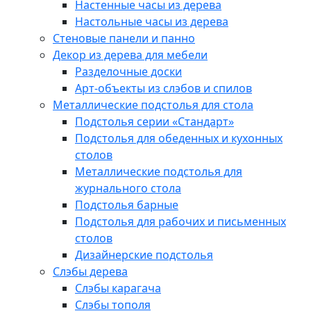
Настенные часы из дерева
Настольные часы из дерева
Стеновые панели и панно
Декор из дерева для мебели
Разделочные доски
Арт-объекты из слэбов и спилов
Металлические подстолья для стола
Подстолья серии «Стандарт»
Подстолья для обеденных и кухонных
столов
Металлические подстолья для
журнального стола
Подстолья барные
Подстолья для рабочих и письменных
столов
Дизайнерские подстолья
Слэбы дерева
Слэбы карагача
Слэбы тополя