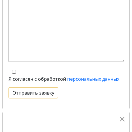
Я согласен с обработкой
персональных данных