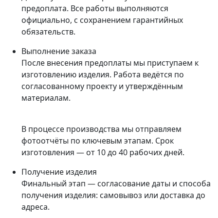
предоплата. Все работы выполняются
официально, с сохранением гарантийных
обязательств.
Выполнение заказа
После внесения предоплаты мы приступаем к
изготовлению изделия. Работа ведётся по
согласованному проекту и утверждённым
материалам.
В процессе производства мы отправляем
фотоотчёты по ключевым этапам. Срок
изготовления — от 10 до 40 рабочих дней.
Получение изделия
Финальный этап — согласование даты и способа
получения изделия: самовывоз или доставка до
адреса.