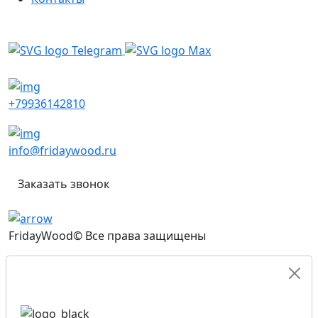
Написать в мессенджеры
+79936142810
info@fridaywood.ru
Заказать звонок
FridayWood© Все права защищены