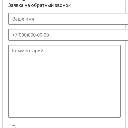
Заявка на обратный звонок