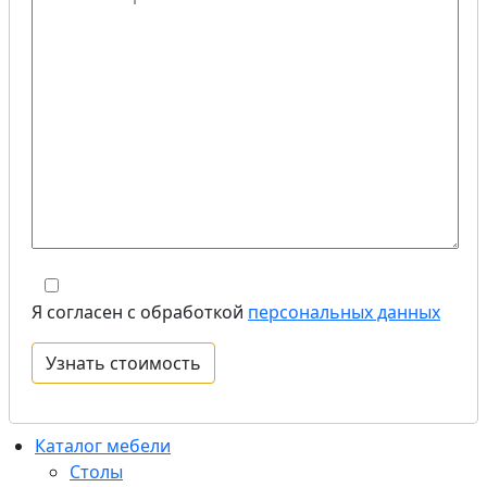
Я согласен с обработкой
персональных данных
Каталог мебели
Столы