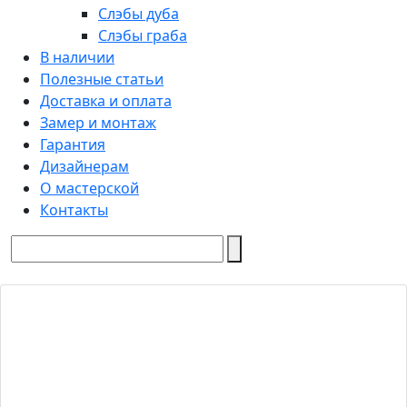
Слэбы дуба
Слэбы граба
В наличии
Полезные статьи
Доставка и оплата
Замер и монтаж
Гарантия
Дизайнерам
О мастерской
Контакты