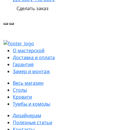
Сделать заказ
О мастерской
Доставка и оплата
Гарантия
Замер и монтаж
Весь магазин
Столы
Кровати
Тумбы и комоды
Дизайнерам
Полезные статьи
Контакты