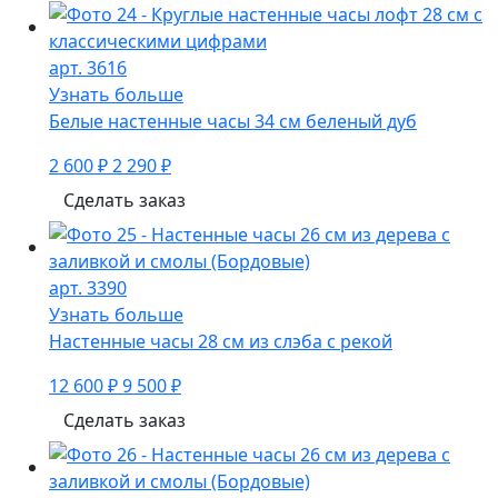
арт. 3616
Узнать больше
Белые настенные часы 34 см беленый дуб
2 600 ₽
2 290 ₽
Сделать заказ
арт. 3390
Узнать больше
Настенные часы 28 см из слэба с рекой
12 600 ₽
9 500 ₽
Сделать заказ