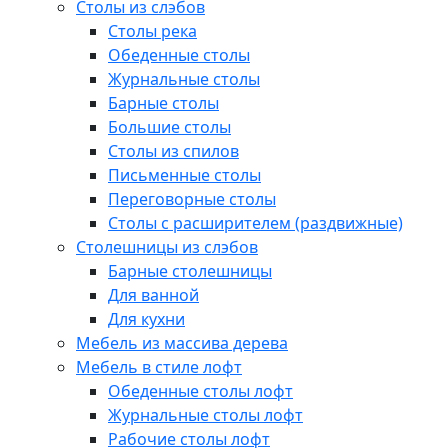
Столы из слэбов
Столы река
Обеденные столы
Журнальные столы
Барные столы
Большие столы
Столы из спилов
Письменные столы
Переговорные столы
Столы с расширителем (раздвижные)
Столешницы из слэбов
Барные столешницы
Для ванной
Для кухни
Мебель из массива дерева
Мебель в стиле лофт
Обеденные столы лофт
Журнальные столы лофт
Рабочие столы лофт