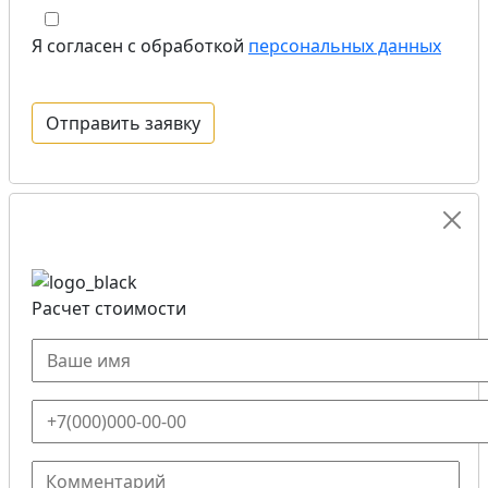
Я согласен с обработкой
персональных данных
Расчет стоимости