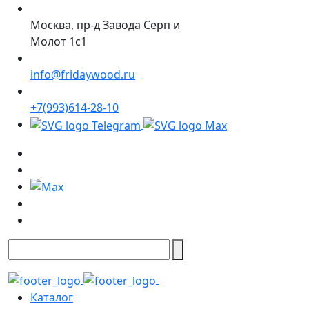
Москва, пр-д Завода Серп и
Молот 1с1
info@fridaywood.ru
+7(993)614-28-10
Каталог