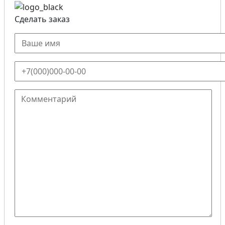
Сделать заказ