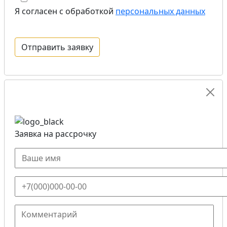
Я согласен с обработкой
персональных данных
Заявка на рассрочку