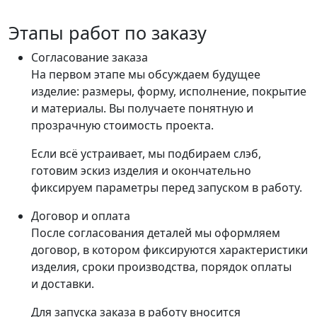
Этапы работ по заказу
Согласование заказа
На первом этапе мы обсуждаем будущее
изделие: размеры, форму, исполнение, покрытие
и материалы. Вы получаете понятную и
прозрачную стоимость проекта.
Если всё устраивает, мы подбираем слэб,
готовим эскиз изделия и окончательно
фиксируем параметры перед запуском в работу.
Договор и оплата
После согласования деталей мы оформляем
договор, в котором фиксируются характеристики
изделия, сроки производства, порядок оплаты
и доставки.
Для запуска заказа в работу вносится