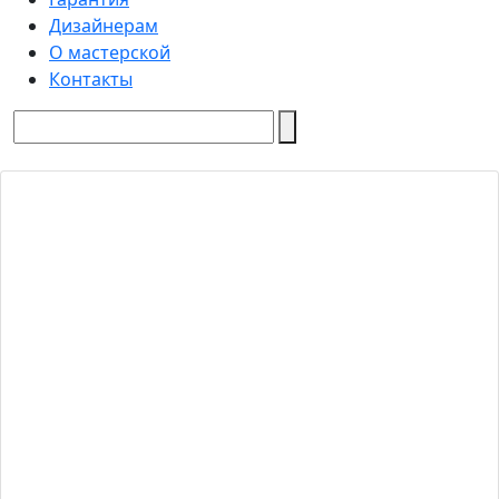
Дизайнерам
О мастерской
Контакты