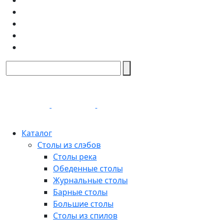
Каталог
Столы из слэбов
Столы река
Обеденные столы
Журнальные столы
Барные столы
Большие столы
Столы из спилов