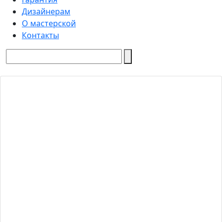
Дизайнерам
О мастерской
Контакты