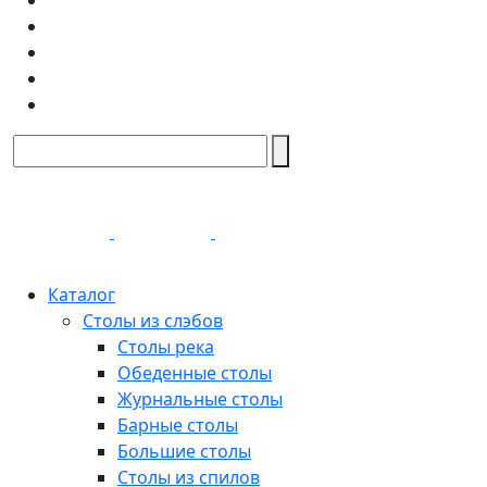
Каталог
Столы из слэбов
Столы река
Обеденные столы
Журнальные столы
Барные столы
Большие столы
Столы из спилов