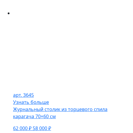
арт. 3645
Узнать больше
Журнальный столик из торцевого спила
карагача 70×60 см
62 000 ₽
58 000 ₽