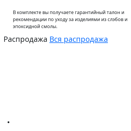
В комплекте вы получаете гарантийный талон и
рекомендации по уходу за изделиями из слэбов и
эпоксидной смолы.
Распродажа
Вся распродажа