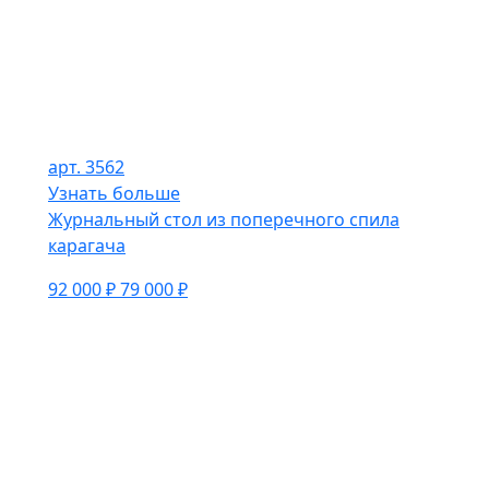
арт. 3562
Узнать больше
Журнальный стол из поперечного спила
карагача
92 000 ₽
79 000 ₽