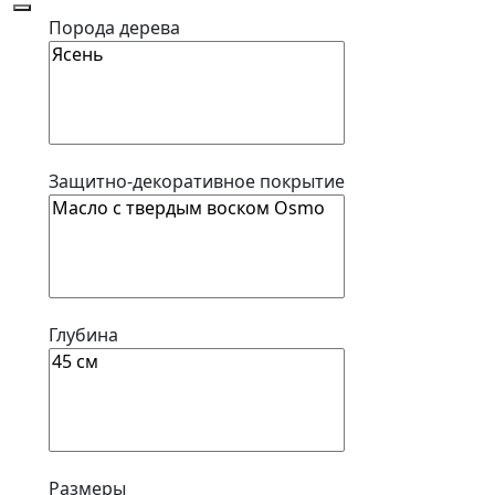
Порода дерева
Защитно-декоративное покрытие
Глубина
Размеры