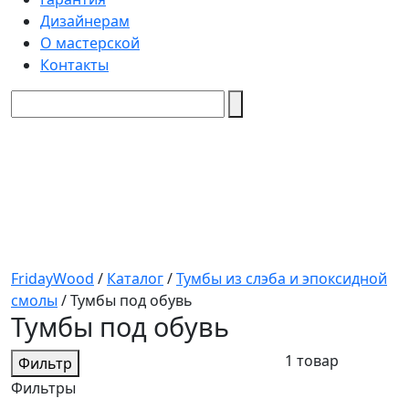
Дизайнерам
О мастерской
Контакты
FridayWood
/
Каталог
/
Тумбы из слэба и эпоксидной
смолы
/
Тумбы под обувь
Тумбы под обувь
1 товар
Фильтр
Фильтры