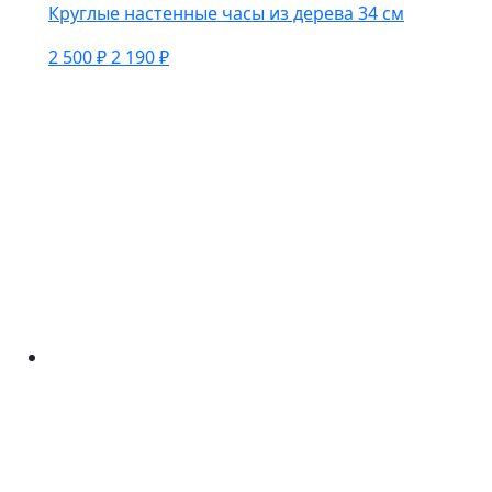
Круглые настенные часы из дерева 34 см
2 500 ₽
2 190 ₽