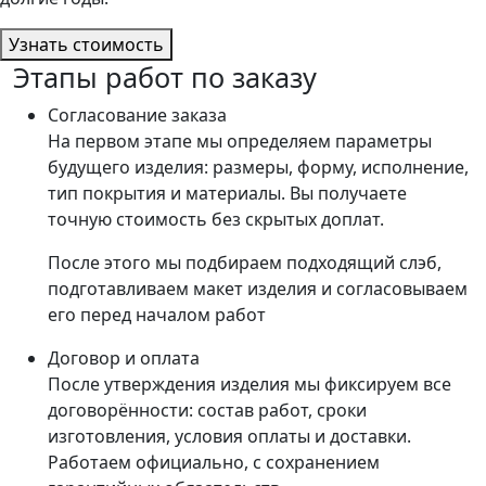
Узнать стоимость
Этапы работ по заказу
Согласование заказа
На первом этапе мы определяем параметры
будущего изделия: размеры, форму, исполнение,
тип покрытия и материалы. Вы получаете
точную стоимость без скрытых доплат.
После этого мы подбираем подходящий слэб,
подготавливаем макет изделия и согласовываем
его перед началом работ
Договор и оплата
После утверждения изделия мы фиксируем все
договорённости: состав работ, сроки
изготовления, условия оплаты и доставки.
Работаем официально, с сохранением