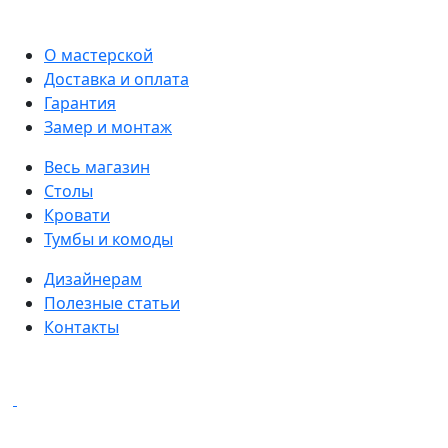
О мастерской
Доставка и оплата
Гарантия
Замер и монтаж
Весь магазин
Столы
Кровати
Тумбы и комоды
Дизайнерам
Полезные статьи
Контакты
Написать в мессенджеры