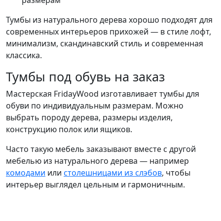
размерам
Тумбы из натурального дерева хорошо подходят для
современных интерьеров прихожей — в стиле лофт,
минимализм, скандинавский стиль и современная
классика.
Тумбы под обувь на заказ
Мастерская FridayWood изготавливает тумбы для
обуви по индивидуальным размерам. Можно
выбрать породу дерева, размеры изделия,
конструкцию полок или ящиков.
Часто такую мебель заказывают вместе с другой
мебелью из натурального дерева — например
комодами
или
столешницами из слэбов
, чтобы
интерьер выглядел цельным и гармоничным.