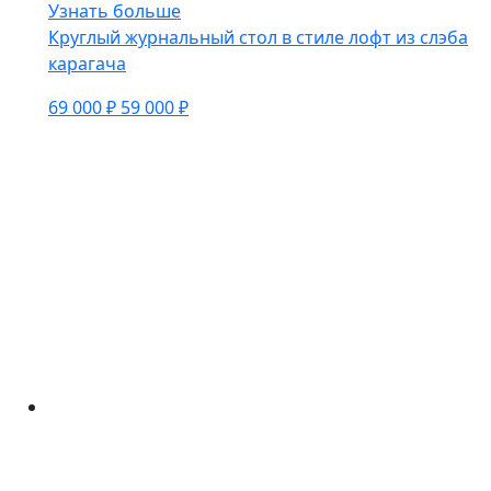
Узнать больше
Круглый журнальный стол в стиле лофт из слэба
карагача
69 000 ₽
59 000 ₽