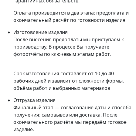
гарантийных обязательств.
Оплата производится в два этапа: предоплата и
окончательный расчёт по готовности изделия
Изготовление изделия
После внесения предоплаты мы приступаем к
производству. В процессе Вы получаете
фотоотчёты по ключевым этапам работ.
Срок изготовления составляет от 10 до 40
рабочих дней и зависит от сложности формы,
объёма работ и выбранных материалов
Отгрузка изделия
Финальный этап — согласование даты и способа
получения: самовывоз или доставка. После
окончательного расчёта мы передаём готовое
изделие.