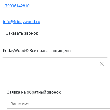
+79936142810
info@fridaywood.ru
Заказать звонок
FridayWood© Все права защищены
Заявка на обратный звонок