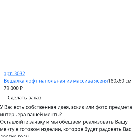
арт. 3032
Вешалка лофт напольная из массива ясеня
180х60 см
79 000
₽
Сделать заказ
У Вас есть собственная идея, эскиз или фото предмета
интерьера вашей мечты?
Оставляйте заявку и мы обещаем реализовать Вашу
мечту в готовом изделии, которое будет радовать Вас
долгие годы.