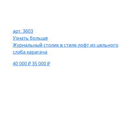
арт. 3603
Узнать больше
Журнальный столик в стиле лофт из цельного
слэба карагача
40 000 ₽
35 000 ₽