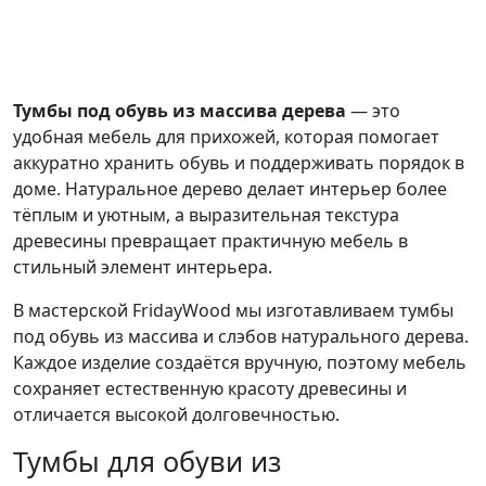
Тумбы под обувь из массива дерева
— это
удобная мебель для прихожей, которая помогает
аккуратно хранить обувь и поддерживать порядок в
доме. Натуральное дерево делает интерьер более
тёплым и уютным, а выразительная текстура
древесины превращает практичную мебель в
стильный элемент интерьера.
В мастерской FridayWood мы изготавливаем тумбы
под обувь из массива и слэбов натурального дерева.
Каждое изделие создаётся вручную, поэтому мебель
сохраняет естественную красоту древесины и
отличается высокой долговечностью.
Тумбы для обуви из