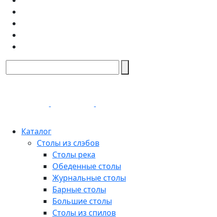
Каталог
Столы из слэбов
Столы река
Обеденные столы
Журнальные столы
Барные столы
Большие столы
Столы из спилов