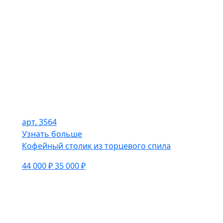
арт. 3564
Узнать больше
Кофейный столик из торцевого спила
44 000 ₽
35 000 ₽