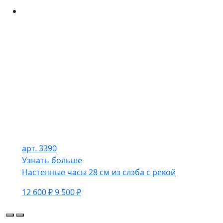
арт. 3390
Узнать больше
Настенные часы 28 см из слэба с рекой
12 600 ₽
9 500 ₽