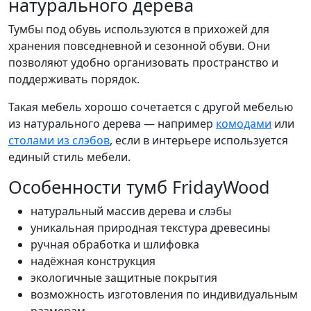
натурального дерева
Тумбы под обувь используются в прихожей для
хранения повседневной и сезонной обуви. Они
позволяют удобно организовать пространство и
поддерживать порядок.
Такая мебель хорошо сочетается с другой мебелью
из натурального дерева — например
комодами
или
столами из слэбов
, если в интерьере используется
единый стиль мебели.
Особенности тумб FridayWood
натуральный массив дерева и слэбы
уникальная природная текстура древесины
ручная обработка и шлифовка
надёжная конструкция
экологичные защитные покрытия
возможность изготовления по индивидуальным