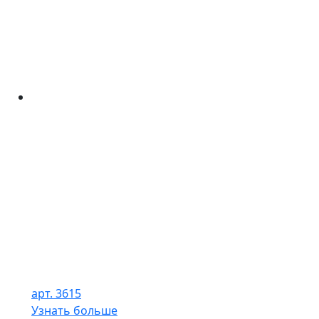
арт. 3615
Узнать больше