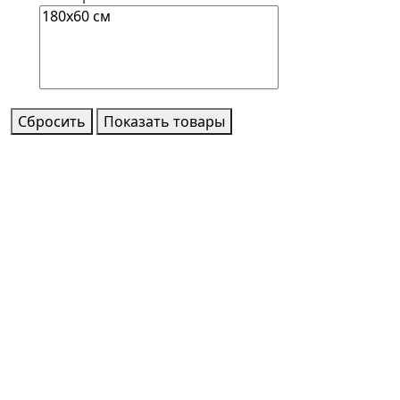
Сбросить
Показать товары