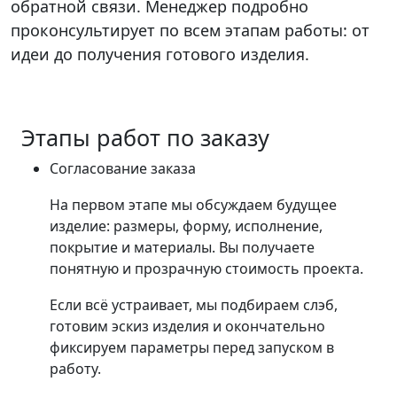
обратной связи. Менеджер подробно
проконсультирует по всем этапам работы: от
идеи до получения готового изделия.
Этапы работ по заказу
Согласование заказа
На первом этапе мы обсуждаем будущее
изделие: размеры, форму, исполнение,
покрытие и материалы. Вы получаете
понятную и прозрачную стоимость проекта.
Если всё устраивает, мы подбираем слэб,
готовим эскиз изделия и окончательно
фиксируем параметры перед запуском в
работу.