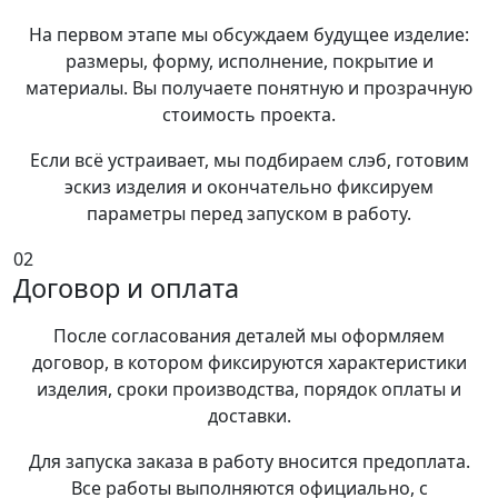
На первом этапе мы обсуждаем будущее изделие:
размеры, форму, исполнение, покрытие и
материалы. Вы получаете понятную и прозрачную
стоимость проекта.
Если всё устраивает, мы подбираем слэб, готовим
эскиз изделия и окончательно фиксируем
параметры перед запуском в работу.
02
Договор и оплата
После согласования деталей мы оформляем
договор, в котором фиксируются характеристики
изделия, сроки производства, порядок оплаты и
доставки.
Для запуска заказа в работу вносится предоплата.
Все работы выполняются официально, с