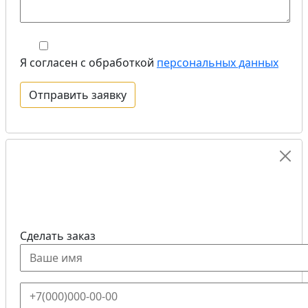
Я согласен с обработкой
персональных данных
Сделать заказ