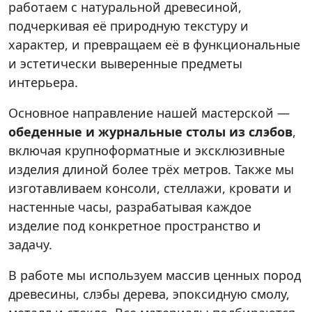
работаем с натуральной древесиной,
подчеркивая её природную текстуру и
характер, и превращаем её в функциональные
и эстетически выверенные предметы
интерьера.
Основное направление нашей мастерской —
обеденные и журнальные столы из слэбов
,
включая крупноформатные и эксклюзивные
изделия длиной более трёх метров. Также мы
изготавливаем консоли, стеллажи, кровати и
настенные часы, разрабатывая каждое
изделие под конкретное пространство и
задачу.
В работе мы используем массив ценных пород
древесины, слэбы дерева, эпоксидную смолу,