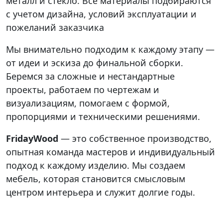
металл и стекло. Все материалы подбираются
с учетом дизайна, условий эксплуатации и
пожеланий заказчика
Мы внимательно подходим к каждому этапу —
от идеи и эскиза до финальной сборки.
Беремся за сложные и нестандартные
проекты, работаем по чертежам и
визуализациям, помогаем с формой,
пропорциями и техническими решениями.
FridayWood
— это собственное производство,
опытная команда мастеров и индивидуальный
подход к каждому изделию. Мы создаем
мебель, которая становится смысловым
центром интерьера и служит долгие годы.