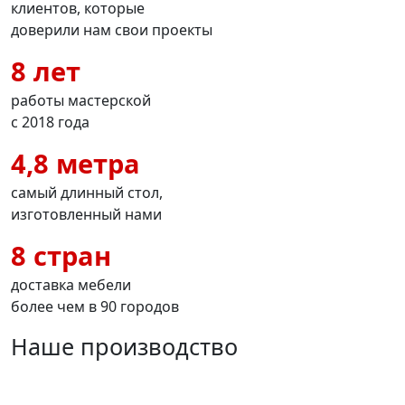
клиентов, которые
доверили нам свои проекты
8 лет
работы мастерской
с 2018 года
4,8 метра
самый длинный стол,
изготовленный нами
8 стран
доставка мебели
более чем в 90 городов
Наше производство