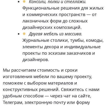
Консоли, полки и стеллажи.
Функциональные решения для жилых
и коммерческих пространств — от
лаконичных форм до сложных
дизайнерских композиций.
Другая мебель из массива.
Журнальные столики, тумбы, комоды,
элементы декора и индивидуальные
проекты по эскизам заказчиков и
дизайнеров.
Мы рассчитаем стоимость и сроки
изготовления мебели по вашему проекту,
поможем с выбором материалов и
конструктивных решений. Свяжитесь с нами
удобным способом — через чат на сайте,
Телеграм, электронную почту или форму