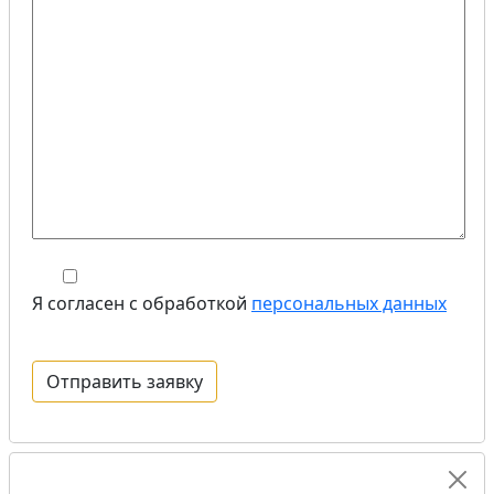
Я согласен с обработкой
персональных данных