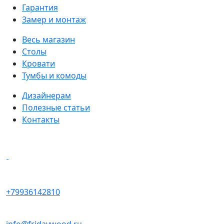
Гарантия
Замер и монтаж
Весь магазин
Столы
Кровати
Тумбы и комоды
Дизайнерам
Полезные статьи
Контакты
Написать в мессенджеры
+79936142810