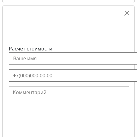
Расчет стоимости