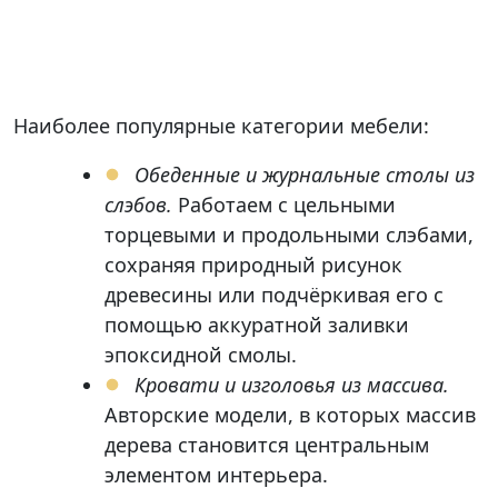
Наиболее популярные категории мебели:
Обеденные и журнальные столы из
слэбов.
Работаем с цельными
торцевыми и продольными слэбами,
сохраняя природный рисунок
древесины или подчёркивая его с
помощью аккуратной заливки
эпоксидной смолы.
Кровати и изголовья из массива.
Авторские модели, в которых массив
дерева становится центральным
элементом интерьера.