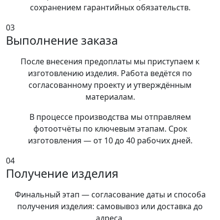
сохранением гарантийных обязательств.
03
Выполнение заказа
После внесения предоплаты мы приступаем к
изготовлению изделия. Работа ведётся по
согласованному проекту и утверждённым
материалам.
В процессе производства мы отправляем
фотоотчёты по ключевым этапам. Срок
изготовления — от 10 до 40 рабочих дней.
04
Получение изделия
Финальный этап — согласование даты и способа
получения изделия: самовывоз или доставка до
адреса.