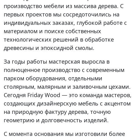
производство мебели из массива дерева. С
первых проектов мы сосредоточились на
индивидуальных заказах, глубокой работе с
материалом и поиске собственных
технологических решений в обработке
древесины и эпоксидной смолы.
За годы работы мастерская выросла в
полноценное производство с современным
парком оборудования, отдельными
столярным, малярным и заливочным цехами.
Сегодня Friday Wood — это команда мастеров,
создающих дизайнерскую мебель с акцентом
на природную фактуру дерева, точную
геометрию и долговечность изделий.
С момента основания мы изготовили более