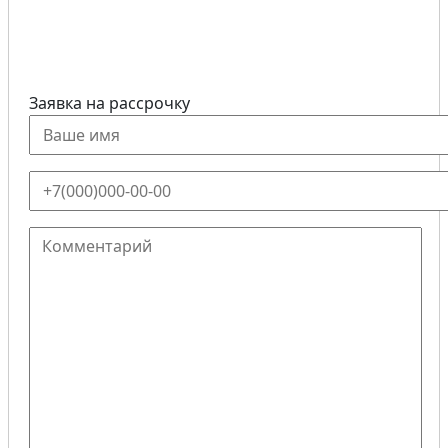
Заявка на рассрочку