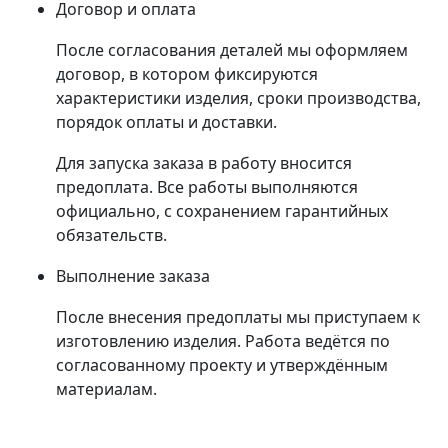
Договор и оплата
После согласования деталей мы оформляем
договор, в котором фиксируются
характеристики изделия, сроки производства,
порядок оплаты и доставки.
Для запуска заказа в работу вносится
предоплата. Все работы выполняются
официально, с сохранением гарантийных
обязательств.
Выполнение заказа
После внесения предоплаты мы приступаем к
изготовлению изделия. Работа ведётся по
согласованному проекту и утверждённым
материалам.