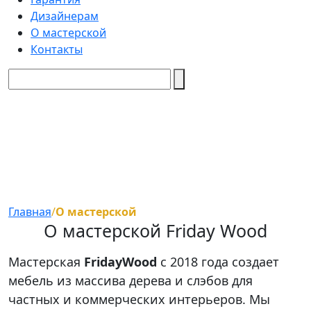
Дизайнерам
О мастерской
Контакты
Главная
/
О мастерской
О мастерской Friday Wood
Мастерская
FridayWood
с 2018 года создает
мебель из массива дерева и слэбов для
частных и коммерческих интерьеров. Мы