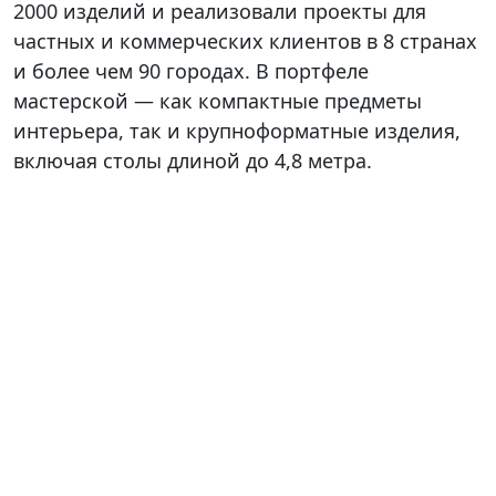
2000 изделий и реализовали проекты для
частных и коммерческих клиентов в 8 странах
и более чем 90 городах. В портфеле
мастерской — как компактные предметы
интерьера, так и крупноформатные изделия,
включая столы длиной до 4,8 метра.