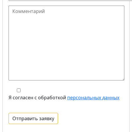
Я согласен с обработкой
персональных данных