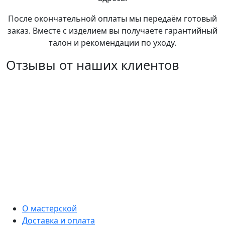
После окончательной оплаты мы передаём готовый
заказ. Вместе с изделием вы получаете гарантийный
талон и рекомендации по уходу.
Отзывы от наших клиентов
О мастерской
Доставка и оплата