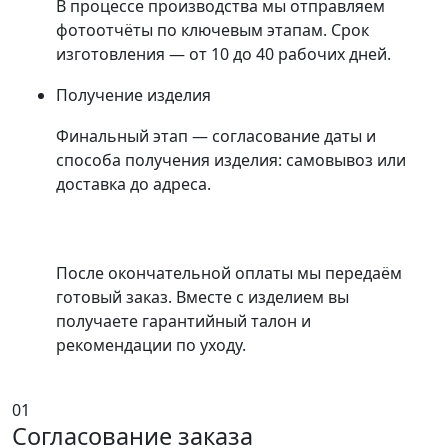
В процессе производства мы отправляем
фотоотчёты по ключевым этапам. Срок
изготовления — от 10 до 40 рабочих дней.
Получение изделия
Финальный этап — согласование даты и
способа получения изделия: самовывоз или
доставка до адреса.
После окончательной оплаты мы передаём
готовый заказ. Вместе с изделием вы
получаете гарантийный талон и
рекомендации по уходу.
01
Согласование заказа