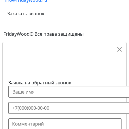
info@fridaywood.ru
Заказать звонок
FridayWood© Все права защищены
Заявка на обратный звонок