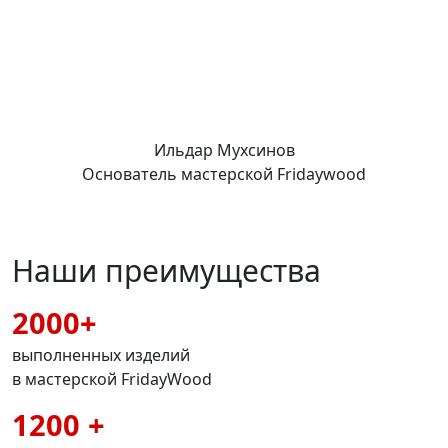
Ильдар Мухсинов
Основатель мастерской Fridaywood
Наши преимущества
2000+
выполненных изделий
в мастерской FridayWood
1200 +