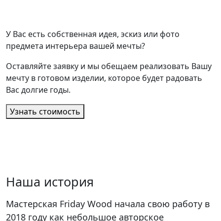
У Вас есть собственная идея, эскиз или фото
предмета интерьера вашей мечты?
Оставляйте заявку и мы обещаем реализовать Вашу
мечту в готовом изделии, которое будет радовать
Вас долгие годы.
Узнать стоимость
Наша история
Мастерская Friday Wood начала свою работу в
2018 году как небольшое авторское