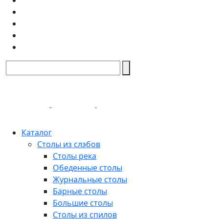
Каталог
Столы из слэбов
Столы река
Обеденные столы
Журнальные столы
Барные столы
Большие столы
Столы из спилов