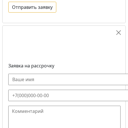
Заявка на рассрочку