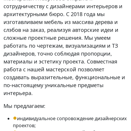
сотрудничеству с дизайнерами интерьеров и
архитектурными бюро. С 2018 года мы
изготавливаем мебель из массива дерева и
слэбов на заказ, реализуя авторские идеи и
сложные проектные решения. Мы умеем
работать по чертежам, визуализациям и ТЗ
дизайнеров, точно соблюдая пропорции,
материалы и эстетику проекта. Совместная
работа с нашей мастерской позволяет
создавать выразительные, функциональные и
по-настоящему уникальные предметы
интерьера.
Мы предлагаем:
индивидуальное сопровождение дизайнерских
проектов;