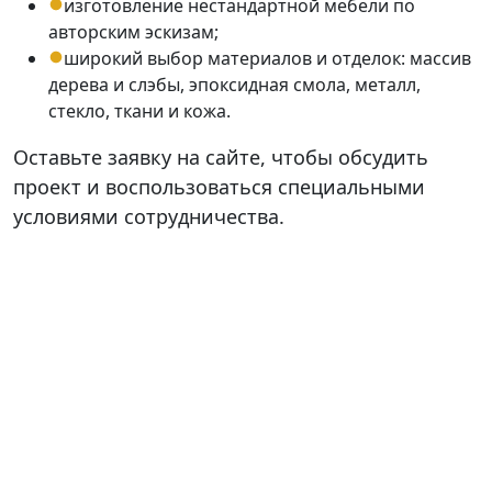
изготовление нестандартной мебели по
авторским эскизам;
широкий выбор материалов и отделок: массив
дерева и слэбы, эпоксидная смола, металл,
стекло, ткани и кожа.
Оставьте заявку на сайте, чтобы обсудить
проект и воспользоваться специальными
условиями сотрудничества.