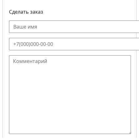
Сделать заказ