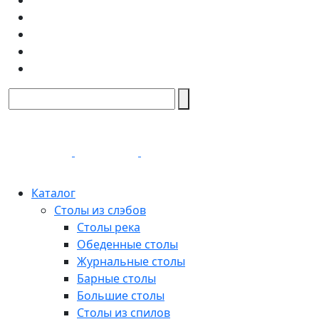
Каталог
Столы из слэбов
Столы река
Обеденные столы
Журнальные столы
Барные столы
Большие столы
Столы из спилов