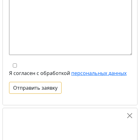
Я согласен с обработкой
персональных данных