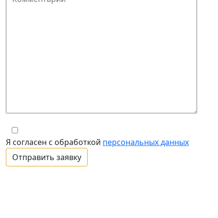
Я согласен с обработкой
персональных данных