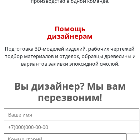
производство в одной команде.
Помощь
дизайнерам
Подготовка 3D-моделей изделий, рабочих чертежей,
подбор материалов и отделок, образцы древесины и
вариантов заливки эпоксидной смолой.
Вы дизайнер? Мы вам
перезвоним!