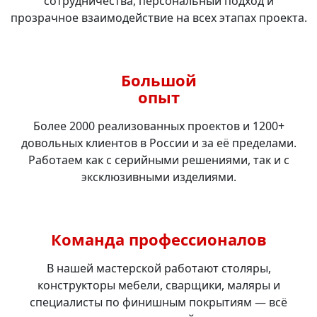
сотрудничества, персональный подход и
прозрачное взаимодействие на всех этапах проекта.
Большой
опыт
Более 2000 реализованных проектов и 1200+
довольных клиентов в России и за её пределами.
Работаем как с серийными решениями, так и с
эксклюзивными изделиями.
Команда профессионалов
В нашей мастерской работают столяры,
конструкторы мебели, сварщики, маляры и
специалисты по финишным покрытиям — всё