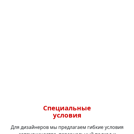
Специальные
условия
Для дизайнеров мы предлагаем гибкие условия