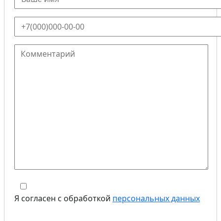
Я согласен с обработкой
персональных данных