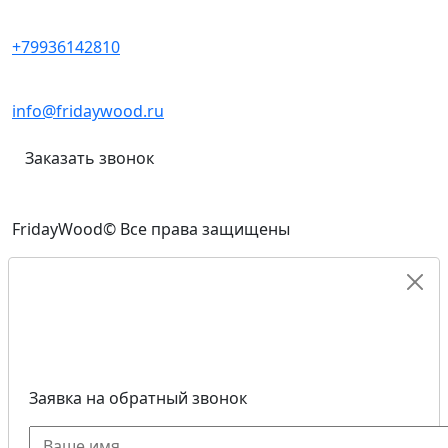
+79936142810
info@fridaywood.ru
Заказать звонок
FridayWood© Все права защищены
Заявка на обратный звонок