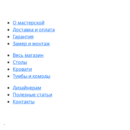
О мастерской
Доставка и оплата
Гарантия
Замер и монтаж
Весь магазин
Столы
Кровати
Тумбы и комоды
Дизайнерам
Полезные статьи
Контакты
Написать в мессенджеры