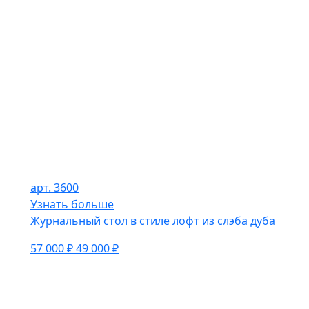
арт. 3600
Узнать больше
Журнальный стол в стиле лофт из слэба дуба
57 000 ₽
49 000 ₽