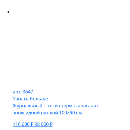
арт. 3647
Узнать больше
Журнальный стол из термокарагача с
эпоксидной смолой 100×90 см
110 000 ₽
98 000 ₽