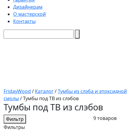
Дизайнерам
О мастерской
Контакты
FridayWood
/
Каталог
/
Тумбы из слэба и эпоксидной
смолы
/
Тумбы под ТВ из слэбов
Тумбы под ТВ из слэбов
9 товаров
Фильтр
Фильтры