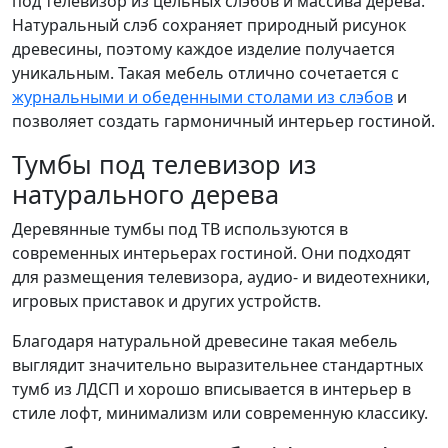
под телевизор из цельных слэбов и массива дерева.
Натуральный слэб сохраняет природный рисунок
древесины, поэтому каждое изделие получается
уникальным. Такая мебель отлично сочетается с
журнальными и обеденными столами из слэбов
и
позволяет создать гармоничный интерьер гостиной.
Тумбы под телевизор из
натурального дерева
Деревянные тумбы под ТВ используются в
современных интерьерах гостиной. Они подходят
для размещения телевизора, аудио- и видеотехники,
игровых приставок и других устройств.
Благодаря натуральной древесине такая мебель
выглядит значительно выразительнее стандартных
тумб из ЛДСП и хорошо вписывается в интерьер в
стиле лофт, минимализм или современную классику.