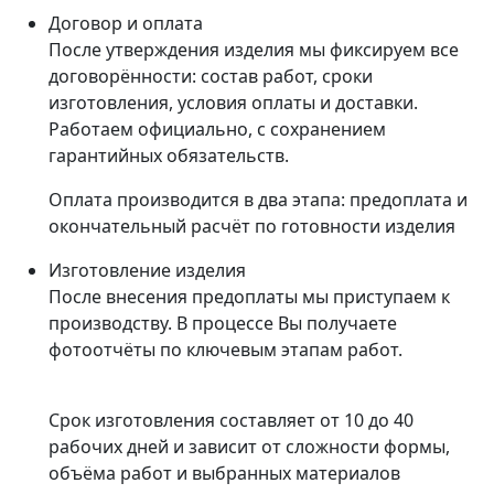
Договор и оплата
После утверждения изделия мы фиксируем все
договорённости: состав работ, сроки
изготовления, условия оплаты и доставки.
Работаем официально, с сохранением
гарантийных обязательств.
Оплата производится в два этапа: предоплата и
окончательный расчёт по готовности изделия
Изготовление изделия
После внесения предоплаты мы приступаем к
производству. В процессе Вы получаете
фотоотчёты по ключевым этапам работ.
Срок изготовления составляет от 10 до 40
рабочих дней и зависит от сложности формы,
объёма работ и выбранных материалов