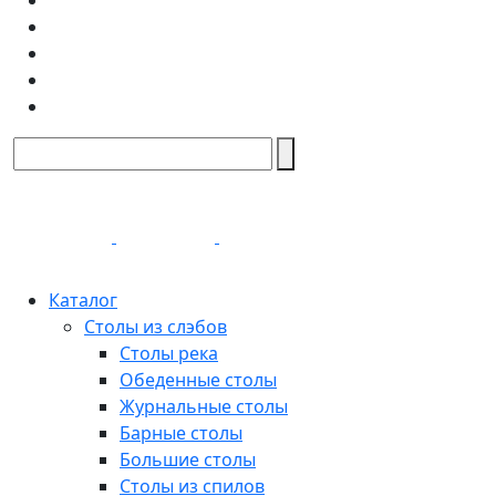
Каталог
Столы из слэбов
Столы река
Обеденные столы
Журнальные столы
Барные столы
Большие столы
Столы из спилов