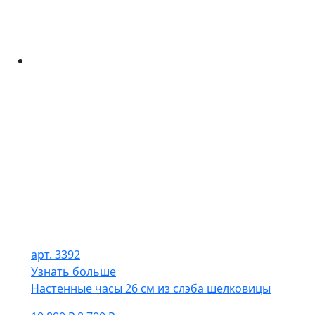
арт. 3392
Узнать больше
Настенные часы 26 см из слэба шелковицы