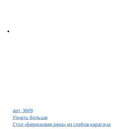
арт. 3609
Узнать больше
Стол «Бирюзовая река» из слэбов карагача