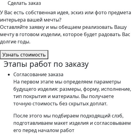
Сделать заказ
У Вас есть собственная идея, эскиз или фото предмета
интерьера вашей мечты?
Оставляйте заявку и мы обещаем реализовать Вашу
мечту в готовом изделии, которое будет радовать Вас
долгие годы.
Узнать стоимость
Этапы работ по заказу
Согласование заказа
На первом этапе мы определяем параметры
будущего изделия: размеры, форму, исполнение,
тип покрытия и материалы. Вы получаете
точную стоимость без скрытых доплат.
После этого мы подбираем подходящий слэб,
подготавливаем макет изделия и согласовываем
его перед началом работ