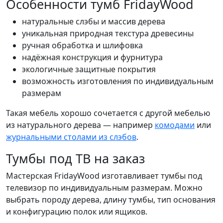
Особенности тумб FridayWood
натуральные слэбы и массив дерева
уникальная природная текстура древесины
ручная обработка и шлифовка
надёжная конструкция и фурнитура
экологичные защитные покрытия
возможность изготовления по индивидуальным
размерам
Такая мебель хорошо сочетается с другой мебелью
из натурального дерева — например
комодами
или
журнальными столами из слэбов
.
Тумбы под ТВ на заказ
Мастерская FridayWood изготавливает тумбы под
телевизор по индивидуальным размерам. Можно
выбрать породу дерева, длину тумбы, тип основания
и конфигурацию полок или ящиков.