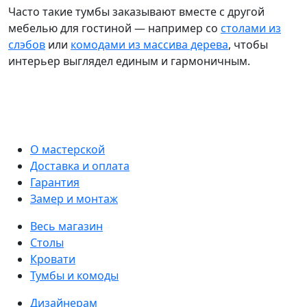
Часто такие тумбы заказывают вместе с другой
мебелью для гостиной — например со
столами из
слэбов
или
комодами из массива дерева
, чтобы
интерьер выглядел единым и гармоничным.
О мастерской
Доставка и оплата
Гарантия
Замер и монтаж
Весь магазин
Столы
Кровати
Тумбы и комоды
Дизайнерам