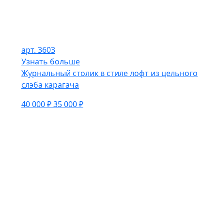
арт. 3603
Узнать больше
Журнальный столик в стиле лофт из цельного
слэба карагача
40 000 ₽
35 000 ₽