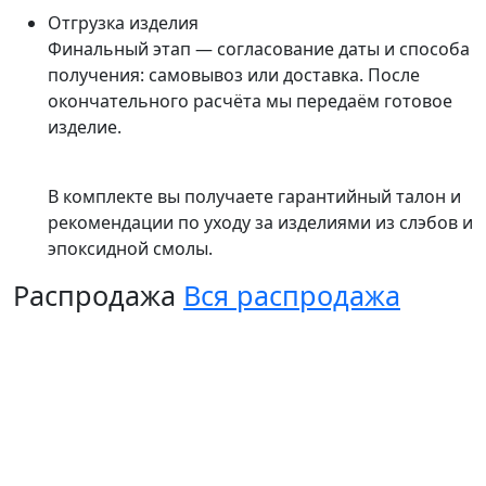
Отгрузка изделия
Финальный этап — согласование даты и способа
получения: самовывоз или доставка. После
окончательного расчёта мы передаём готовое
изделие.
В комплекте вы получаете гарантийный талон и
рекомендации по уходу за изделиями из слэбов и
эпоксидной смолы.
Распродажа
Вся распродажа