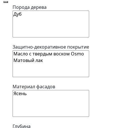
Порода дерева
Защитно-декоративное покрытие
Материал фасадов
Глубина