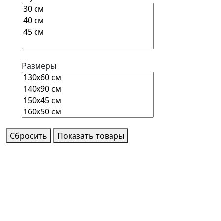
Размеры
Сбросить
Показать товары