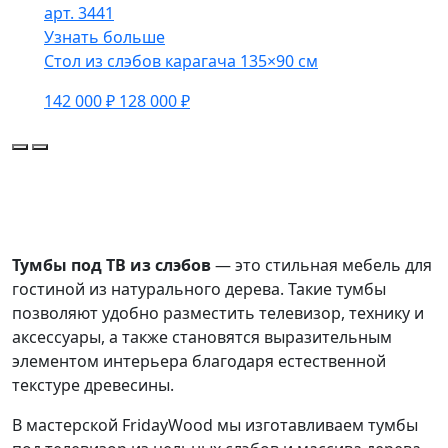
арт. 3441
Узнать больше
Стол из слэбов карагача 135×90 см
142 000 ₽
128 000 ₽
Тумбы под ТВ из слэбов
— это стильная мебель для
гостиной из натурального дерева. Такие тумбы
позволяют удобно разместить телевизор, технику и
аксессуары, а также становятся выразительным
элементом интерьера благодаря естественной
текстуре древесины.
В мастерской FridayWood мы изготавливаем тумбы