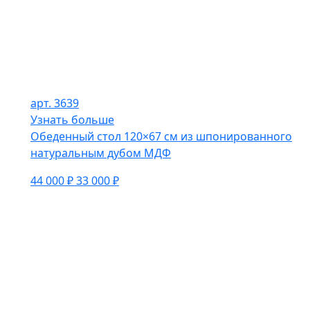
арт. 3639
Узнать больше
Обеденный стол 120×67 см из шпонированного
натуральным дубом МДФ
44 000 ₽
33 000 ₽