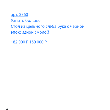
арт. 3560
Узнать больше
Стол из цельного слэба бука с чёрной
эпоксидной смолой
182 000 ₽
169 000 ₽