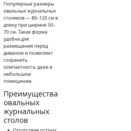
Популярные размеры
овальных журнальных
столиков — 80–120 см в
длину при ширине 50–
70 см. Такая форма
удобна для
размещения перед
диваном и позволяет
сохранить
компактность даже в
небольшом
помещении.
Преимущества
овальных
журнальных
столов
Отсутствие острых