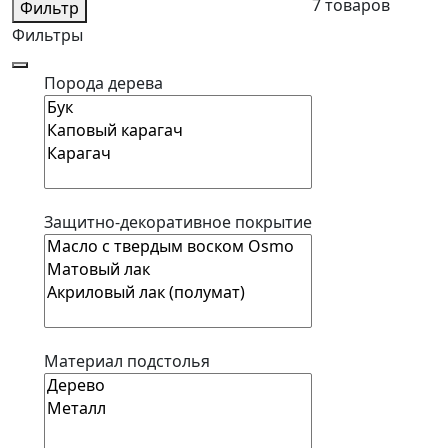
7 товаров
Фильтр
Фильтры
Порода дерева
Защитно-декоративное покрытие
Материал подстолья