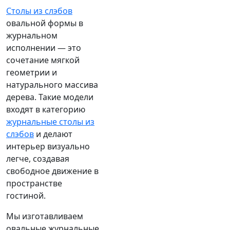
Столы из слэбов
овальной формы в
журнальном
исполнении — это
сочетание мягкой
геометрии и
натурального массива
дерева. Такие модели
входят в категорию
журнальные столы из
слэбов
и делают
интерьер визуально
легче, создавая
свободное движение в
пространстве
гостиной.
Мы изготавливаем
овальные журнальные