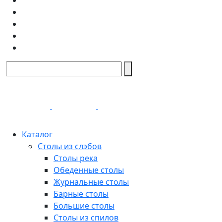
Каталог
Столы из слэбов
Столы река
Обеденные столы
Журнальные столы
Барные столы
Большие столы
Столы из спилов