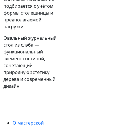
подбирается с учётом
формы столешницы и
предполагаемой
нагрузки.
Овальный журнальный
стол из слэба —
функциональный
элемент гостиной,
сочетающий
природную эстетику
дерева и современный
дизайн.
О мастерской