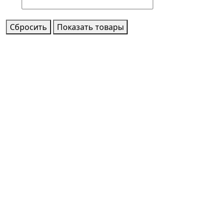
Сбросить
Показать товары