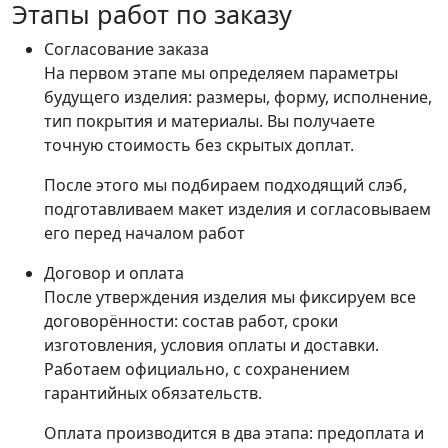
Этапы работ по заказу
Согласование заказа
На первом этапе мы определяем параметры
будущего изделия: размеры, форму, исполнение,
тип покрытия и материалы. Вы получаете
точную стоимость без скрытых доплат.
После этого мы подбираем подходящий слэб,
подготавливаем макет изделия и согласовываем
его перед началом работ
Договор и оплата
После утверждения изделия мы фиксируем все
договорённости: состав работ, сроки
изготовления, условия оплаты и доставки.
Работаем официально, с сохранением
гарантийных обязательств.
Оплата производится в два этапа: предоплата и