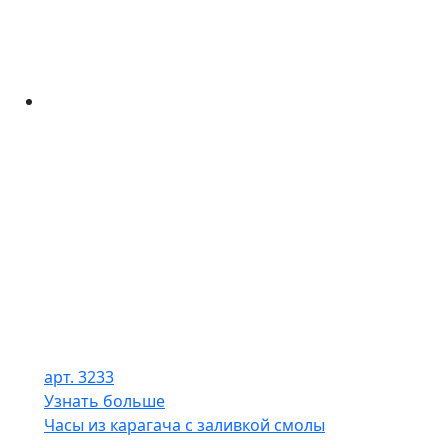
арт. 3233
Узнать больше
Часы из карагача с заливкой смолы