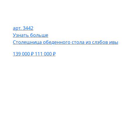
арт. 3442
Узнать больше
Столешница обеденного стола из слэбов ивы
139 000 ₽
111 000 ₽