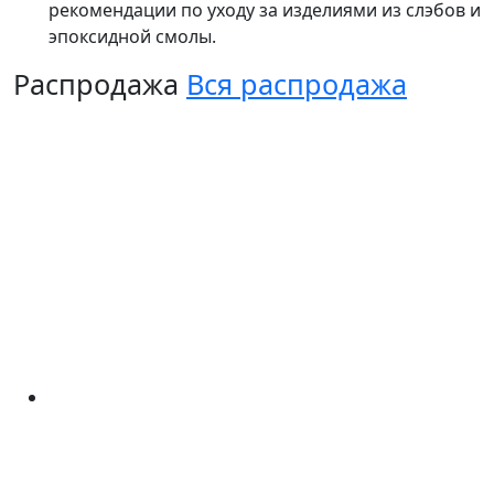
рекомендации по уходу за изделиями из слэбов и
эпоксидной смолы.
Распродажа
Вся распродажа