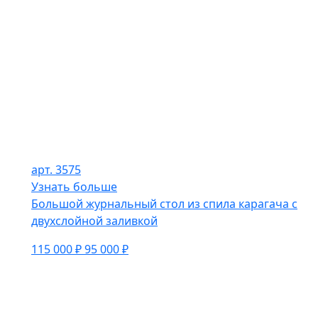
арт. 3575
Узнать больше
Большой журнальный стол из спила карагача с
двухслойной заливкой
115 000 ₽
95 000 ₽