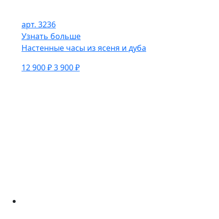
арт. 3236
Узнать больше
Настенные часы из ясеня и дуба
12 900 ₽
3 900 ₽