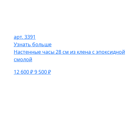
арт. 3391
Узнать больше
Настенные часы 28 см из клена с эпоксидной
смолой
12 600 ₽
9 500 ₽