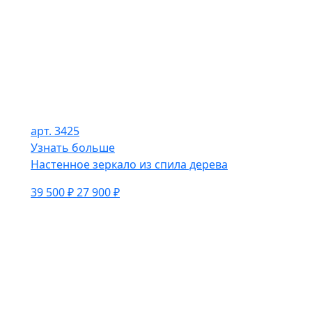
арт. 3425
Узнать больше
Настенное зеркало из спила дерева
39 500 ₽
27 900 ₽