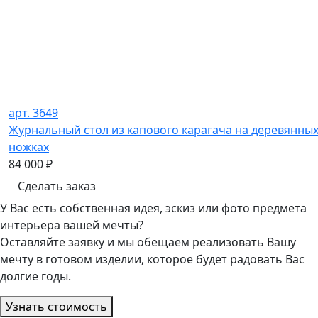
арт. 3649
Журнальный стол из капового карагача на деревянны
ножках
84 000
₽
Сделать заказ
У Вас есть собственная идея, эскиз или фото предмета
интерьера вашей мечты?
Оставляйте заявку и мы обещаем реализовать Вашу
мечту в готовом изделии, которое будет радовать Вас
долгие годы.
Узнать стоимость