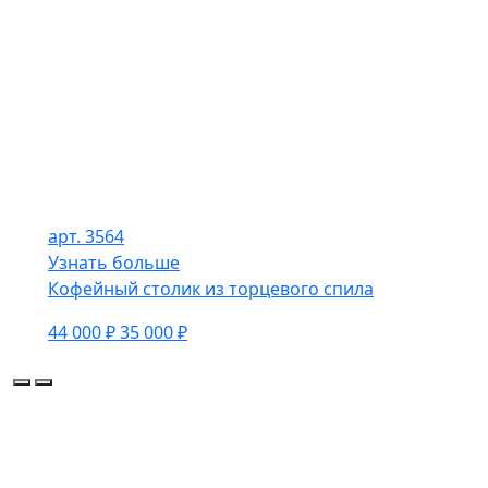
арт. 3564
Узнать больше
Кофейный столик из торцевого спила
44 000 ₽
35 000 ₽