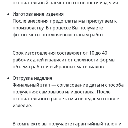
окончательный расчёт по готовности изделия
Изготовление изделия
После внесения предоплаты мы приступаем к
производству. В процессе Вы получаете
фотоотчёты по ключевым этапам работ.
Срок изготовления составляет от 10 до 40
рабочих дней и зависит от сложности формы,
объёма работ и выбранных материалов
Отгрузка изделия
Финальный этап — согласование даты и способа
получения: самовывоз или доставка. После
окончательного расчёта мы передаём готовое
изделие.
В комплекте вы получаете гарантийный талон и