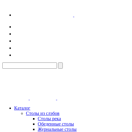
Каталог
Столы из слэбов
Столы река
Обеденные столы
Журнальные столы