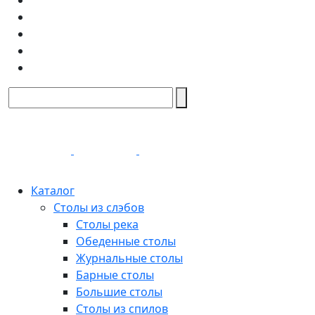
Каталог
Столы из слэбов
Столы река
Обеденные столы
Журнальные столы
Барные столы
Большие столы
Столы из спилов