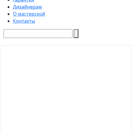
Дизайнерам
О мастерской
Контакты