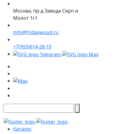
Москва, пр-д Завода Серп и
Молот 1с1
info@fridaywood.ru
+7(993)614-28-10
Каталог