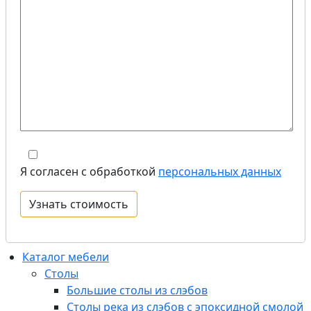
Я согласен с обработкой
персональных данных
Каталог мебели
Столы
Большие столы из слэбов
Столы река из слэбов с эпоксидной смолой