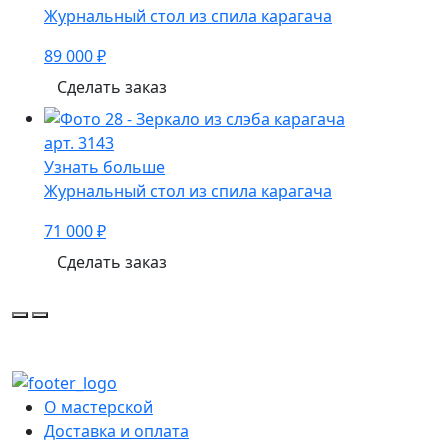
Журнальный стол из спила карагача
89 000 ₽
Сделать заказ
арт. 3143
Узнать больше
Журнальный стол из спила карагача
71 000 ₽
Сделать заказ
О мастерской
Доставка и оплата