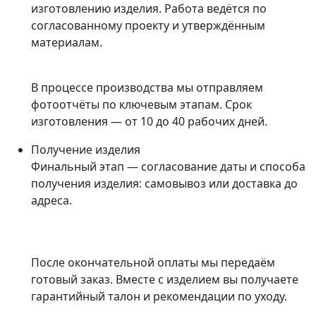
изготовлению изделия. Работа ведётся по
согласованному проекту и утверждённым
материалам.
В процессе производства мы отправляем
фотоотчёты по ключевым этапам. Срок
изготовления — от 10 до 40 рабочих дней.
Получение изделия
Финальный этап — согласование даты и способа
получения изделия: самовывоз или доставка до
адреса.
После окончательной оплаты мы передаём
готовый заказ. Вместе с изделием вы получаете
гарантийный талон и рекомендации по уходу.