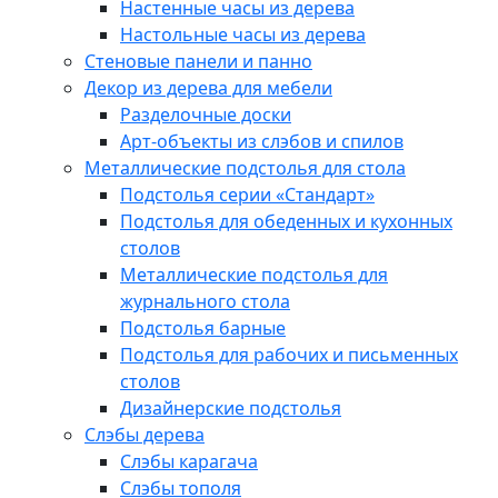
Настенные часы из дерева
Настольные часы из дерева
Стеновые панели и панно
Декор из дерева для мебели
Разделочные доски
Арт-объекты из слэбов и спилов
Металлические подстолья для стола
Подстолья серии «Стандарт»
Подстолья для обеденных и кухонных
столов
Металлические подстолья для
журнального стола
Подстолья барные
Подстолья для рабочих и письменных
столов
Дизайнерские подстолья
Слэбы дерева
Слэбы карагача
Слэбы тополя