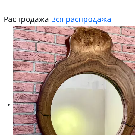
Распродажа
Вся распродажа