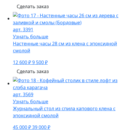
Сделать заказ
арт. 3391
Узнать больше
Настенные часы 28 см из клена с эпоксидной
смолой
12 600 ₽
9 500 ₽
Сделать заказ
арт. 3569
Узнать больше
Журнальный стол из спила капового клена с
эпоксидной смолой
45 000 ₽
39 000 ₽