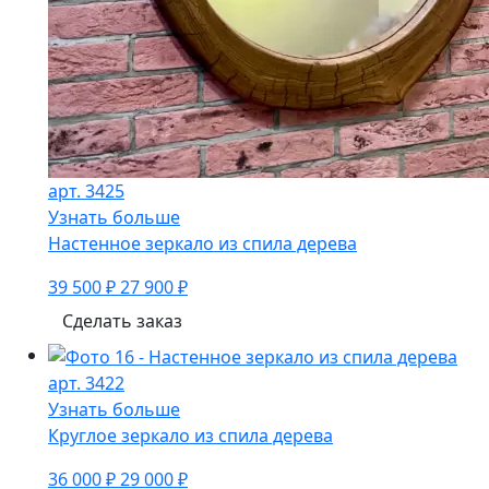
арт. 3425
Узнать больше
Настенное зеркало из спила дерева
39 500 ₽
27 900 ₽
Сделать заказ
арт. 3422
Узнать больше
Круглое зеркало из спила дерева
36 000 ₽
29 000 ₽