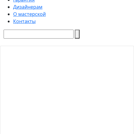
Дизайнерам
О мастерской
Контакты