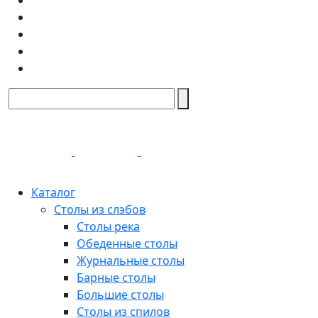
Каталог
Столы из слэбов
Столы река
Обеденные столы
Журнальные столы
Барные столы
Большие столы
Столы из спилов