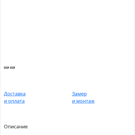
Доставка
Замер
и оплата
и монтаж
Описание