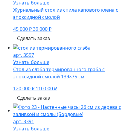
Узнать больше
Журнальный стол из спила капового клена с
эпоксидной смолой
45 000 ₽
39 000 ₽
Сделать заказ
арт. 3597
Узнать больше
Стол из слэба термированного граба с
эпоксидной смолой 139×75 см
120 000 ₽
110 000 ₽
Сделать заказ
арт. 3391
Узнать больше