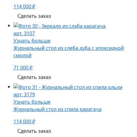
114 000 ₽
Сделать заказ
арт. 3107
Узнать больше
Журнальный стол из слеба дуба с эпоксидной
смолой
71 000 ₽
Сделать заказ
арт. 3179
Узнать больше
Журнальный стол из спила карагача
114 000 ₽
Сделать заказ