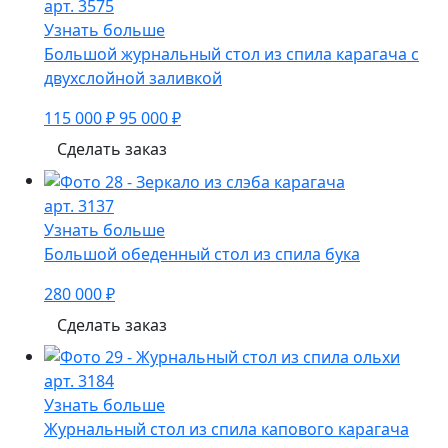
арт. 3575
Узнать больше
Большой журнальный стол из спила карагача с
двухслойной заливкой
115 000 ₽
95 000 ₽
Сделать заказ
арт. 3137
Узнать больше
Большой обеденный стол из спила бука
280 000 ₽
Сделать заказ
арт. 3184
Узнать больше
Журнальный стол из спила капового карагача