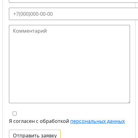
Я согласен с обработкой
персональных данных