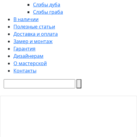
Слэбы дуба
Слэбы граба
В наличии
Полезные статьи
Доставка и оплата
Замер и монтаж
Гарантия
Дизайнерам
О мастерской
Контакты