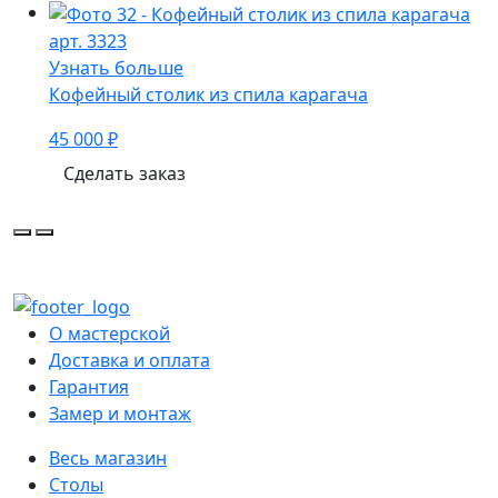
арт. 3323
Узнать больше
Кофейный столик из спила карагача
45 000 ₽
Сделать заказ
О мастерской
Доставка и оплата
Гарантия
Замер и монтаж
Весь магазин
Столы