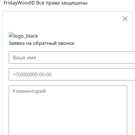
FridayWood© Все права защищены
Заявка на обратный звонок