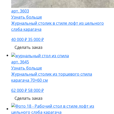
арт. 3603
Узнать больше
Журнальный столик в стиле лофт из цельного
слэба карагача
40 000 ₽
35 000 ₽
Сделать заказ
арт. 3645
Узнать больше
Журнальный столик из торцевого спила
карагача 70×60 см
62 000 ₽
58 000 ₽
Сделать заказ