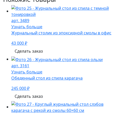
арт. 3489
Узнать больше
Журнальный столик из эпоксидной смолы в офис
43 000 ₽
Сделать заказ
арт. 3161
Узнать больше
Обеденный стол из спила карагача
245 000 ₽
Сделать заказ