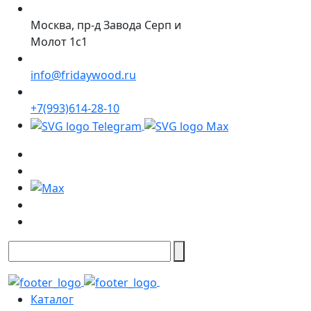
Москва, пр-д Завода Серп и
Молот 1с1
info@fridaywood.ru
+7(993)614-28-10
Каталог