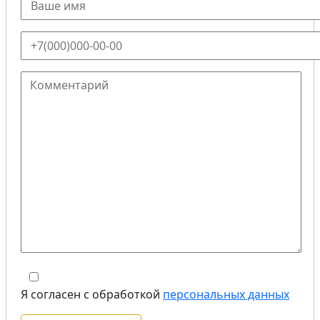
Я согласен с обработкой
персональных данных