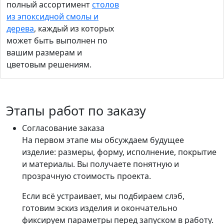
полный ассортимент
столов
из эпоксидной смолы и
дерева
, каждый из которых
может быть выполнен по
вашим размерам и
цветовым решениям.
Этапы работ по заказу
Согласование заказа
На первом этапе мы обсуждаем будущее
изделие: размеры, форму, исполнение, покрытие
и материалы. Вы получаете понятную и
прозрачную стоимость проекта.
Если всё устраивает, мы подбираем слэб,
готовим эскиз изделия и окончательно
фиксируем параметры перед запуском в работу.