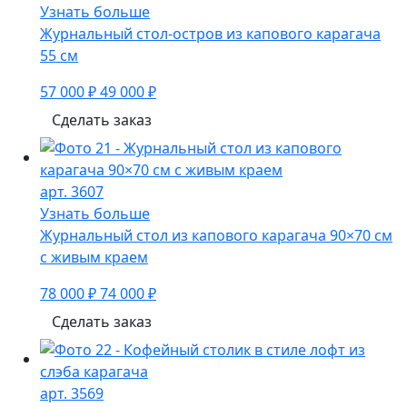
Узнать больше
Журнальный стол-остров из капового карагача
55 см
57 000 ₽
49 000 ₽
Сделать заказ
арт. 3607
Узнать больше
Журнальный стол из капового карагача 90×70 см
с живым краем
78 000 ₽
74 000 ₽
Сделать заказ
арт. 3569