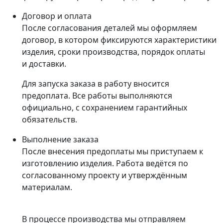
Договор и оплата
После согласования деталей мы оформляем
договор, в котором фиксируются характеристики
изделия, сроки производства, порядок оплаты
и доставки.
Для запуска заказа в работу вносится
предоплата. Все работы выполняются
официально, с сохранением гарантийных
обязательств.
Выполнение заказа
После внесения предоплаты мы приступаем к
изготовлению изделия. Работа ведётся по
согласованному проекту и утверждённым
материалам.
В процессе производства мы отправляем