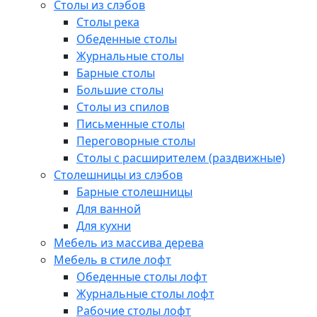
Столы из слэбов
Столы река
Обеденные столы
Журнальные столы
Барные столы
Большие столы
Столы из спилов
Письменные столы
Переговорные столы
Столы с расширителем (раздвижные)
Столешницы из слэбов
Барные столешницы
Для ванной
Для кухни
Мебель из массива дерева
Мебель в стиле лофт
Обеденные столы лофт
Журнальные столы лофт
Рабочие столы лофт