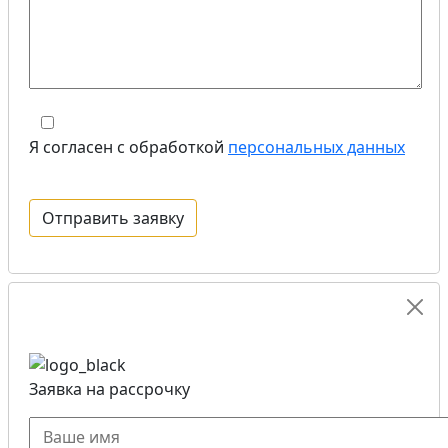
Я согласен с обработкой
персональных данных
Заявка на рассрочку