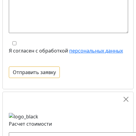
Я согласен с обработкой
персональных данных
Расчет стоимости