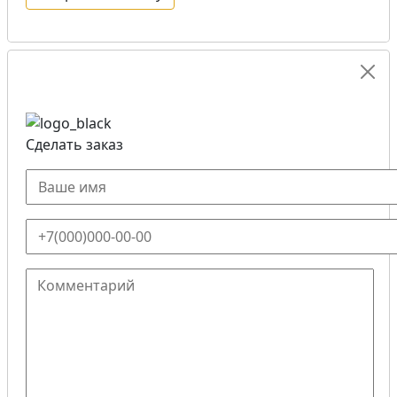
Сделать заказ