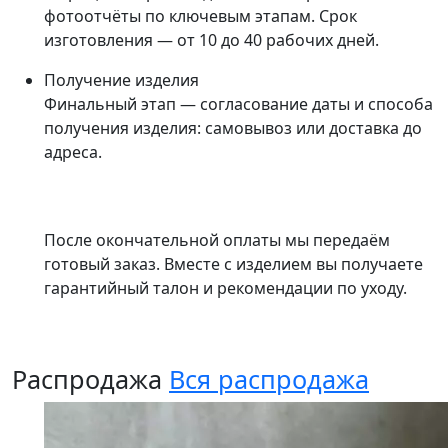
фотоотчёты по ключевым этапам. Срок
изготовления — от 10 до 40 рабочих дней.
Получение изделия
Финальный этап — согласование даты и способа
получения изделия: самовывоз или доставка до
адреса.
После окончательной оплаты мы передаём
готовый заказ. Вместе с изделием вы получаете
гарантийный талон и рекомендации по уходу.
Распродажа
Вся распродажа