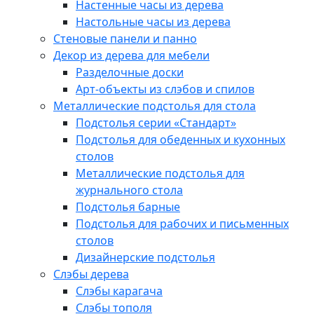
Настенные часы из дерева
Настольные часы из дерева
Стеновые панели и панно
Декор из дерева для мебели
Разделочные доски
Арт-объекты из слэбов и спилов
Металлические подстолья для стола
Подстолья серии «Стандарт»
Подстолья для обеденных и кухонных
столов
Металлические подстолья для
журнального стола
Подстолья барные
Подстолья для рабочих и письменных
столов
Дизайнерские подстолья
Слэбы дерева
Слэбы карагача
Слэбы тополя