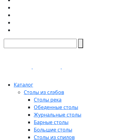
Каталог
Столы из слэбов
Столы река
Обеденные столы
Журнальные столы
Барные столы
Большие столы
Столы из спилов