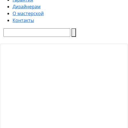
Дизайнерам
О мастерской
Контакты