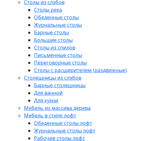
Столы из слэбов
Столы река
Обеденные столы
Журнальные столы
Барные столы
Большие столы
Столы из спилов
Письменные столы
Переговорные столы
Столы с расширителем (раздвижные)
Столешницы из слэбов
Барные столешницы
Для ванной
Для кухни
Мебель из массива дерева
Мебель в стиле лофт
Обеденные столы лофт
Журнальные столы лофт
Рабочие столы лофт