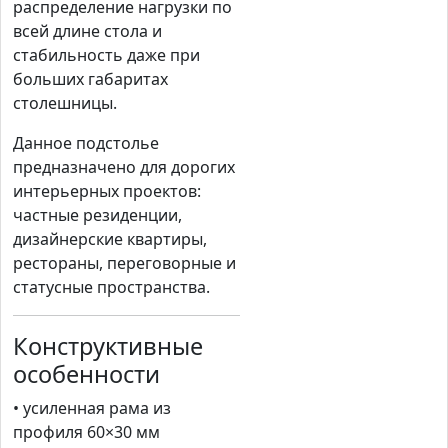
распределение нагрузки по
всей длине стола и
стабильность даже при
больших габаритах
столешницы.
Данное подстолье
предназначено для дорогих
интерьерных проектов:
частные резиденции,
дизайнерские квартиры,
рестораны, переговорные и
статусные пространства.
Конструктивные
особенности
• усиленная рама из
профиля 60×30 мм