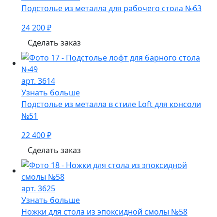
Подстолье из металла для рабочего стола №63
24 200 ₽
Сделать заказ
арт. 3614
Узнать больше
Подстолье из металла в стиле Loft для консоли
№51
22 400 ₽
Сделать заказ
арт. 3625
Узнать больше
Ножки для стола из эпоксидной смолы №58