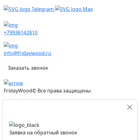
+79936142810
info@fridaywood.ru
Заказать звонок
FridayWood© Все права защищены
Заявка на обратный звонок