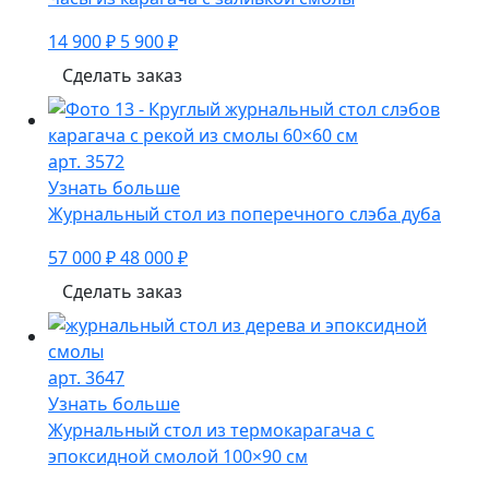
14 900 ₽
5 900 ₽
Сделать заказ
арт. 3572
Узнать больше
Журнальный стол из поперечного слэба дуба
57 000 ₽
48 000 ₽
Сделать заказ
арт. 3647
Узнать больше
Журнальный стол из термокарагача с
эпоксидной смолой 100×90 см