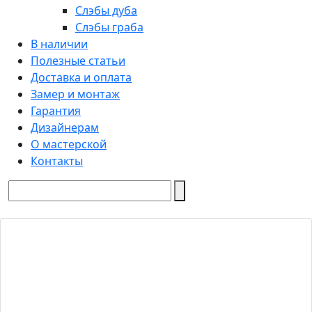
Слэбы дуба
Слэбы граба
В наличии
Полезные статьи
Доставка и оплата
Замер и монтаж
Гарантия
Дизайнерам
О мастерской
Контакты