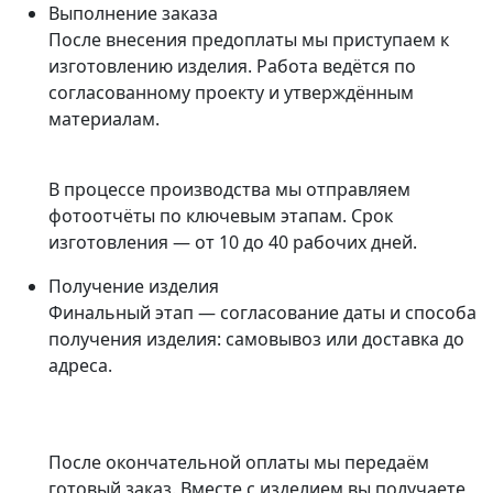
Выполнение заказа
После внесения предоплаты мы приступаем к
изготовлению изделия. Работа ведётся по
согласованному проекту и утверждённым
материалам.
В процессе производства мы отправляем
фотоотчёты по ключевым этапам. Срок
изготовления — от 10 до 40 рабочих дней.
Получение изделия
Финальный этап — согласование даты и способа
получения изделия: самовывоз или доставка до
адреса.
После окончательной оплаты мы передаём
готовый заказ. Вместе с изделием вы получаете