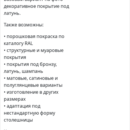
декоративное покрытие под
латунь.
Также возможны:
• порошковая покраска по
каталогу RAL
• структурные и муаровые
покрытия
• покрытия под бронзу,
латунь, шампань
• матовые, сатиновые и
полуглянцевые варианты
• изготовление в других
размерах
• адаптация под
нестандартную форму
столешницы