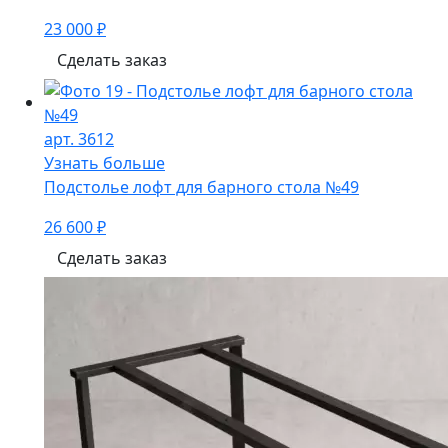
23 000 ₽
Сделать заказ
арт. 3612
Узнать больше
Подстолье лофт для барного стола №49
26 600 ₽
Сделать заказ