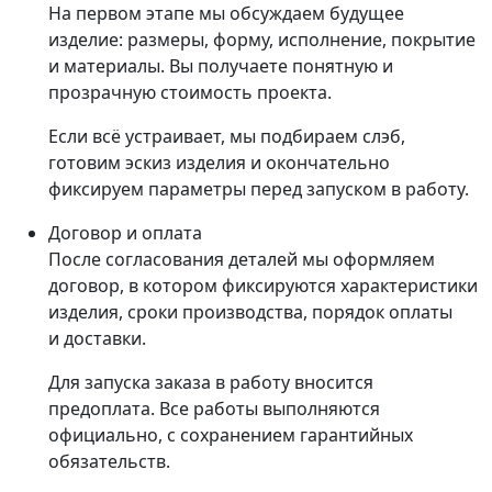
На первом этапе мы обсуждаем будущее
изделие: размеры, форму, исполнение, покрытие
и материалы. Вы получаете понятную и
прозрачную стоимость проекта.
Если всё устраивает, мы подбираем слэб,
готовим эскиз изделия и окончательно
фиксируем параметры перед запуском в работу.
Договор и оплата
После согласования деталей мы оформляем
договор, в котором фиксируются характеристики
изделия, сроки производства, порядок оплаты
и доставки.
Для запуска заказа в работу вносится
предоплата. Все работы выполняются
официально, с сохранением гарантийных
обязательств.