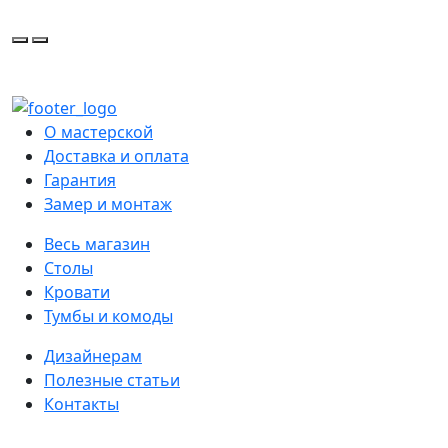
О мастерской
Доставка и оплата
Гарантия
Замер и монтаж
Весь магазин
Столы
Кровати
Тумбы и комоды
Дизайнерам
Полезные статьи
Контакты
Написать в мессенджеры