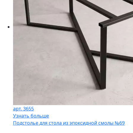
арт. 3655
Узнать больше
Подстолье для стола из эпоксидной смолы №69