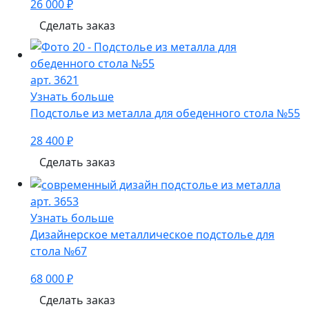
26 000 ₽
Сделать заказ
арт. 3621
Узнать больше
Подстолье из металла для обеденного стола №55
28 400 ₽
Сделать заказ
арт. 3653
Узнать больше
Дизайнерское металлическое подстолье для
стола №67
68 000 ₽
Сделать заказ