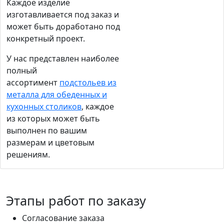
Каждое изделие
изготавливается под заказ и
может быть доработано под
конкретный проект.
У нас представлен наиболее
полный
ассортимент
подстольев из
металла для обеденных и
кухонных столиков
, каждое
из которых может быть
выполнен по вашим
размерам и цветовым
решениям.
Этапы работ по заказу
Согласование заказа