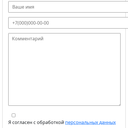
Я согласен с обработкой
персональных данных