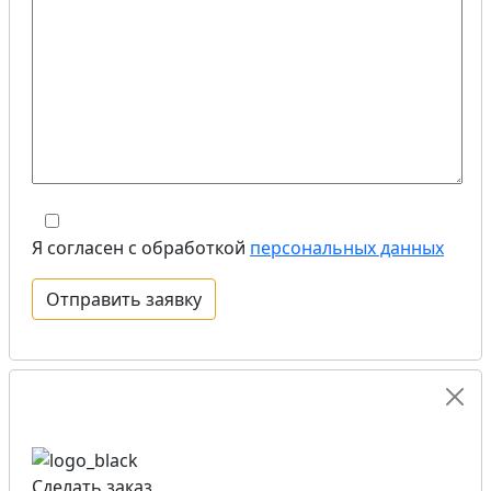
Я согласен с обработкой
персональных данных
Сделать заказ