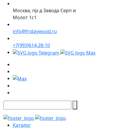
Москва, пр-д Завода Серп и
Молот 1с1
info@fridaywood.ru
+7(993)614-28-10
Каталог