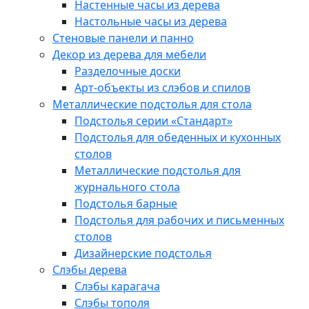
Настенные часы из дерева
Настольные часы из дерева
Стеновые панели и панно
Декор из дерева для мебели
Разделочные доски
Арт-объекты из слэбов и спилов
Металлические подстолья для стола
Подстолья серии «Стандарт»
Подстолья для обеденных и кухонных
столов
Металлические подстолья для
журнального стола
Подстолья барные
Подстолья для рабочих и письменных
столов
Дизайнерские подстолья
Слэбы дерева
Слэбы карагача
Слэбы тополя