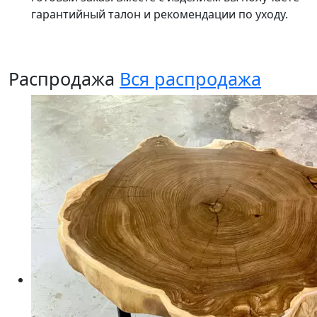
гарантийный талон и рекомендации по уходу.
Распродажа
Вся распродажа