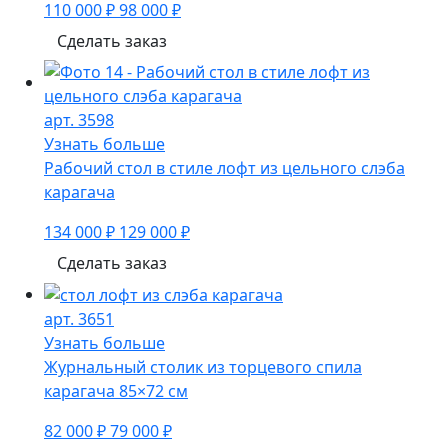
110 000 ₽
98 000 ₽
Сделать заказ
арт. 3598
Узнать больше
Рабочий стол в стиле лофт из цельного слэба
карагача
134 000 ₽
129 000 ₽
Сделать заказ
арт. 3651
Узнать больше
Журнальный столик из торцевого спила
карагача 85×72 см
82 000 ₽
79 000 ₽