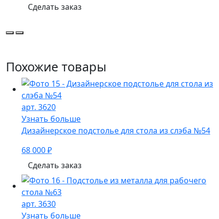
Сделать заказ
Похожие товары
арт. 3620
Узнать больше
Дизайнерское подстолье для стола из слэба №54
68 000 ₽
Сделать заказ
арт. 3630
Узнать больше