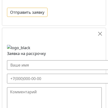
Заявка на рассрочку