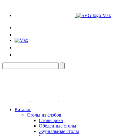
Каталог
Столы из слэбов
Столы река
Обеденные столы
Журнальные столы