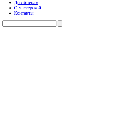
Дизайнерам
О мастерской
Контакты