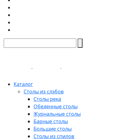
Каталог
Столы из слэбов
Столы река
Обеденные столы
Журнальные столы
Барные столы
Большие столы
Столы из спилов