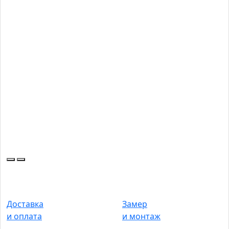
Доставка
Замер
и оплата
и монтаж