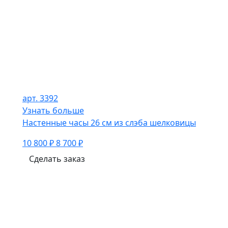
арт. 3392
Узнать больше
Настенные часы 26 см из слэба шелковицы
10 800 ₽
8 700 ₽
Сделать заказ