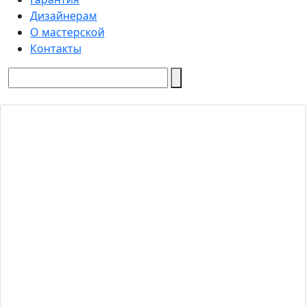
Дизайнерам
О мастерской
Контакты