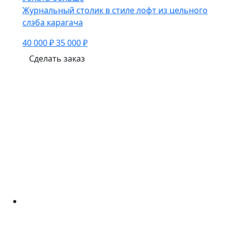
Журнальный столик в стиле лофт из цельного
слэба карагача
40 000 ₽
35 000 ₽
Сделать заказ