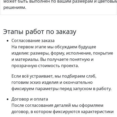
может быть выполнен по вашим размерам и цветовы
решениям.
Этапы работ по заказу
Согласование заказа
На первом этапе мы обсуждаем будущее
изделие: размеры, форму, исполнение, покрытие
и материалы. Вы получаете понятную и
прозрачную стоимость проекта.
Если всё устраивает, мы подбираем слэб,
готовим эскиз изделия и окончательно
фиксируем параметры перед запуском в работу.
Договор и оплата
После согласования деталей мы оформляем
договор, в котором фиксируются характеристики