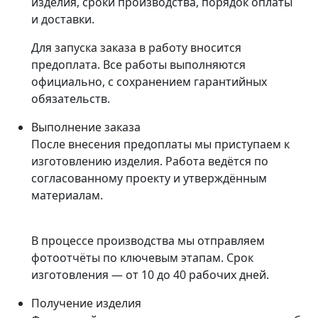
изделия, сроки производства, порядок оплаты
и доставки.
Для запуска заказа в работу вносится
предоплата. Все работы выполняются
официально, с сохранением гарантийных
обязательств.
Выполнение заказа
После внесения предоплаты мы приступаем к
изготовлению изделия. Работа ведётся по
согласованному проекту и утверждённым
материалам.
В процессе производства мы отправляем
фотоотчёты по ключевым этапам. Срок
изготовления — от 10 до 40 рабочих дней.
Получение изделия