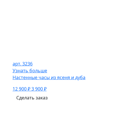
арт. 3236
Узнать больше
Настенные часы из ясеня и дуба
12 900 ₽
3 900 ₽
Сделать заказ