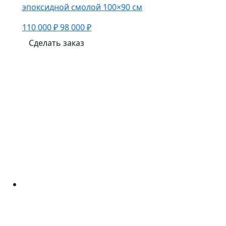
эпоксидной смолой 100×90 см
110 000 ₽
98 000 ₽
Сделать заказ