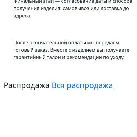
Финальный этап — согласование даты и способа
получения изделия: самовывоз или доставка до
адреса.
После окончательной оплаты мы передаём
готовый заказ. Вместе с изделием вы получаете
гарантийный талон и рекомендации по уходу.
Распродажа
Вся распродажа