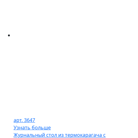
арт. 3647
Узнать больше
Журнальный стол из термокарагача с