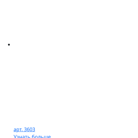
арт. 3603
Узнать больше