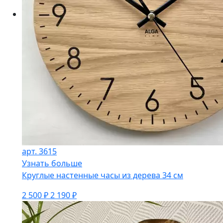
арт. 3615
Узнать больше
Круглые настенные часы из дерева 34 см
2 500 ₽
2 190 ₽