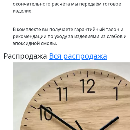
окончательного расчёта мы передаём готовое
изделие.
В комплекте вы получаете гарантийный талон и
рекомендации по уходу за изделиями из слэбов и
эпоксидной смолы.
Распродажа
Вся распродажа