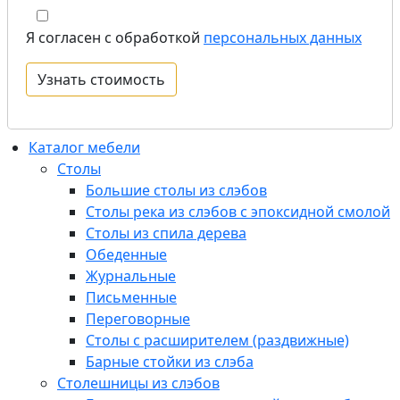
Я согласен с обработкой
персональных данных
Каталог мебели
Столы
Большие столы из слэбов
Столы река из слэбов с эпоксидной смолой
Столы из спила дерева
Обеденные
Журнальные
Письменные
Переговорные
Столы с расширителем (раздвижные)
Барные стойки из слэба
Столешницы из слэбов