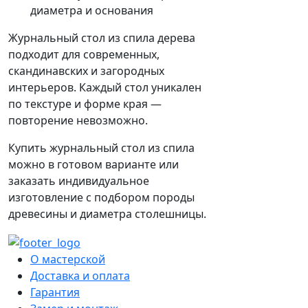
диаметра и основания
Журнальный стол из спила дерева
подходит для современных,
скандинавских и загородных
интерьеров. Каждый стол уникален
по текстуре и форме края —
повторение невозможно.
Купить журнальный стол из спила
можно в готовом варианте или
заказать индивидуальное
изготовление с подбором породы
древесины и диаметра столешницы.
О мастерской
Доставка и оплата
Гарантия