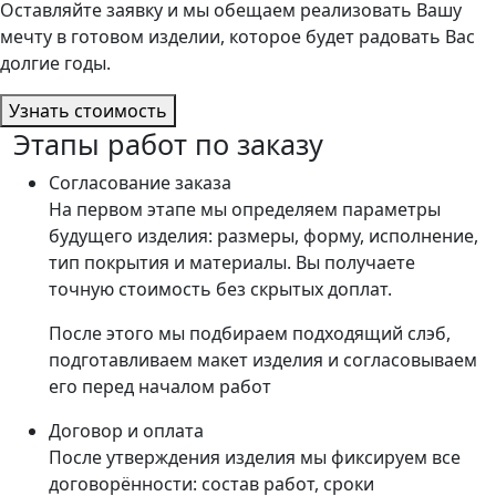
Оставляйте заявку и мы обещаем реализовать Вашу
мечту в готовом изделии, которое будет радовать Вас
долгие годы.
Узнать стоимость
Этапы работ по заказу
Согласование заказа
На первом этапе мы определяем параметры
будущего изделия: размеры, форму, исполнение,
тип покрытия и материалы. Вы получаете
точную стоимость без скрытых доплат.
После этого мы подбираем подходящий слэб,
подготавливаем макет изделия и согласовываем
его перед началом работ
Договор и оплата
После утверждения изделия мы фиксируем все
договорённости: состав работ, сроки