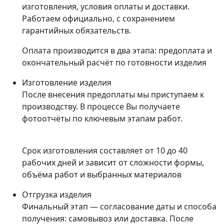
изготовления, условия оплаты и доставки.
Работаем официально, с сохранением
гарантийных обязательств.
Оплата производится в два этапа: предоплата и
окончательный расчёт по готовности изделия
Изготовление изделия
После внесения предоплаты мы приступаем к
производству. В процессе Вы получаете
фотоотчёты по ключевым этапам работ.
Срок изготовления составляет от 10 до 40
рабочих дней и зависит от сложности формы,
объёма работ и выбранных материалов
Отгрузка изделия
Финальный этап — согласование даты и способа
получения: самовывоз или доставка. После