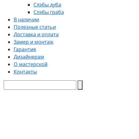
Слэбы дуба
Слэбы граба
В наличии
Полезные статьи
Доставка и оплата
Замер и монтаж
Гарантия
Дизайнерам
О мастерской
Контакты