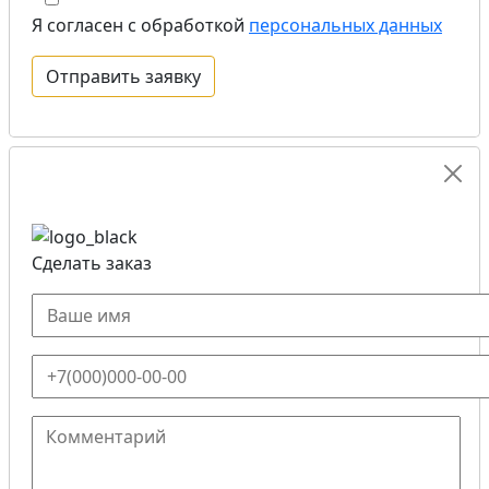
Я согласен с обработкой
персональных данных
Сделать заказ