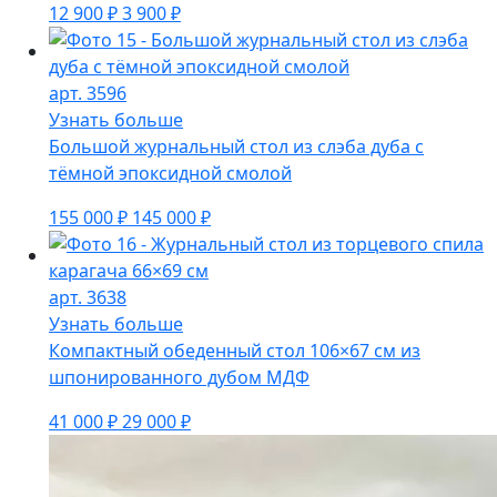
12 900 ₽
3 900 ₽
арт. 3596
Узнать больше
Большой журнальный стол из слэба дуба с
тёмной эпоксидной смолой
155 000 ₽
145 000 ₽
арт. 3638
Узнать больше
Компактный обеденный стол 106×67 см из
шпонированного дубом МДФ
41 000 ₽
29 000 ₽