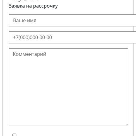
Заявка на рассрочку