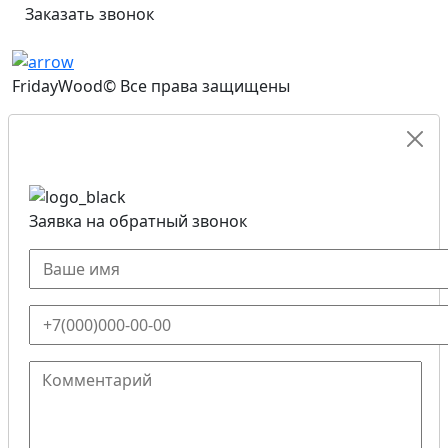
Заказать звонок
FridayWood© Все права защищены
Заявка на обратный звонок