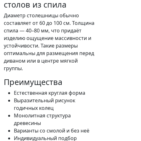
столов из спила
Диаметр столешницы обычно
составляет от 60 до 100 см. Толщина
спила — 40–80 мм, что придаёт
изделию ощущение массивности и
устойчивости. Такие размеры
оптимальны для размещения перед
диваном или в центре мягкой
группы.
Преимущества
Естественная круглая форма
Выразительный рисунок
годичных колец
Монолитная структура
древесины
Варианты со смолой и без неё
Индивидуальный подбор