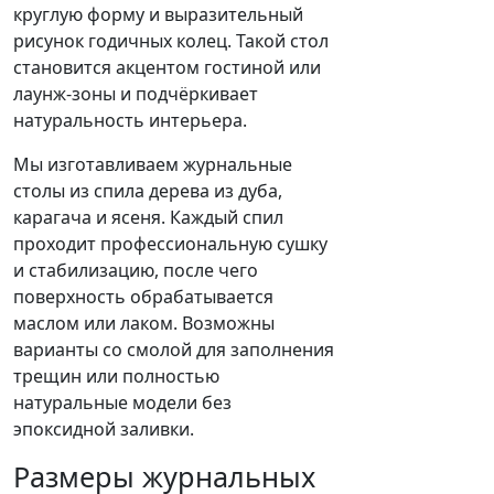
круглую форму и выразительный
рисунок годичных колец. Такой стол
становится акцентом гостиной или
лаунж-зоны и подчёркивает
натуральность интерьера.
Мы изготавливаем журнальные
столы из спила дерева из дуба,
карагача и ясеня. Каждый спил
проходит профессиональную сушку
и стабилизацию, после чего
поверхность обрабатывается
маслом или лаком. Возможны
варианты со смолой для заполнения
трещин или полностью
натуральные модели без
эпоксидной заливки.
Размеры журнальных