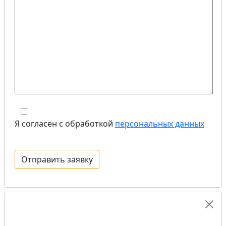
Я согласен с обработкой
персональных данных