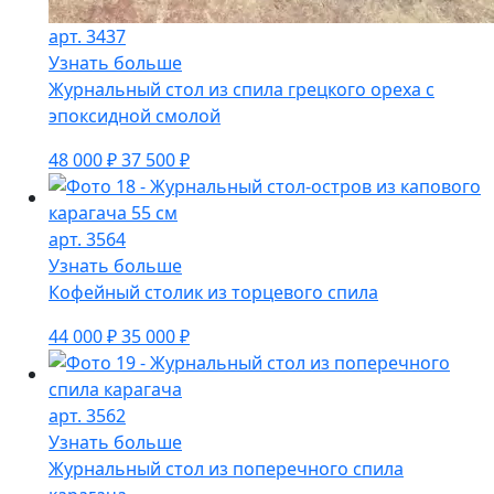
арт. 3437
Узнать больше
Журнальный стол из спила грецкого ореха с
эпоксидной смолой
48 000 ₽
37 500 ₽
арт. 3564
Узнать больше
Кофейный столик из торцевого спила
44 000 ₽
35 000 ₽
арт. 3562
Узнать больше
Журнальный стол из поперечного спила