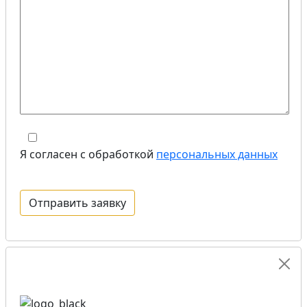
Я согласен с обработкой
персональных данных