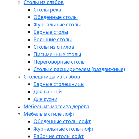
Столы из слэбов
Столы река
Обеденные столы
Журнальные столы
Барные столы
Большие столы
Столы из спилов
Письменные столы
Переговорные столы
Столы с расширителем (раздвижные)
Столешницы из слэбов
Барные столешницы
Для ванной
Для кухни
Мебель из массива дерева
Мебель в стиле лофт
Обеденные столы лофт
Журнальные столы лофт
Рабочие столы лофт