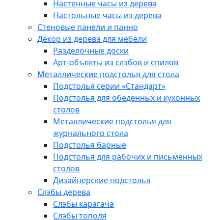
Настенные часы из дерева
Настольные часы из дерева
Стеновые панели и панно
Декор из дерева для мебели
Разделочные доски
Арт-объекты из слэбов и спилов
Металлические подстолья для стола
Подстолья серии «Стандарт»
Подстолья для обеденных и кухонных
столов
Металлические подстолья для
журнального стола
Подстолья барные
Подстолья для рабочих и письменных
столов
Дизайнерские подстолья
Слэбы дерева
Слэбы карагача
Слэбы тополя