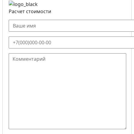
Расчет стоимости