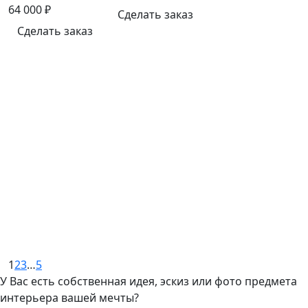
64 000
₽
Сделать заказ
Сделать заказ
1
2
3
…
5
У Вас есть собственная идея, эскиз или фото предмета
интерьера вашей мечты?