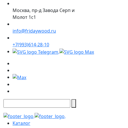
Москва, пр-д Завода Серп и
Молот 1с1
info@fridaywood.ru
+7(993)614-28-10
Каталог