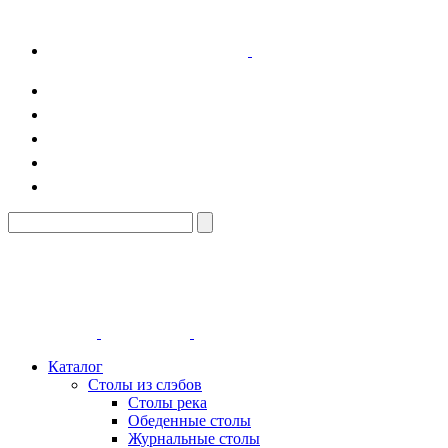
Каталог
Столы из слэбов
Столы река
Обеденные столы
Журнальные столы