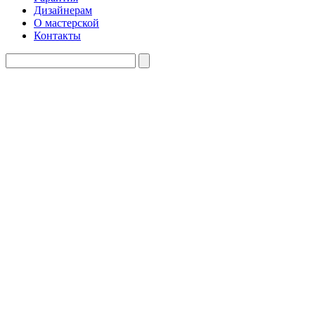
Дизайнерам
О мастерской
Контакты