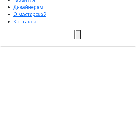
Дизайнерам
О мастерской
Контакты