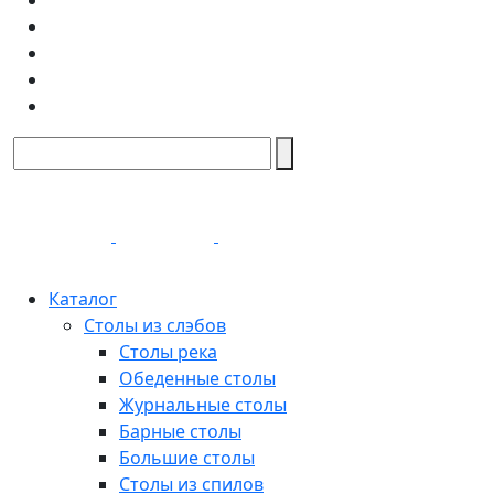
Каталог
Столы из слэбов
Столы река
Обеденные столы
Журнальные столы
Барные столы
Большие столы
Столы из спилов