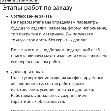
Узнать стоимость
Этапы работ по заказу
Согласование заказа
На первом этапе мы определяем параметры
будущего изделия: размеры, форму, исполнение,
тип покрытия и материалы. Вы получаете
точную стоимость без скрытых доплат.
После этого мы подбираем подходящий слэб,
подготавливаем макет изделия и согласовываем
его перед началом работ
Договор и оплата
После утверждения изделия мы фиксируем все
договорённости: состав работ, сроки
изготовления, условия оплаты и доставки.
Работаем официально, с сохранением
гарантийных обязательств.