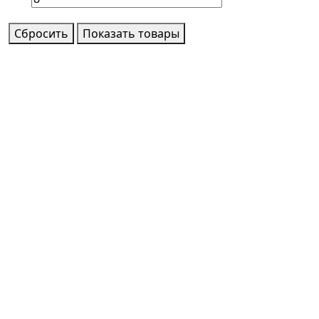
Сбросить
Показать товары