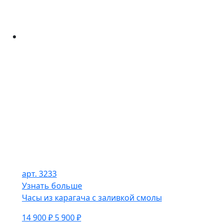
арт. 3233
Узнать больше
Часы из карагача с заливкой смолы
14 900 ₽
5 900 ₽