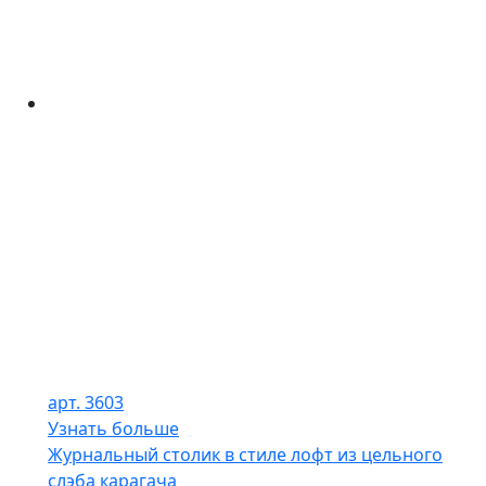
арт. 3603
Узнать больше
Журнальный столик в стиле лофт из цельного
слэба карагача