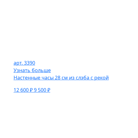
арт. 3390
Узнать больше
Настенные часы 28 см из слэба с рекой
12 600 ₽
9 500 ₽