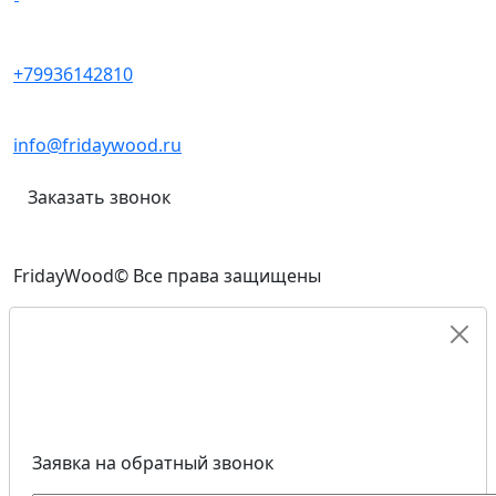
+79936142810
info@fridaywood.ru
Заказать звонок
FridayWood© Все права защищены
Заявка на обратный звонок