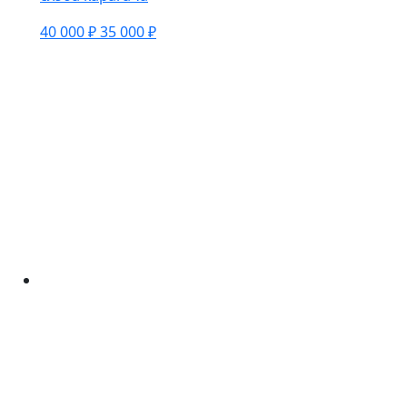
40 000 ₽
35 000 ₽