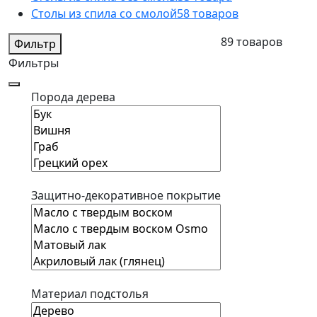
Столы из спила со смолой
58 товаров
89 товаров
Фильтр
Фильтры
Порода дерева
Защитно-декоративное покрытие
Материал подстолья