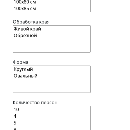
Обработка края
Форма
Количество персон