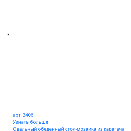
арт. 3406
Узнать больше
Овальный обеденный стол-мозаика из карагача