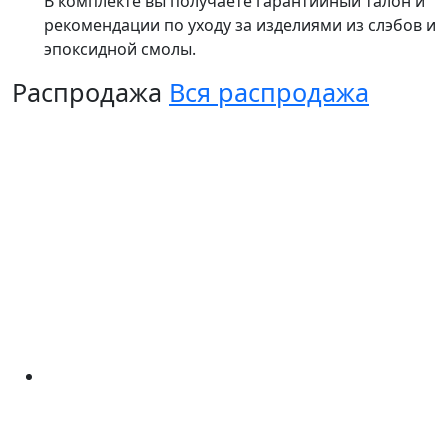
В комплекте вы получаете гарантийный талон и
рекомендации по уходу за изделиями из слэбов и
эпоксидной смолы.
Распродажа
Вся распродажа