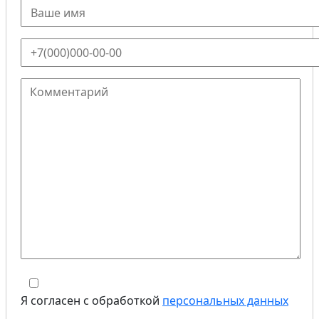
Я согласен с обработкой
персональных данных