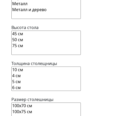
Высота стола
Толщина столещницы
Размер столешницы