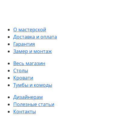
О мастерской
Доставка и оплата
Гарантия
Замер и монтаж
Весь магазин
Столы
Кровати
Тумбы и комоды
Дизайнерам
Полезные статьи
Контакты
Написать в мессенджеры