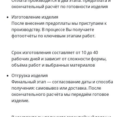
Оплата производится в два этапа: предоплата и
окончательный расчёт по готовности изделия
Изготовление изделия
После внесения предоплаты мы приступаем к
производству. В процессе Вы получаете
фотоотчёты по ключевым этапам работ.
Срок изготовления составляет от 10 до 40
рабочих дней и зависит от сложности формы,
объёма работ и выбранных материалов
Отгрузка изделия
Финальный этап — согласование даты и способа
получения: самовывоз или доставка. После
окончательного расчёта мы передаём готовое
изделие.