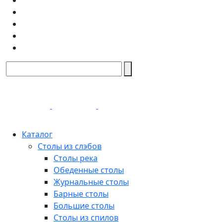
Каталог
Столы из слэбов
Столы река
Обеденные столы
Журнальные столы
Барные столы
Большие столы
Столы из спилов