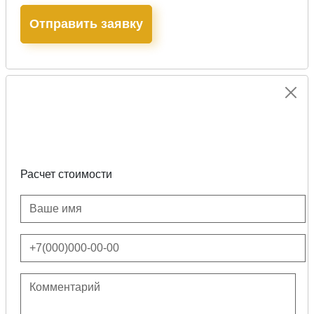
Расчет стоимости