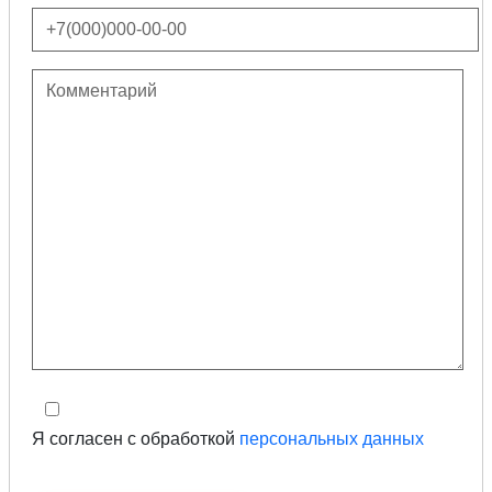
Я согласен с обработкой
персональных данных