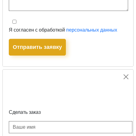
Я согласен с обработкой
персональных данных
Сделать заказ