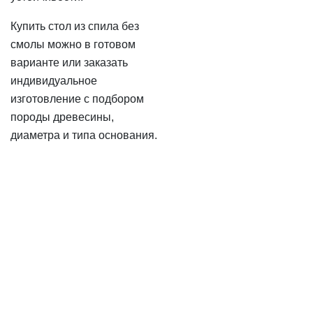
Купить стол из спила без
смолы можно в готовом
варианте или заказать
индивидуальное
изготовление с подбором
породы древесины,
диаметра и типа основания.