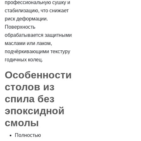
профессиональную сушку и
стабилизацию, что снижает
риск деформации.
Поверхность
обрабатывается защитными
маслами или лаком,
подчёркивающими текстуру
годичных колец.
Особенности
столов из
спила без
эпоксидной
смолы
Полностью