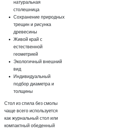
натуральная
столешница
Сохранение природных
трещин и рисунка
древесины
Живой край с
естественной
геометрией
Экологичный внешний
вид
Индивидуальный
подбор диаметра и
толщины
Стол из спила без смолы
чаще всего используется
как журнальный стол или
компактный обеденный