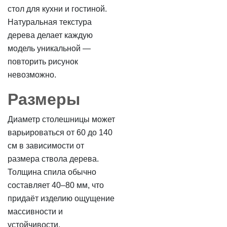
стол для кухни и гостиной.
Натуральная текстура
дерева делает каждую
модель уникальной —
повторить рисунок
невозможно.
Размеры
Диаметр столешницы может
варьироваться от 60 до 140
см в зависимости от
размера ствола дерева.
Толщина спила обычно
составляет 40–80 мм, что
придаёт изделию ощущение
массивности и
устойчивости.