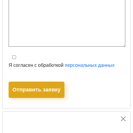
Я согласен с обработкой
персональных данных