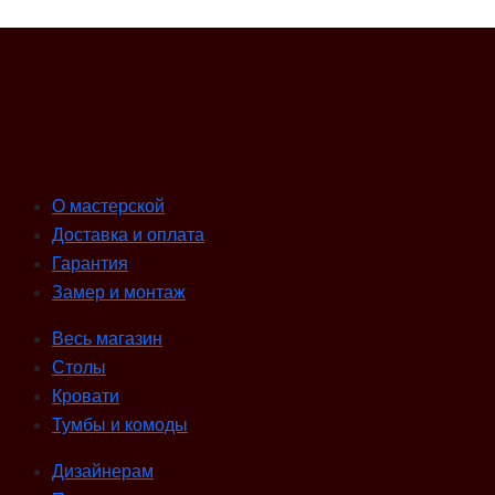
О мастерской
Доставка и оплата
Гарантия
Замер и монтаж
Весь магазин
Столы
Кровати
Тумбы и комоды
Дизайнерам