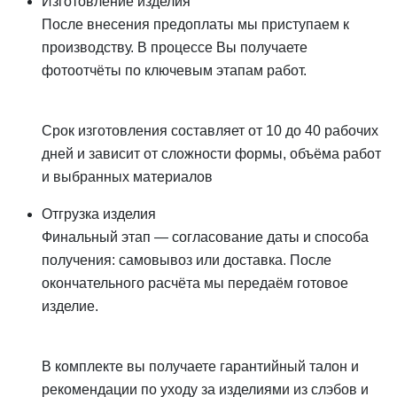
Изготовление изделия
После внесения предоплаты мы приступаем к
производству. В процессе Вы получаете
фотоотчёты по ключевым этапам работ.
Срок изготовления составляет от 10 до 40 рабочих
дней и зависит от сложности формы, объёма работ
и выбранных материалов
Отгрузка изделия
Финальный этап — согласование даты и способа
получения: самовывоз или доставка. После
окончательного расчёта мы передаём готовое
изделие.
В комплекте вы получаете гарантийный талон и
рекомендации по уходу за изделиями из слэбов и