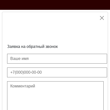
Заявка на обратный звонок