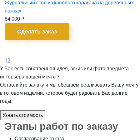
Журнальный стол из капового карагача на деревянных
ножках
84 000
₽
Сделать заказ
1
2
У Вас есть собственная идея, эскиз или фото предмета
интерьера вашей мечты?
Оставляйте заявку и мы обещаем реализовать Вашу мечту
в готовом изделии, которое будет радовать Вас долгие
годы.
Узнать стоимость
Этапы работ по заказу
Согласование заказа