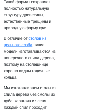
Такой формат сохраняет
полностью натуральную
структуру древесины,
естественные трещины и
природную форму края.
В отличие от
столов из
цельного слэба
, такие
модели изготавливаются из
поперечного спила дерева,
поэтому на столешнице
хорошо видны годичные
кольца.
Мы изготавливаем столы из
спила дерева без смолы из
дуба, карагача и ясеня.
Каждый спил проходит