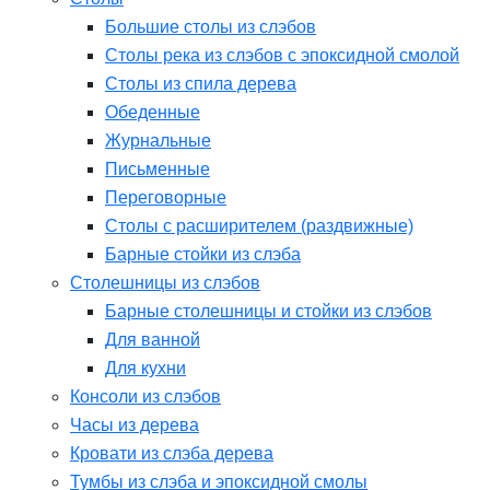
Большие столы из слэбов
Столы река из слэбов с эпоксидной смолой
Столы из спила дерева
Обеденные
Журнальные
Письменные
Переговорные
Столы с расширителем (раздвижные)
Барные стойки из слэба
Столешницы из слэбов
Барные столешницы и стойки из слэбов
Для ванной
Для кухни
Консоли из слэбов
Часы из дерева
Кровати из слэба дерева
Тумбы из слэба и эпоксидной смолы