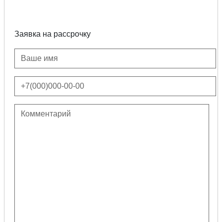
Заявка на рассрочку