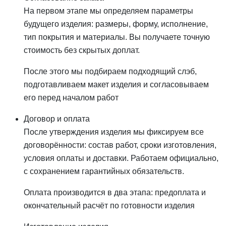
На первом этапе мы определяем параметры
будущего изделия: размеры, форму, исполнение,
тип покрытия и материалы. Вы получаете точную
стоимость без скрытых доплат.
После этого мы подбираем подходящий слэб,
подготавливаем макет изделия и согласовываем
его перед началом работ
Договор и оплата
После утверждения изделия мы фиксируем все
договорённости: состав работ, сроки изготовления,
условия оплаты и доставки. Работаем официально,
с сохранением гарантийных обязательств.
Оплата производится в два этапа: предоплата и
окончательный расчёт по готовности изделия