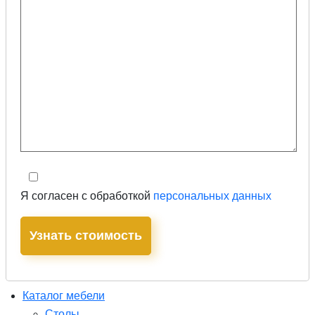
Я согласен с обработкой
персональных данных
Каталог мебели
Столы