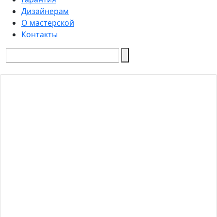
Дизайнерам
О мастерской
Контакты