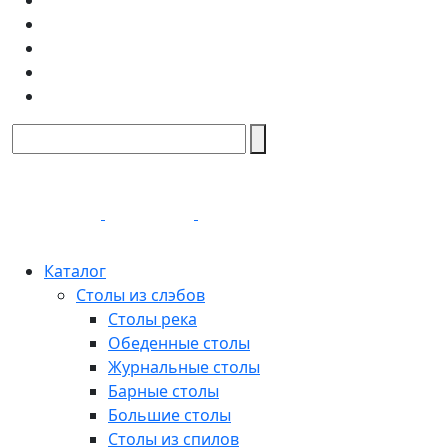
Каталог
Столы из слэбов
Столы река
Обеденные столы
Журнальные столы
Барные столы
Большие столы
Столы из спилов