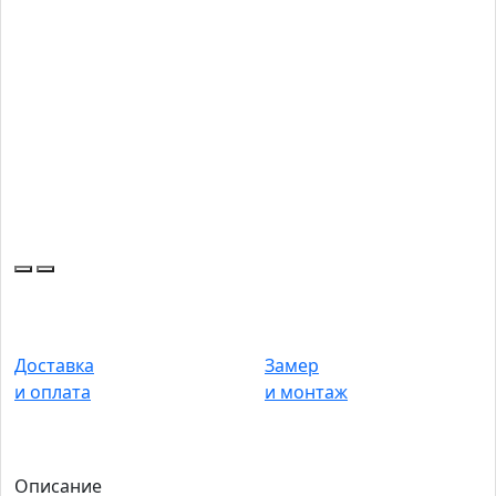
Доставка
Замер
и оплата
и монтаж
Описание