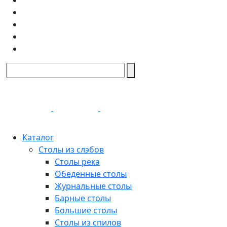
Каталог
Столы из слэбов
Столы река
Обеденные столы
Журнальные столы
Барные столы
Большие столы
Столы из спилов