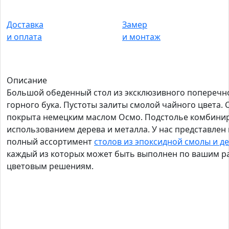
Доставка
Замер
и оплата
и монтаж
Описание
Большой обеденный стол из эксклюзивного поперечн
горного бука. Пустоты залиты смолой чайного цвета.
покрыта немецким маслом Осмо. Подстолье комбини
использованием дерева и металла. У нас представлен
полный ассортимент
столов из эпоксидной смолы и д
каждый из которых может быть выполнен по вашим р
цветовым решениям.