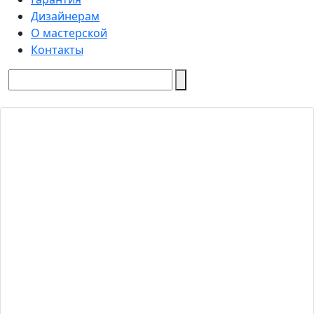
Дизайнерам
О мастерской
Контакты