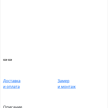
Доставка
Замер
и оплата
и монтаж
Описание