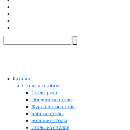
Каталог
Столы из слэбов
Столы река
Обеденные столы
Журнальные столы
Барные столы
Большие столы
Столы из спилов