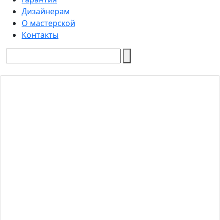
Дизайнерам
О мастерской
Контакты