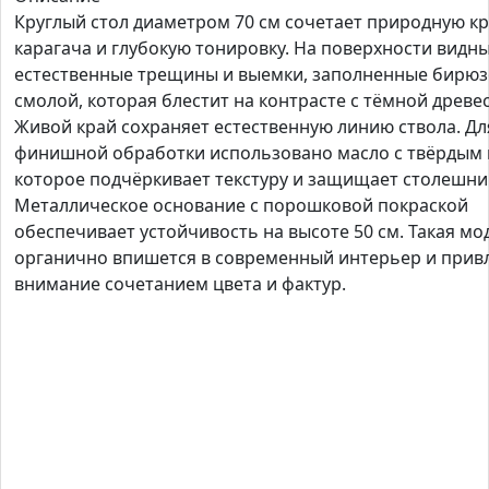
Круглый стол диаметром 70 см сочетает природную кр
карагача и глубокую тонировку. На поверхности видн
естественные трещины и выемки, заполненные бирю
смолой, которая блестит на контрасте с тёмной древе
Живой край сохраняет естественную линию ствола. Дл
финишной обработки использовано масло с твёрдым 
которое подчёркивает текстуру и защищает столешни
Металлическое основание с порошковой покраской
обеспечивает устойчивость на высоте 50 см. Такая мо
органично впишется в современный интерьер и прив
внимание сочетанием цвета и фактур.