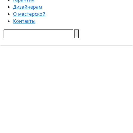
Дизайнерам
О мастерской
Контакты