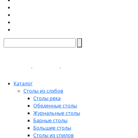
Каталог
Столы из слэбов
Столы река
Обеденные столы
Журнальные столы
Барные столы
Большие столы
Столы из спилов