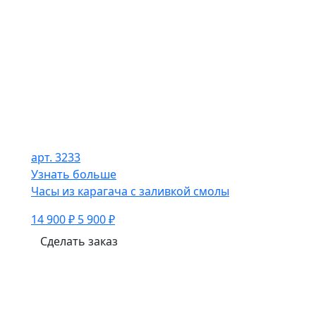
арт. 3233
Узнать больше
Часы из карагача с заливкой смолы
14 900 ₽
5 900 ₽
Сделать заказ