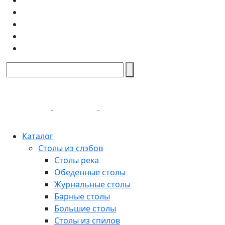
Каталог
Столы из слэбов
Столы река
Обеденные столы
Журнальные столы
Барные столы
Большие столы
Столы из спилов