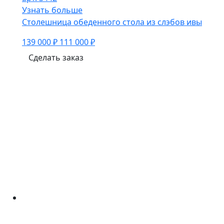
Узнать больше
Столешница обеденного стола из слэбов ивы
139 000 ₽
111 000 ₽
Сделать заказ