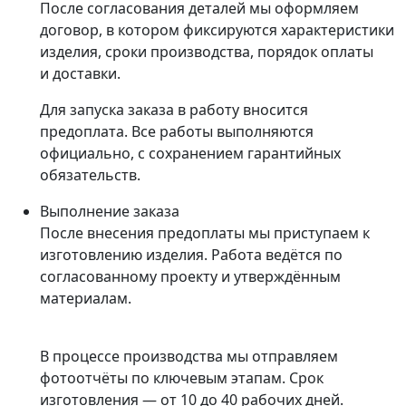
После согласования деталей мы оформляем
договор, в котором фиксируются характеристики
изделия, сроки производства, порядок оплаты
и доставки.
Для запуска заказа в работу вносится
предоплата. Все работы выполняются
официально, с сохранением гарантийных
обязательств.
Выполнение заказа
После внесения предоплаты мы приступаем к
изготовлению изделия. Работа ведётся по
согласованному проекту и утверждённым
материалам.
В процессе производства мы отправляем
фотоотчёты по ключевым этапам. Срок
изготовления — от 10 до 40 рабочих дней.