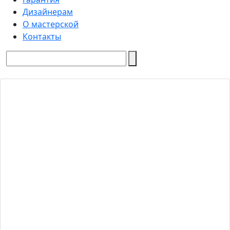
Дизайнерам
О мастерской
Контакты