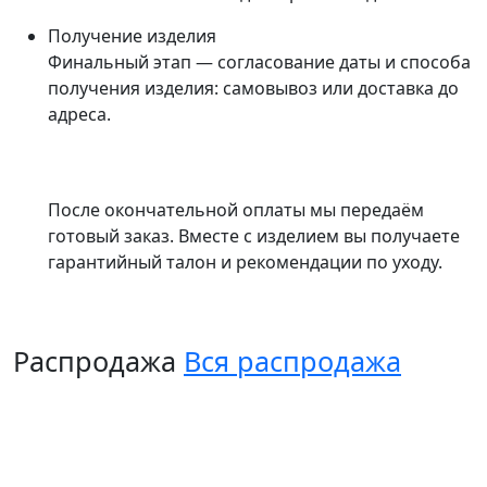
Получение изделия
Финальный этап — согласование даты и способа
получения изделия: самовывоз или доставка до
адреса.
После окончательной оплаты мы передаём
готовый заказ. Вместе с изделием вы получаете
гарантийный талон и рекомендации по уходу.
Распродажа
Вся распродажа