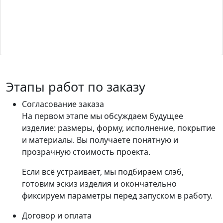
Этапы работ по заказу
Согласование заказа
На первом этапе мы обсуждаем будущее
изделие: размеры, форму, исполнение, покрытие
и материалы. Вы получаете понятную и
прозрачную стоимость проекта.
Если всё устраивает, мы подбираем слэб,
готовим эскиз изделия и окончательно
фиксируем параметры перед запуском в работу.
Договор и оплата