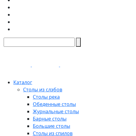
Каталог
Столы из слэбов
Столы река
Обеденные столы
Журнальные столы
Барные столы
Большие столы
Столы из спилов