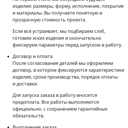
изделие: размеры, форму, исполнение, покрытие
и материалы. Вы получаете понятную и
прозрачную стоимость проекта.
Если всё устраивает, мы подбираем слэб,
готовим эскиз изделия и окончательно
фиксируем параметры перед запуском в работу.
Договор и оплата
После согласования деталей мы оформляем
договор, в котором фиксируются характеристики
изделия, сроки производства, порядок оплаты
и доставки.
Для запуска заказа в работу вносится
предоплата. Все работы выполняются
официально, с сохранением гарантийных
обязательств.
Выполнение заказа