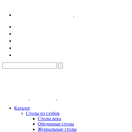
Каталог
Столы из слэбов
Столы река
Обеденные столы
Журнальные столы