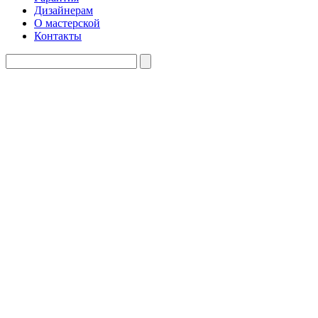
Дизайнерам
О мастерской
Контакты