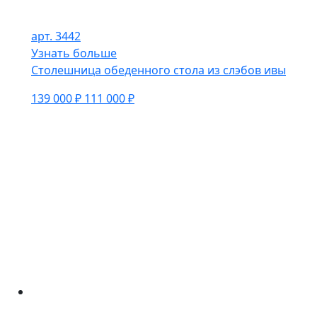
арт. 3442
Узнать больше
Столешница обеденного стола из слэбов ивы
139 000 ₽
111 000 ₽