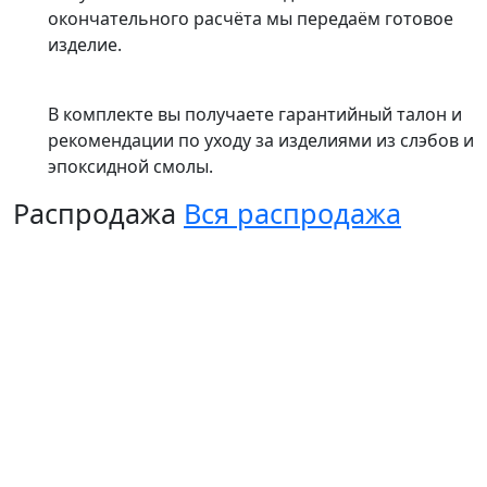
окончательного расчёта мы передаём готовое
изделие.
В комплекте вы получаете гарантийный талон и
рекомендации по уходу за изделиями из слэбов и
эпоксидной смолы.
Распродажа
Вся распродажа