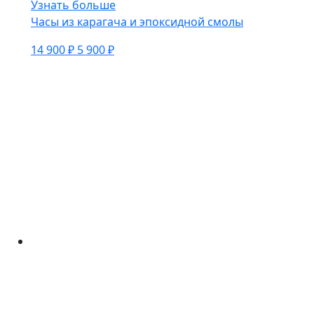
Узнать больше
Часы из карагача и эпоксидной смолы
14 900 ₽
5 900 ₽