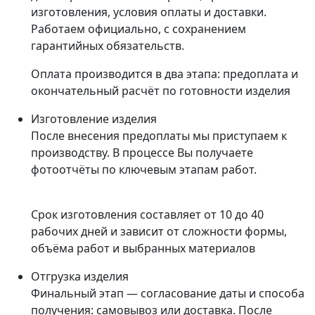
изготовления, условия оплаты и доставки.
Работаем официально, с сохранением
гарантийных обязательств.
Оплата производится в два этапа: предоплата и
окончательный расчёт по готовности изделия
Изготовление изделия
После внесения предоплаты мы приступаем к
производству. В процессе Вы получаете
фотоотчёты по ключевым этапам работ.
Срок изготовления составляет от 10 до 40
рабочих дней и зависит от сложности формы,
объёма работ и выбранных материалов
Отгрузка изделия
Финальный этап — согласование даты и способа
получения: самовывоз или доставка. После