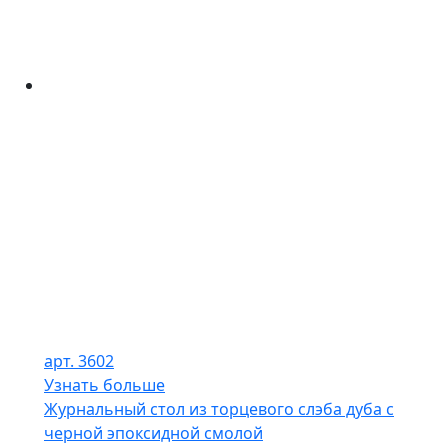
арт. 3602
Узнать больше
Журнальный стол из торцевого слэба дуба с
черной эпоксидной смолой