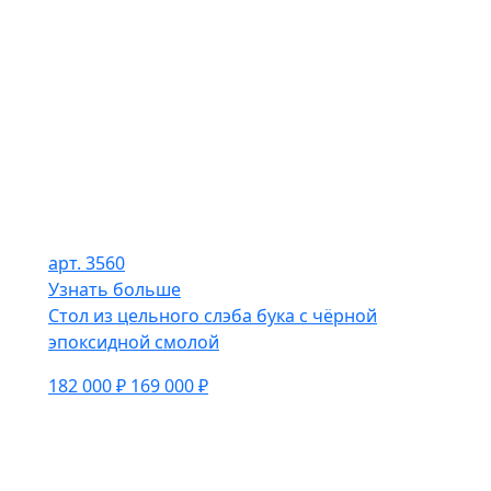
арт. 3560
Узнать больше
Стол из цельного слэба бука с чёрной
эпоксидной смолой
182 000 ₽
169 000 ₽