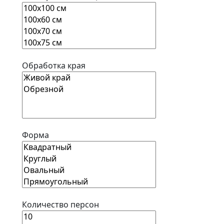
Обработка края
Форма
Количество персон