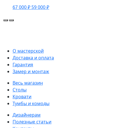
67 000 ₽
59 000 ₽
О мастерской
Доставка и оплата
Гарантия
Замер и монтаж
Весь магазин
Столы
Кровати
Тумбы и комоды
Дизайнерам
Полезные статьи