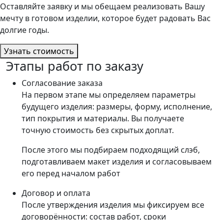
Оставляйте заявку и мы обещаем реализовать Вашу
мечту в готовом изделии, которое будет радовать Вас
долгие годы.
Узнать стоимость
Этапы работ по заказу
Согласование заказа
На первом этапе мы определяем параметры
будущего изделия: размеры, форму, исполнение,
тип покрытия и материалы. Вы получаете
точную стоимость без скрытых доплат.
После этого мы подбираем подходящий слэб,
подготавливаем макет изделия и согласовываем
его перед началом работ
Договор и оплата
После утверждения изделия мы фиксируем все
договорённости: состав работ, сроки