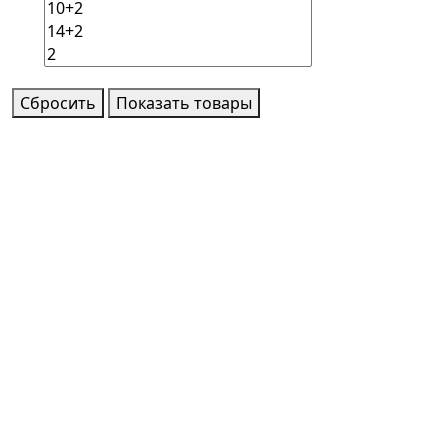
Сбросить
Показать товары