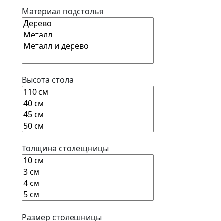
Материал подстолья
Высота стола
Толщина столещницы
Размер столешницы