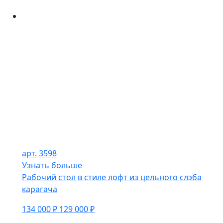
арт. 3598
Узнать больше
Рабочий стол в стиле лофт из цельного слэба
карагача
134 000 ₽
129 000 ₽