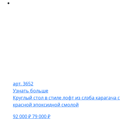
арт. 3652
Узнать больше
Круглый стол в стиле лофт из слэба карагача с
красной эпоксидной смолой
92 000 ₽
79 000 ₽