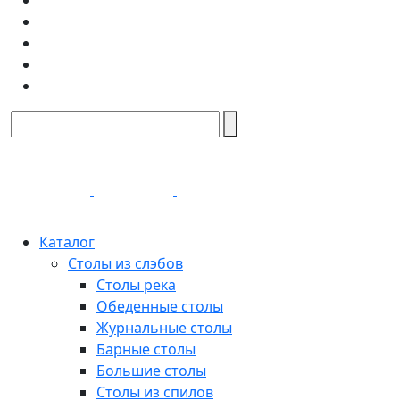
Каталог
Столы из слэбов
Столы река
Обеденные столы
Журнальные столы
Барные столы
Большие столы
Столы из спилов