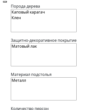
Порода дерева
Защитно-декоративное покрытие
Материал подстолья
Количество персон