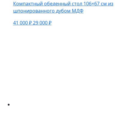
Компактный обеденный стол 106×67 см из
шпонированного дубом МДФ
41 000 ₽
29 000 ₽