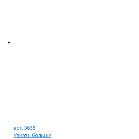
арт. 3638
Узнать больше