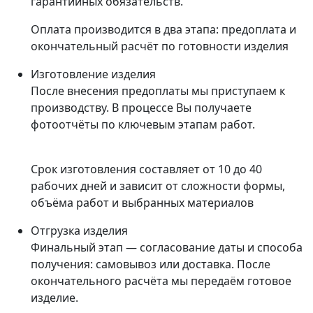
гарантийных обязательств.
Оплата производится в два этапа: предоплата и
окончательный расчёт по готовности изделия
Изготовление изделия
После внесения предоплаты мы приступаем к
производству. В процессе Вы получаете
фотоотчёты по ключевым этапам работ.
Срок изготовления составляет от 10 до 40
рабочих дней и зависит от сложности формы,
объёма работ и выбранных материалов
Отгрузка изделия
Финальный этап — согласование даты и способа
получения: самовывоз или доставка. После
окончательного расчёта мы передаём готовое
изделие.