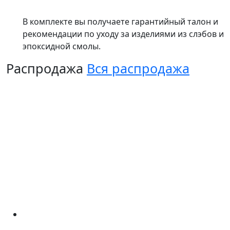
В комплекте вы получаете гарантийный талон и
рекомендации по уходу за изделиями из слэбов и
эпоксидной смолы.
Распродажа
Вся распродажа