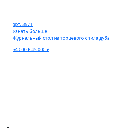
арт. 3571
Узнать больше
Журнальный стол из торцевого спила дуба
54 000 ₽
45 000 ₽