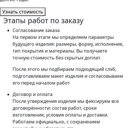
Узнать стоимость
Этапы работ по заказу
Согласование заказа
На первом этапе мы определяем параметры
будущего изделия: размеры, форму, исполнение,
тип покрытия и материалы. Вы получаете
точную стоимость без скрытых доплат.
После этого мы подбираем подходящий слэб,
подготавливаем макет изделия и согласовываем
его перед началом работ
Договор и оплата
После утверждения изделия мы фиксируем все
договорённости: состав работ, сроки
изготовления, условия оплаты и доставки.
Работаем официально, с сохранением