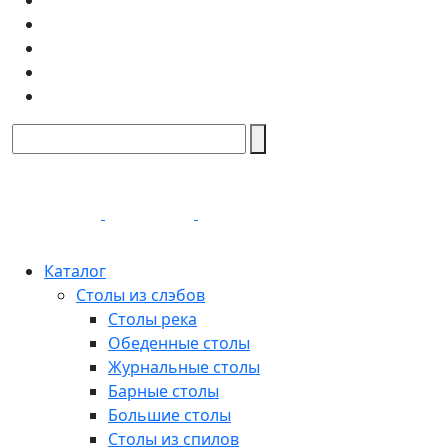
Каталог
Столы из слэбов
Столы река
Обеденные столы
Журнальные столы
Барные столы
Большие столы
Столы из спилов