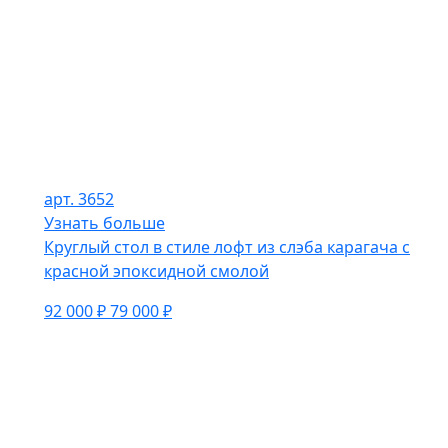
арт. 3652
Узнать больше
Круглый стол в стиле лофт из слэба карагача с
красной эпоксидной смолой
92 000 ₽
79 000 ₽