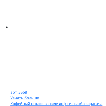
арт. 3568
Узнать больше
Кофейный столик в стиле лофт из слэба карагача