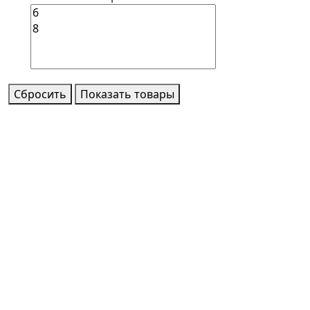
Сбросить
Показать товары