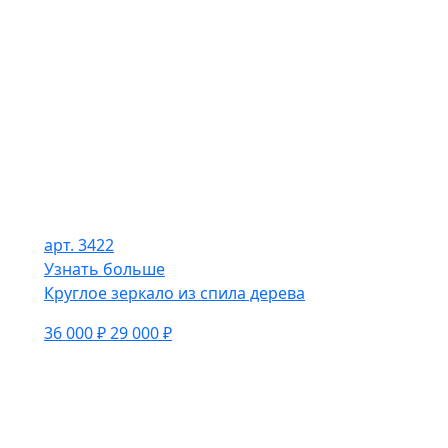
арт. 3422
Узнать больше
Круглое зеркало из спила дерева
36 000 ₽
29 000 ₽