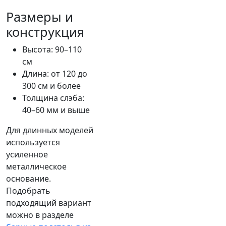
Размеры и
конструкция
Высота: 90–110
см
Длина: от 120 до
300 см и более
Толщина слэба:
40–60 мм и выше
Для длинных моделей
используется
усиленное
металлическое
основание.
Подобрать
подходящий вариант
можно в разделе