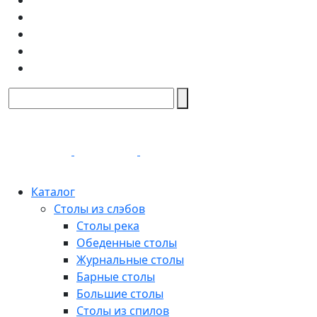
Каталог
Столы из слэбов
Столы река
Обеденные столы
Журнальные столы
Барные столы
Большие столы
Столы из спилов