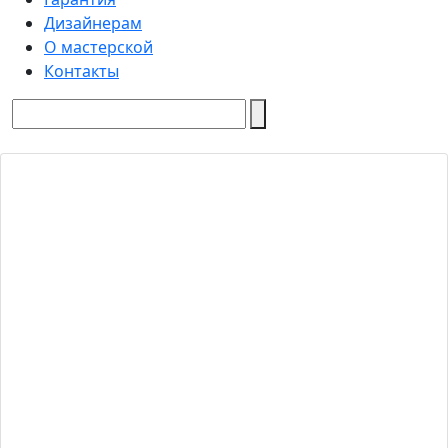
Дизайнерам
О мастерской
Контакты