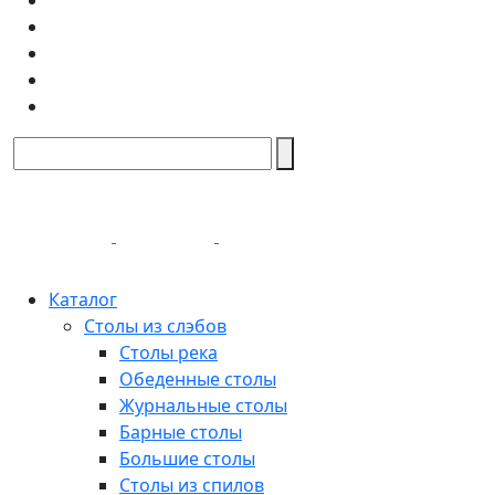
Каталог
Столы из слэбов
Столы река
Обеденные столы
Журнальные столы
Барные столы
Большие столы
Столы из спилов