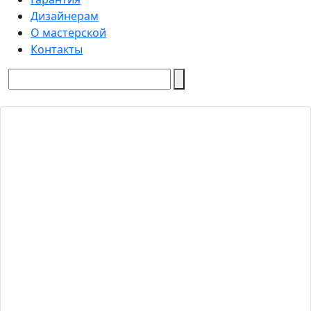
Дизайнерам
О мастерской
Контакты