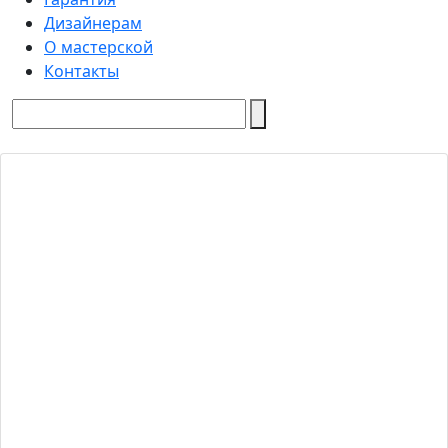
Дизайнерам
О мастерской
Контакты