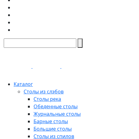
Каталог
Столы из слэбов
Столы река
Обеденные столы
Журнальные столы
Барные столы
Большие столы
Столы из спилов