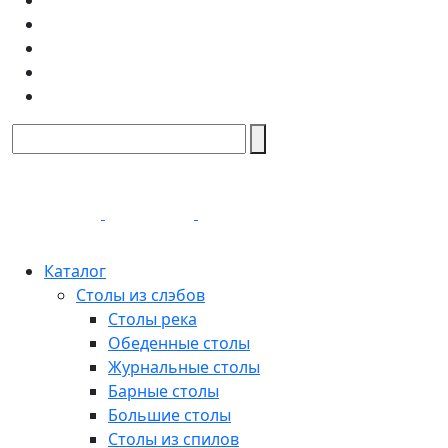
Каталог
Столы из слэбов
Столы река
Обеденные столы
Журнальные столы
Барные столы
Большие столы
Столы из спилов