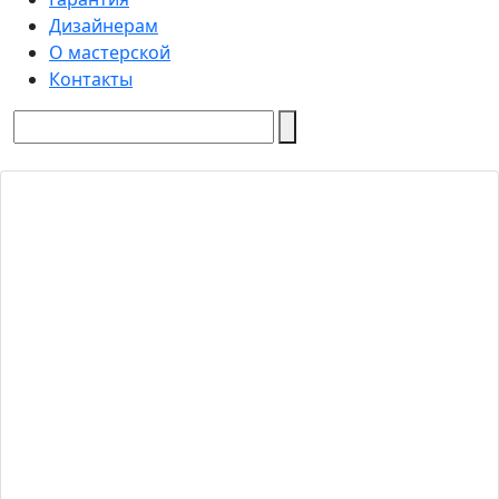
Дизайнерам
О мастерской
Контакты