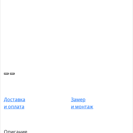
Доставка
Замер
и оплата
и монтаж
Описание