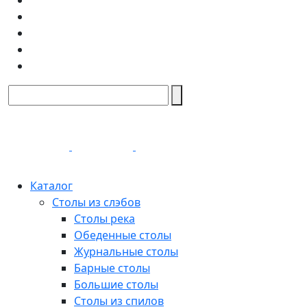
Каталог
Столы из слэбов
Столы река
Обеденные столы
Журнальные столы
Барные столы
Большие столы
Столы из спилов