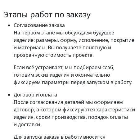
Этапы работ по заказу
Согласование заказа
На первом этапе мы обсуждаем будущее
изделие: размеры, форму, исполнение, покрытие
и материалы. Вы получаете понятную и
прозрачную стоимость проекта.
Если всё устраивает, мы подбираем слэб,
готовим эскиз изделия и окончательно
фиксируем параметры перед запуском в работу.
Договор и оплата
После согласования деталей мы оформляем
договор, в котором фиксируются характеристики
изделия, сроки производства, порядок оплаты
и доставки.
Для запуска заказа в работу вносится