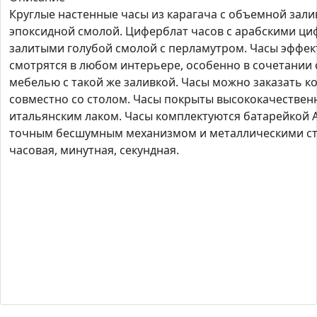
Круглые настенные часы из карагача с объемной зали
эпоксидной смолой. Циферблат часов с арабскими ц
залитыми голубой смолой с перламутром. Часы эффек
смотрятся в любом интерьере, особенно в сочетании 
мебелью с такой же заливкой. Часы можно заказать 
совместно со столом. Часы покрыты высококачестве
итальянским лаком. Часы комплектуются батарейкой 
точным бесшумным механизмом и металлическими ст
часовая, минутная, секундная.