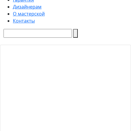
Дизайнерам
О мастерской
Контакты