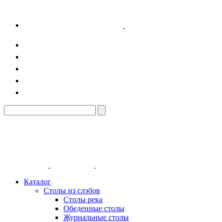
Каталог
Столы из слэбов
Столы река
Обеденные столы
Журнальные столы