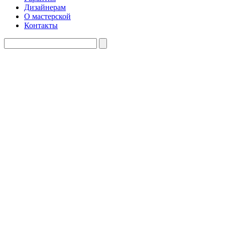
Дизайнерам
О мастерской
Контакты