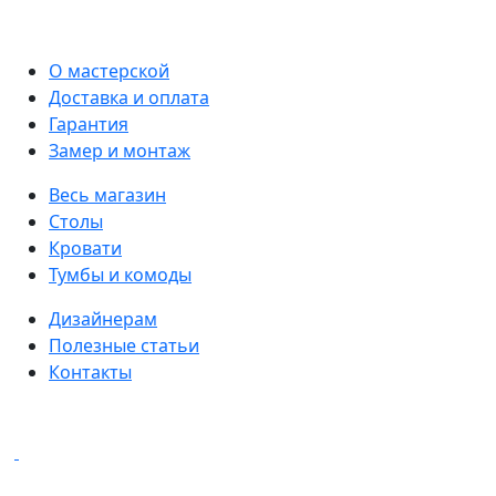
О мастерской
Доставка и оплата
Гарантия
Замер и монтаж
Весь магазин
Столы
Кровати
Тумбы и комоды
Дизайнерам
Полезные статьи
Контакты
Написать в мессенджеры