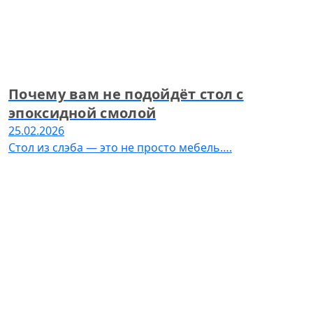
Почему вам не подойдёт стол с
эпоксидной смолой
25.02.2026
Стол из слэба — это не просто мебель….