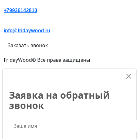
+79936142810
info@fridaywood.ru
Заказать звонок
FridayWood© Все права защищены
Заявка на обратный
звонок