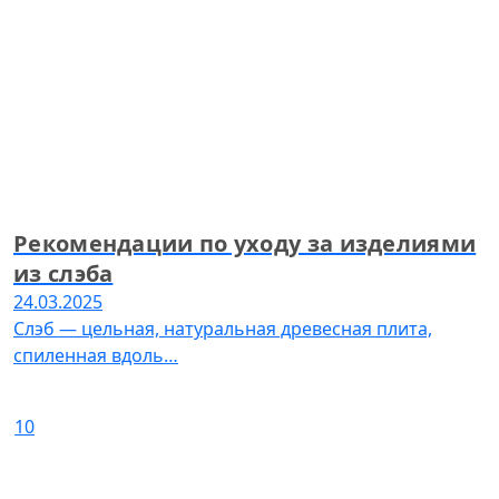
Рекомендации по уходу за изделиями
из слэба
24.03.2025
Слэб — цельная, натуральная древесная плита,
спиленная вдоль…
10