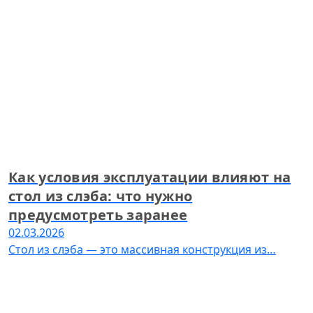
Как условия эксплуатации влияют на
стол из слэба: что нужно
предусмотреть заранее
02.03.2026
Стол из слэба — это массивная конструкция из…