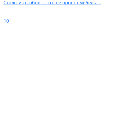
Столы из слэбов — это не просто мебель,…
10