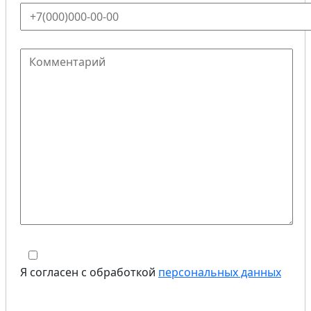
Я согласен с обработкой
персональных данных