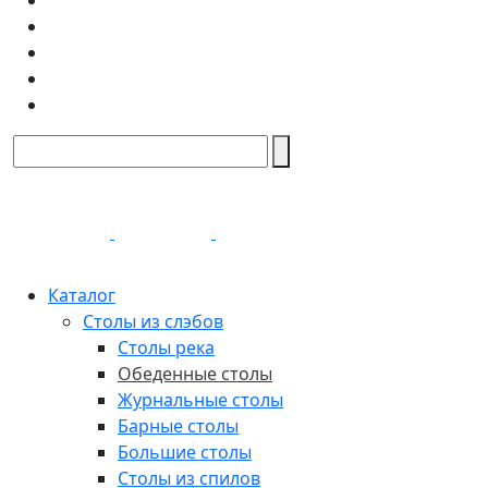
Каталог
Столы из слэбов
Столы река
Обеденные столы
Журнальные столы
Барные столы
Большие столы
Столы из спилов