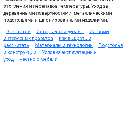
отопления и перепадов температуры. Уход за
деревянными поверхностями, металлическими
подстольями и шпонированными изделиями.
Все статьи
Интерьеры и дизайн
Истории
интересных проектов
Как выбрать и
рассчитать
Материалы и технологии
Подстолья
и конструкции
Условия эксплуатации и
уход
Честно о мебели