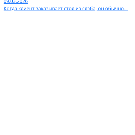
09.03.2026
Когда клиент заказывает стол из слэба, он обычно…