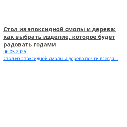
Стол из эпоксидной смолы и дерева:
как выбрать изделие, которое будет
радовать годами
06.05.2026
Стол из эпоксидной смолы и дерева почти всегда…