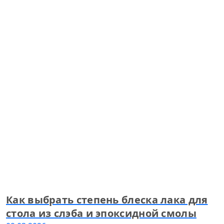
Как выбрать степень блеска лака для
стола из слэба и эпоксидной смолы