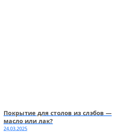
Покрытие для столов из слэбов —
масло или лак?
24.03.2025