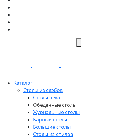
Каталог
Столы из слэбов
Столы река
Обеденные столы
Журнальные столы
Барные столы
Большие столы
Столы из спилов