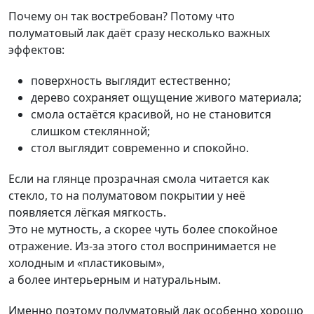
Почему он так востребован? Потому что
полуматовый лак даёт сразу несколько важных
эффектов:
поверхность выглядит естественно;
дерево сохраняет ощущение живого материала;
смола остаётся красивой, но не становится
слишком стеклянной;
стол выглядит современно и спокойно.
Если на глянце прозрачная смола читается как
стекло, то на полуматовом покрытии у неё
появляется лёгкая мягкость.
Это не мутность, а скорее чуть более спокойное
отражение. Из-за этого стол воспринимается не
холодным и «пластиковым»,
а более интерьерным и натуральным.
Именно поэтому полуматовый лак особенно хорошо