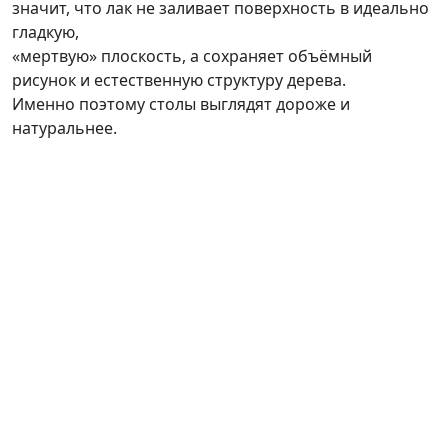
значит, что лак не заливает поверхность в идеально
гладкую,
«мертвую» плоскость, а сохраняет объёмный
рисунок и естественную структуру дерева.
Именно поэтому столы выглядят дороже и
натуральнее.