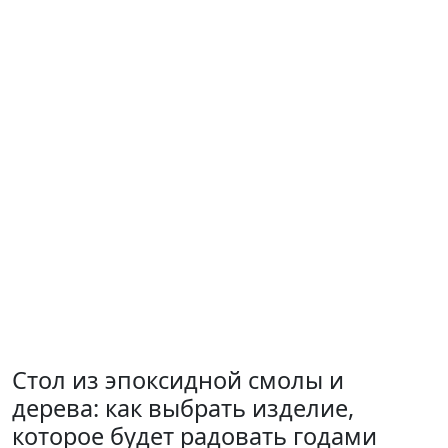
Стол из эпоксидной смолы и
дерева: как выбрать изделие,
которое будет радовать годами