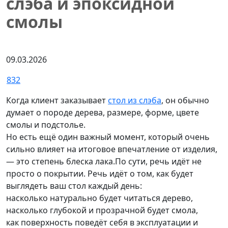
слэба и эпоксидной
смолы
09.03.2026
832
Когда клиент заказывает
стол из слэба
, он обычно
думает о породе дерева, размере, форме, цвете
смолы и подстолье.
Но есть ещё один важный момент, который очень
сильно влияет на итоговое впечатление от изделия,
— это степень блеска лака.По сути, речь идёт не
просто о покрытии. Речь идёт о том, как будет
выглядеть ваш стол каждый день:
насколько натурально будет читаться дерево,
насколько глубокой и прозрачной будет смола,
как поверхность поведёт себя в эксплуатации и