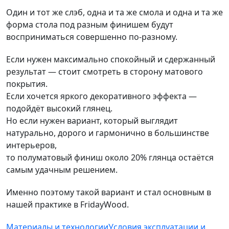
Один и тот же слэб, одна и та же смола и одна и та же
форма стола под разным финишем будут
восприниматься совершенно по-разному.
Если нужен максимально спокойный и сдержанный
результат — стоит смотреть в сторону матового
покрытия.
Если хочется яркого декоративного эффекта —
подойдёт высокий глянец.
Но если нужен вариант, который выглядит
натурально, дорого и гармонично в большинстве
интерьеров,
то полуматовый финиш около 20% глянца остаётся
самым удачным решением.
Именно поэтому такой вариант и стал основным в
нашей практике в FridayWood.
Материалы и технологии
Условия эксплуатации и