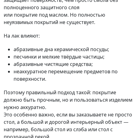
защищает поверхность, чем просто смола без
полноценного защитного слоя
или покрытие под маслом. Но полностью
неуязвимых покрытий не существует.
На лак влияют:
абразивные дна керамической посуды;
песчинки и мелкие твёрдые частицы;
абразивные чистящие средства;
неаккуратное перемещение предметов по
поверхности.
Поэтому правильный подход такой: покрытие
должно быть прочным, но и пользоваться изделием
нужно аккуратно.
Это особенно важно, если вы заказываете не просто
стол, а большой и дорогой интерьерный объект —
например, большой стол из слэба или стол с
прозрачной рекой.