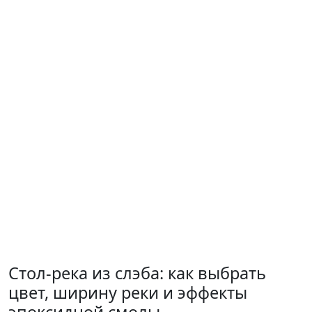
Стол-река из слэба: как выбрать
цвет, ширину реки и эффекты