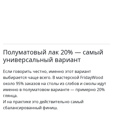
Полуматовый лак 20% — самый
универсальный вариант
Если говорить честно, именно этот вариант
выбирается чаще всего. В мастерской FridayWood
около 95% заказов на столы из слэбов и смолы идут
именно в полуматовом варианте — примерно 20%
глянца.
И на практике это действительно самый
сбалансированный финиш.