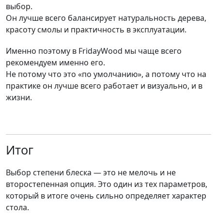
выбор.
Он лучше всего балансирует натуральность дерева,
красоту смолы и практичность в эксплуатации.
Именно поэтому в FridayWood мы чаще всего
рекомендуем именно его.
Не потому что это «по умолчанию», а потому что на
практике он лучше всего работает и визуально, и в
жизни.
Итог
Выбор степени блеска — это не мелочь и не
второстепенная опция. Это один из тех параметров,
который в итоге очень сильно определяет характер
стола.