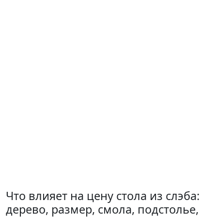
Что влияет на цену стола из слэба:
дерево, размер, смола, подстолье,