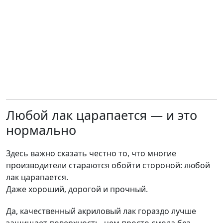
Любой лак царапается — и это
нормально
Здесь важно сказать честно то, что многие
производители стараются обойти стороной: любой
лак царапается.
Даже хороший, дорогой и прочный.
Да, качественный акриловый лак гораздо лучше