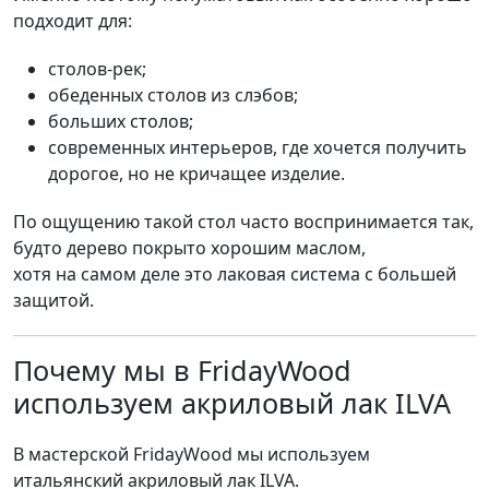
подходит для:
столов-рек;
обеденных столов из слэбов;
больших столов;
современных интерьеров, где хочется получить
дорогое, но не кричащее изделие.
По ощущению такой стол часто воспринимается так,
будто дерево покрыто хорошим маслом,
хотя на самом деле это лаковая система с большей
защитой.
Почему мы в FridayWood
используем акриловый лак ILVA
В мастерской FridayWood мы используем
итальянский акриловый лак ILVA.