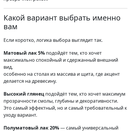
Какой вариант выбрать именно
вам
Если коротко, логика выбора выглядит так.
Матовый лак 5%
подойдёт тем, кто хочет
максимально спокойный и сдержанный внешний
вид,
особенно на столах из массива и щита, где акцент
делается на древесину.
Высокий глянец
подойдёт тем, кто хочет максимум
прозрачности смолы, глубины и декоративности.
Это самый эффектный, но и самый требовательный к
уходу вариант.
Полуматовый лак 20%
— самый универсальный