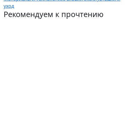
уход
Рекомендуем к прочтению