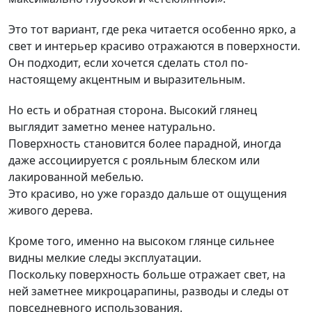
Это тот вариант, где река читается особенно ярко, а
свет и интерьер красиво отражаются в поверхности.
Он подходит, если хочется сделать стол по-
настоящему акцентным и выразительным.
Но есть и обратная сторона. Высокий глянец
выглядит заметно менее натурально.
Поверхность становится более парадной, иногда
даже ассоциируется с рояльным блеском или
лакированной мебелью.
Это красиво, но уже гораздо дальше от ощущения
живого дерева.
Кроме того, именно на высоком глянце сильнее
видны мелкие следы эксплуатации.
Поскольку поверхность больше отражает свет, на
ней заметнее микроцарапины, разводы и следы от
повседневного использования.