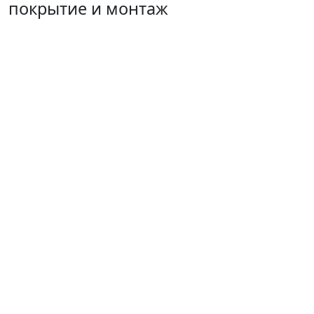
покрытие и монтаж