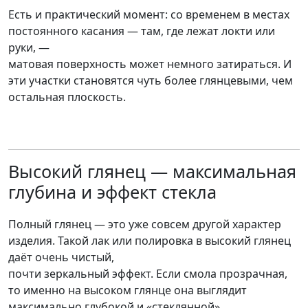
Есть и практический момент: со временем в местах
постоянного касания — там, где лежат локти или
руки, —
матовая поверхность может немного затираться. И
эти участки становятся чуть более глянцевыми, чем
остальная плоскость.
Высокий глянец — максимальная
глубина и эффект стекла
Полный глянец — это уже совсем другой характер
изделия. Такой лак или полировка в высокий глянец
даёт очень чистый,
почти зеркальный эффект. Если смола прозрачная,
то именно на высоком глянце она выглядит
максимально глубокой и «стеклянной».