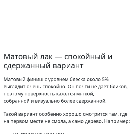
Матовый лак — спокойный и
сдержанный вариант
Матовый финиш с уровнем блеска около 5%
выглядит очень спокойно. Он почти не даёт бликов,
поэтому поверхность кажется мягкой,
собранной и визуально более сдержанной.
Такой вариант особенно хорошо смотрится там, где
на первом месте не смола, а само дерево. Например: