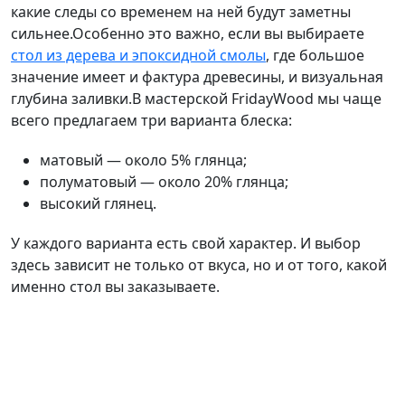
какие следы со временем на ней будут заметны
сильнее.Особенно это важно, если вы выбираете
стол из дерева и эпоксидной смолы
, где большое
значение имеет и фактура древесины, и визуальная
глубина заливки.В мастерской FridayWood мы чаще
всего предлагаем три варианта блеска:
матовый — около 5% глянца;
полуматовый — около 20% глянца;
высокий глянец.
У каждого варианта есть свой характер. И выбор
здесь зависит не только от вкуса, но и от того, какой
именно стол вы заказываете.