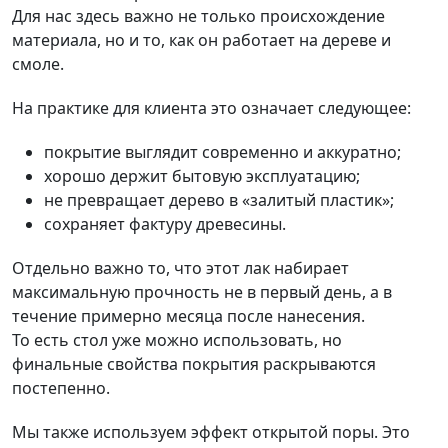
Для нас здесь важно не только происхождение
материала, но и то, как он работает на дереве и
смоле.
На практике для клиента это означает следующее:
покрытие выглядит современно и аккуратно;
хорошо держит бытовую эксплуатацию;
не превращает дерево в «залитый пластик»;
сохраняет фактуру древесины.
Отдельно важно то, что этот лак набирает
максимальную прочность не в первый день, а в
течение примерно месяца после нанесения.
То есть стол уже можно использовать, но
финальные свойства покрытия раскрываются
постепенно.
Мы также используем эффект открытой поры. Это