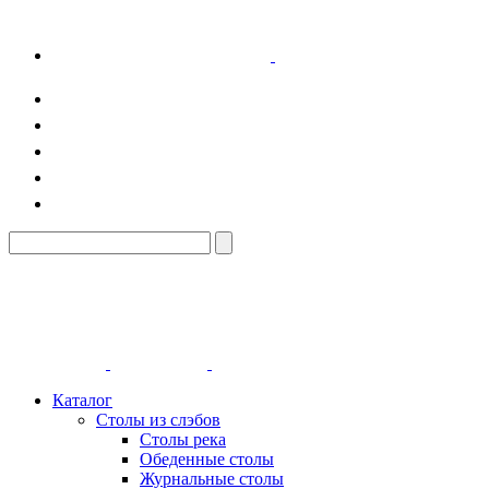
Каталог
Столы из слэбов
Столы река
Обеденные столы
Журнальные столы