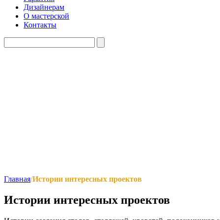
Дизайнерам
О мастерской
Контакты
Главная
/
Истории интересных проектов
Истории интересных проектов