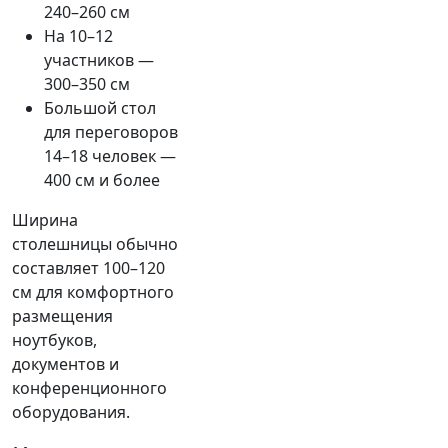
240–260 см
На 10–12
участников —
300–350 см
Большой стол
для переговоров
14–18 человек —
400 см и более
Ширина
столешницы обычно
составляет 100–120
см для комфортного
размещения
ноутбуков,
документов и
конференционного
оборудования.