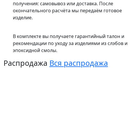
получения: самовывоз или доставка. После
окончательного расчёта мы передаём готовое
изделие.
В комплекте вы получаете гарантийный талон и
рекомендации по уходу за изделиями из слэбов и
эпоксидной смолы.
Распродажа
Вся распродажа