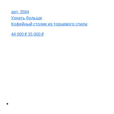
арт. 3564
Узнать больше
Кофейный столик из торцевого спила
44 000 ₽
35 000 ₽