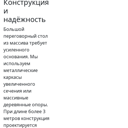
Конструкция
и
надёжность
Большой
переговорный стол
из массива требует
усиленного
основания. Мы
используем
металлические
каркасы
увеличенного
сечения или
массивные
деревянные опоры.
При длине более 3
метров конструкция
проектируется