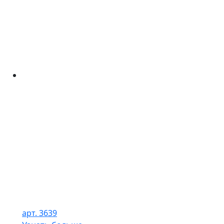
арт. 3639