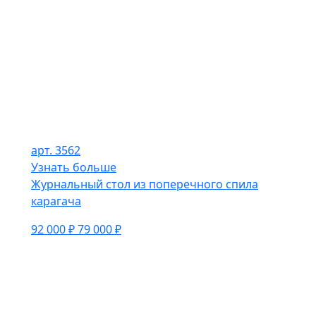
арт. 3562
Узнать больше
Журнальный стол из поперечного спила
карагача
92 000 ₽
79 000 ₽