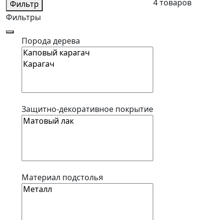
4 товаров
Фильтр
Фильтры
Порода дерева
Защитно-декоративное покрытие
Материал подстолья