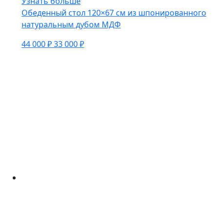
Узнать больше
Обеденный стол 120×67 см из шпонированного
натуральным дубом МДФ
44 000 ₽
33 000 ₽