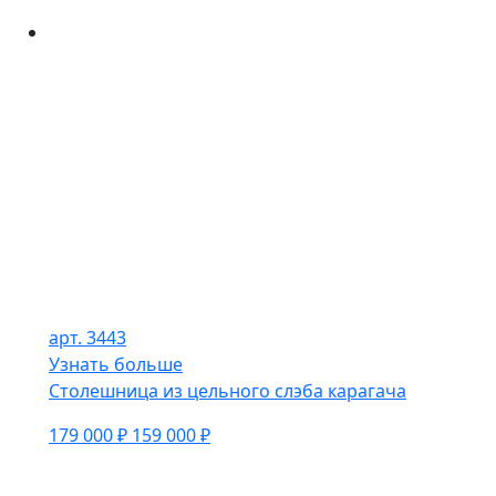
арт. 3443
Узнать больше
Столешница из цельного слэба карагача
179 000 ₽
159 000 ₽