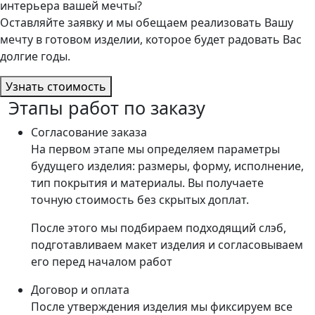
интерьера вашей мечты?
Оставляйте заявку и мы обещаем реализовать Вашу
мечту в готовом изделии, которое будет радовать Вас
долгие годы.
Узнать стоимость
Этапы работ по заказу
Согласование заказа
На первом этапе мы определяем параметры
будущего изделия: размеры, форму, исполнение,
тип покрытия и материалы. Вы получаете
точную стоимость без скрытых доплат.
После этого мы подбираем подходящий слэб,
подготавливаем макет изделия и согласовываем
его перед началом работ
Договор и оплата
После утверждения изделия мы фиксируем все