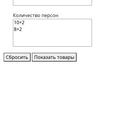
Количество персон
Сбросить
Показать товары