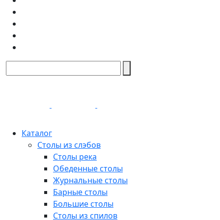
Каталог
Столы из слэбов
Столы река
Обеденные столы
Журнальные столы
Барные столы
Большие столы
Столы из спилов