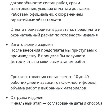
договорённости: состав работ, сроки
изготовления, условия оплаты и доставки.
Работаем официально, с сохранением
гарантийных обязательств.
Оплата производится в два этапа: предоплата и
окончательный расчёт по готовности изделия
Изготовление изделия
После внесения предоплаты мы приступаем к
производству. В процессе Вы получаете
фотоотчёты по ключевым этапам работ.
Срок изготовления составляет от 10 до 40
рабочих дней и зависит от сложности формы,
объёма работ и выбранных материалов
Отгрузка изделия
Финальный этап — согласование даты и способа