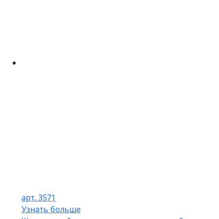
арт. 3571
Узнать больше