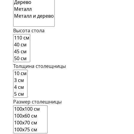
Высота стола
Толщина столещницы
Размер столешницы