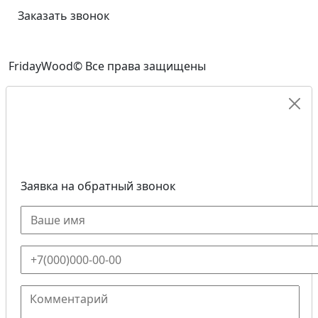
Заказать звонок
FridayWood© Все права защищены
Заявка на обратный звонок