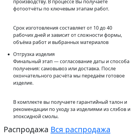
производству. В процессе Вы получаете
фотоотчёты по ключевым этапам работ.
Срок изготовления составляет от 10 до 40
рабочих дней и зависит от сложности формы,
объёма работ и выбранных материалов
Отгрузка изделия
Финальный этап — согласование даты и способа
получения: самовывоз или доставка. После
окончательного расчёта мы передаём готовое
изделие.
В комплекте вы получаете гарантийный талон и
рекомендации по уходу за изделиями из слэбов и
эпоксидной смолы.
Распродажа
Вся распродажа