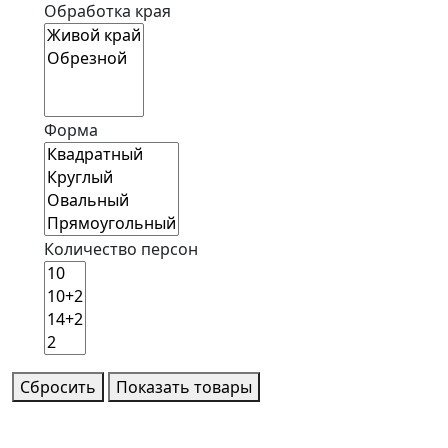
Обработка края
Форма
Количество персон
Сбросить
Показать товары