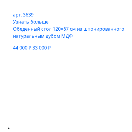
арт. 3639
Узнать больше
Обеденный стол 120×67 см из шпонированного
натуральным дубом МДФ
44 000 ₽
33 000 ₽