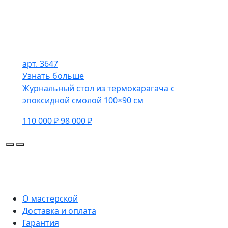
арт. 3647
Узнать больше
Журнальный стол из термокарагача с
эпоксидной смолой 100×90 см
110 000 ₽
98 000 ₽
О мастерской
Доставка и оплата
Гарантия