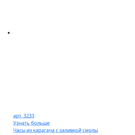
арт. 3233
Узнать больше
Часы из карагача с заливкой смолы