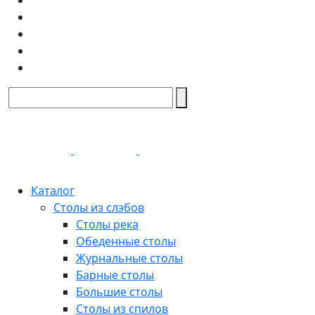
Каталог
Столы из слэбов
Столы река
Обеденные столы
Журнальные столы
Барные столы
Большие столы
Столы из спилов