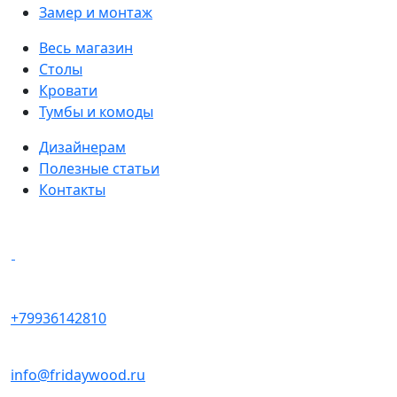
Замер и монтаж
Весь магазин
Столы
Кровати
Тумбы и комоды
Дизайнерам
Полезные статьи
Контакты
Написать в мессенджеры
+79936142810
info@fridaywood.ru