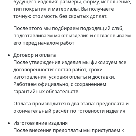
будущего изделия: размеры, форму, исполнение,
тип покрытия и материалы. Вы получаете
точную стоимость без скрытых доплат.
После этого мы подбираем подходящий слэб,
подготавливаем макет изделия и согласовываем
его перед началом работ
Договор и оплата
После утверждения изделия мы фиксируем все
договорённости: состав работ, сроки
изготовления, условия оплаты и доставки.
Работаем официально, с сохранением
гарантийных обязательств.
Оплата производится в два этапа: предоплата и
окончательный расчёт по готовности изделия
Изготовление изделия
После внесения предоплаты мы приступаем к