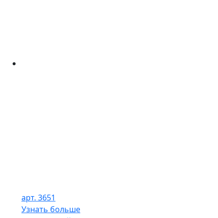
арт. 3651
Узнать больше