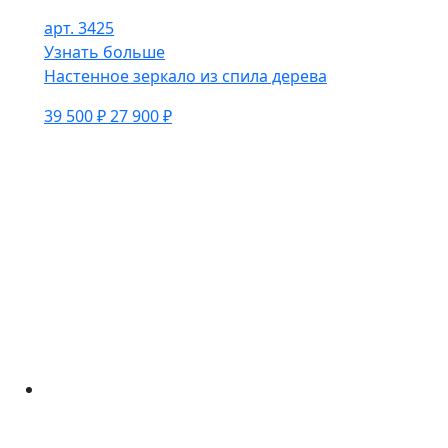
арт. 3425
Узнать больше
Настенное зеркало из спила дерева
39 500 ₽
27 900 ₽