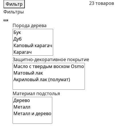
23 товаров
Фильтр
Фильтры
Порода дерева
Защитно-декоративное покрытие
Материал подстолья