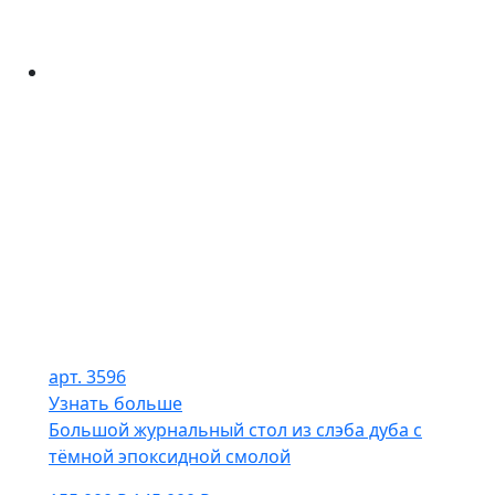
арт. 3596
Узнать больше
Большой журнальный стол из слэба дуба с
тёмной эпоксидной смолой