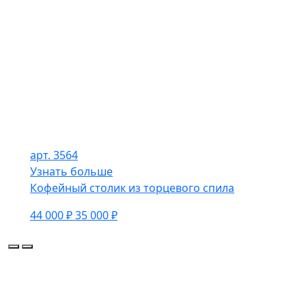
арт. 3564
Узнать больше
Кофейный столик из торцевого спила
44 000 ₽
35 000 ₽