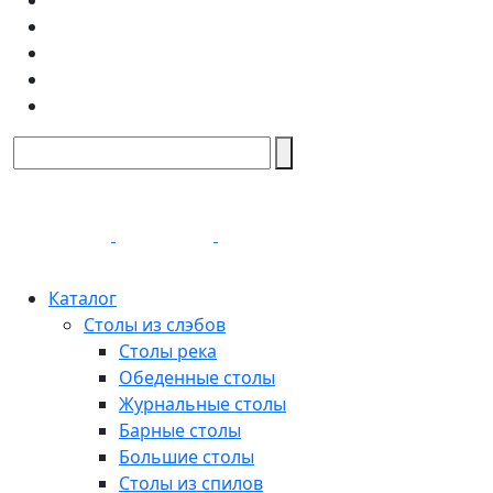
Каталог
Столы из слэбов
Столы река
Обеденные столы
Журнальные столы
Барные столы
Большие столы
Столы из спилов