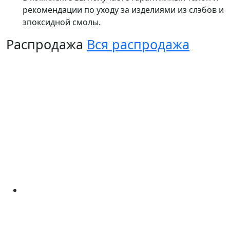
рекомендации по уходу за изделиями из слэбов и
эпоксидной смолы.
Распродажа
Вся распродажа