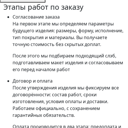
Этапы работ по заказу
Согласование заказа
На первом этапе мы определяем параметры
будущего изделия: размеры, форму, исполнение,
тип покрытия и материалы. Вы получаете
точную стоимость без скрытых доплат.
После этого мы подбираем подходящий слэб,
подготавливаем макет изделия и согласовываем
его перед началом работ
Договор и оплата
После утверждения изделия мы фиксируем все
договорённости: состав работ, сроки
изготовления, условия оплаты и доставки.
Работаем официально, с сохранением
гарантийных обязательств.
Оплата производится в два этапа: предоплата и