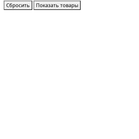
Сбросить
Показать товары