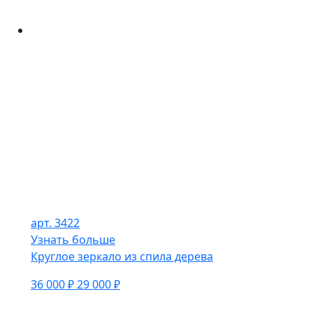
арт. 3422
Узнать больше
Круглое зеркало из спила дерева
36 000 ₽
29 000 ₽