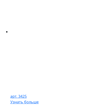
арт. 3425
Узнать больше