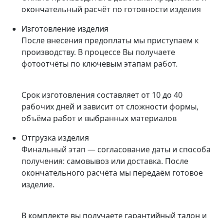
окончательный расчёт по готовности изделия
Изготовление изделия
После внесения предоплаты мы приступаем к
производству. В процессе Вы получаете
фотоотчёты по ключевым этапам работ.
Срок изготовления составляет от 10 до 40
рабочих дней и зависит от сложности формы,
объёма работ и выбранных материалов
Отгрузка изделия
Финальный этап — согласование даты и способа
получения: самовывоз или доставка. После
окончательного расчёта мы передаём готовое
изделие.
В комплекте вы получаете гарантийный талон и