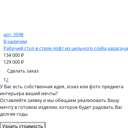
арт. 3598
В наличии
Рабочий стол в стиле лофт из цельного слэба карагача
134 000
₽
129 000
₽
Сделать заказ
1
2
У Вас есть собственная идея, эскиз или фото предмета
интерьера вашей мечты?
Оставляйте заявку и мы обещаем реализовать Вашу
мечту в готовом изделии, которое будет радовать Вас
долгие годы.
Узнать стоимость