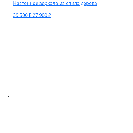
Настенное зеркало из спила дерева
39 500 ₽
27 900 ₽