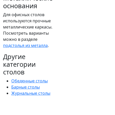
основания
Для офисных столов
используются прочные
металлические каркасы.
Посмотреть варианты
можно в разделе
подстолья из металла
.
Другие
категории
столов
Обеденные столы
Барные столы
Журнальные столы