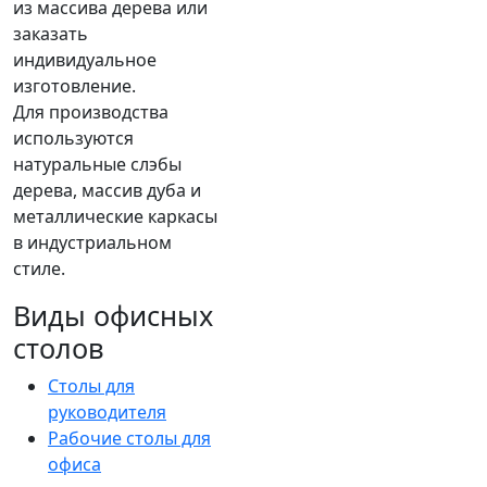
из массива дерева или
заказать
индивидуальное
изготовление.
Для производства
используются
натуральные слэбы
дерева, массив дуба и
металлические каркасы
в индустриальном
стиле.
Виды офисных
столов
Столы для
руководителя
Рабочие столы для
офиса