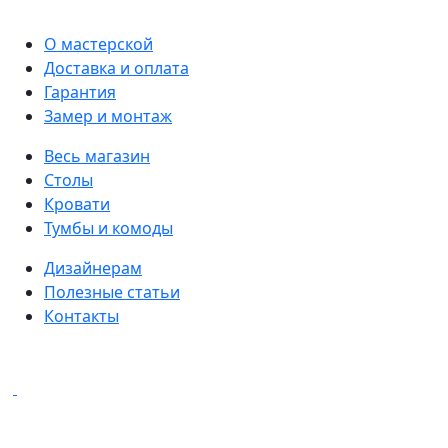
О мастерской
Доставка и оплата
Гарантия
Замер и монтаж
Весь магазин
Столы
Кровати
Тумбы и комоды
Дизайнерам
Полезные статьи
Контакты
Написать в мессенджеры