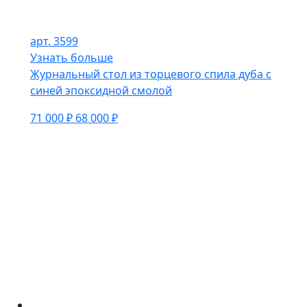
арт. 3599
Узнать больше
Журнальный стол из торцевого спила дуба с
синей эпоксидной смолой
71 000 ₽
68 000 ₽