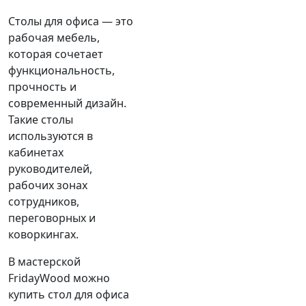
Столы для офиса — это
рабочая мебель,
которая сочетает
функциональность,
прочность и
современный дизайн.
Такие столы
используются в
кабинетах
руководителей,
рабочих зонах
сотрудников,
переговорных и
коворкингах.
В мастерской
FridayWood можно
купить стол для офиса