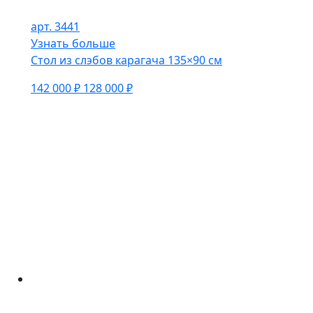
арт. 3441
Узнать больше
Стол из слэбов карагача 135×90 см
142 000 ₽
128 000 ₽