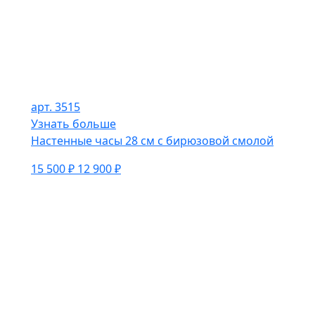
арт. 3515
Узнать больше
Настенные часы 28 см с бирюзовой смолой
15 500 ₽
12 900 ₽