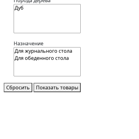
Порода дерева
Назначение
Сбросить
Показать товары