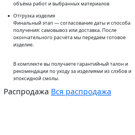
объёма работ и выбранных материалов
Отгрузка изделия
Финальный этап — согласование даты и способа
получения: самовывоз или доставка. После
окончательного расчёта мы передаём готовое
изделие.
В комплекте вы получаете гарантийный талон и
рекомендации по уходу за изделиями из слэбов и
эпоксидной смолы.
Распродажа
Вся распродажа