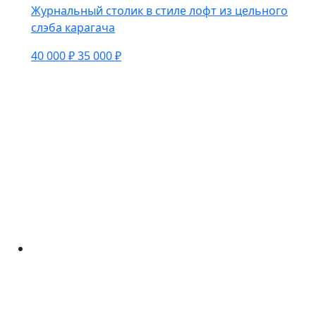
Журнальный столик в стиле лофт из цельного
слэба карагача
40 000 ₽
35 000 ₽