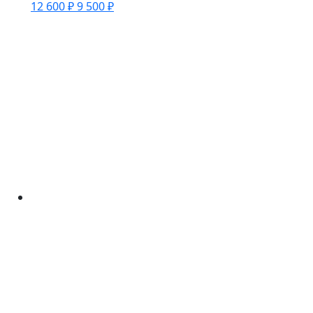
12 600 ₽
9 500 ₽