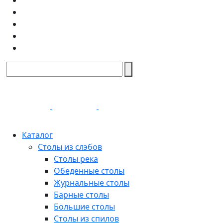
Каталог
Столы из слэбов
Столы река
Обеденные столы
Журнальные столы
Барные столы
Большие столы
Столы из спилов