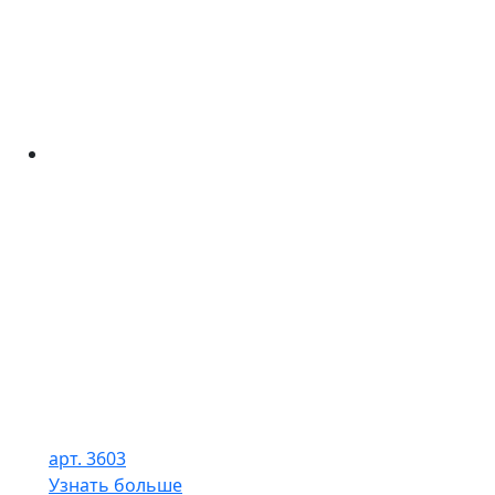
арт. 3603
Узнать больше