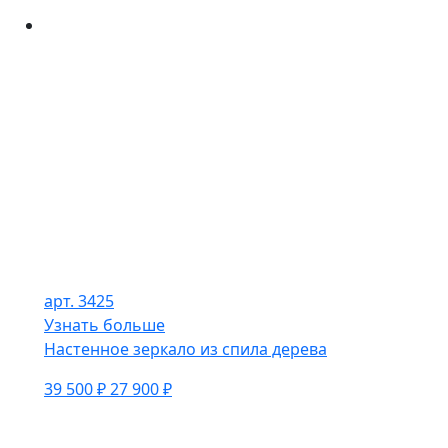
арт. 3425
Узнать больше
Настенное зеркало из спила дерева
39 500 ₽
27 900 ₽