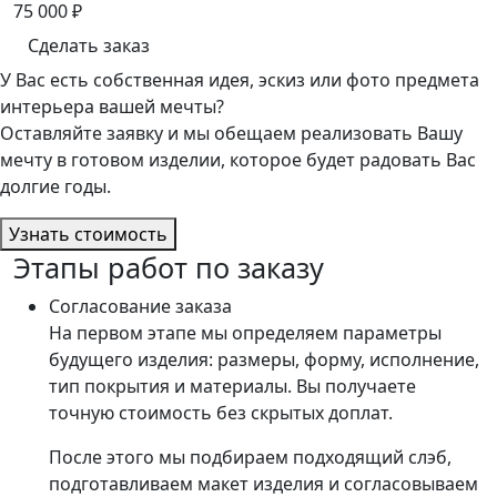
75 000
₽
Сделать заказ
У Вас есть собственная идея, эскиз или фото предмета
интерьера вашей мечты?
Оставляйте заявку и мы обещаем реализовать Вашу
мечту в готовом изделии, которое будет радовать Вас
долгие годы.
Узнать стоимость
Этапы работ по заказу
Согласование заказа
На первом этапе мы определяем параметры
будущего изделия: размеры, форму, исполнение,
тип покрытия и материалы. Вы получаете
точную стоимость без скрытых доплат.
После этого мы подбираем подходящий слэб,
подготавливаем макет изделия и согласовываем