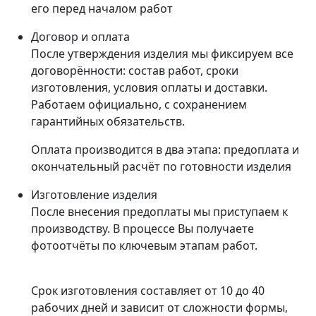
его перед началом работ
Договор и оплата
После утверждения изделия мы фиксируем все
договорённости: состав работ, сроки
изготовления, условия оплаты и доставки.
Работаем официально, с сохранением
гарантийных обязательств.
Оплата производится в два этапа: предоплата и
окончательный расчёт по готовности изделия
Изготовление изделия
После внесения предоплаты мы приступаем к
производству. В процессе Вы получаете
фотоотчёты по ключевым этапам работ.
Срок изготовления составляет от 10 до 40
рабочих дней и зависит от сложности формы,