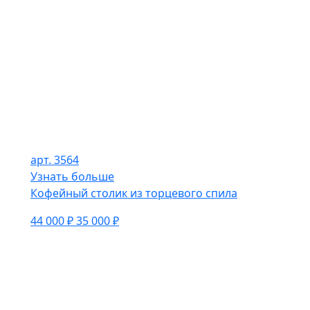
арт. 3564
Узнать больше
Кофейный столик из торцевого спила
44 000 ₽
35 000 ₽