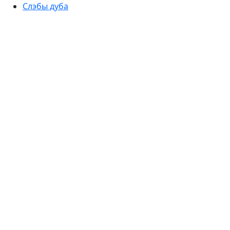
Слэбы дуба