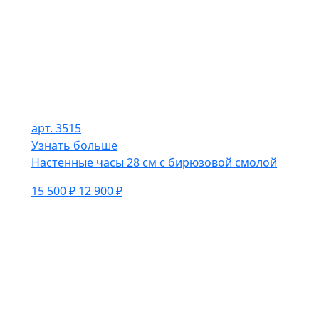
арт. 3515
Узнать больше
Настенные часы 28 см с бирюзовой смолой
15 500 ₽
12 900 ₽