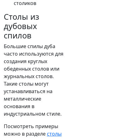
столиков
Столы из
дубовых
спилов
Большие спилы дуба
часто используются для
создания круглых
обеденных столов или
журнальных столов.
Такие столы могут
устанавливаться на
металлические
основания в
индустриальном стиле.
Посмотреть примеры
можно в разделе
столы