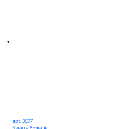
арт. 3597
Узнать больше