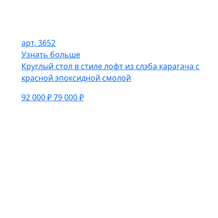
арт. 3652
Узнать больше
Круглый стол в стиле лофт из слэба карагача с
красной эпоксидной смолой
92 000 ₽
79 000 ₽