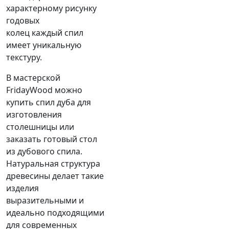
характерному рисунку
годовых
колец каждый спил
имеет уникальную
текстуру.
В мастерской
FridayWood можно
купить спил дуба для
изготовления
столешницы или
заказать готовый стол
из дубового спила.
Натуральная структура
древесины делает такие
изделия
выразительными и
идеально подходящими
для современных