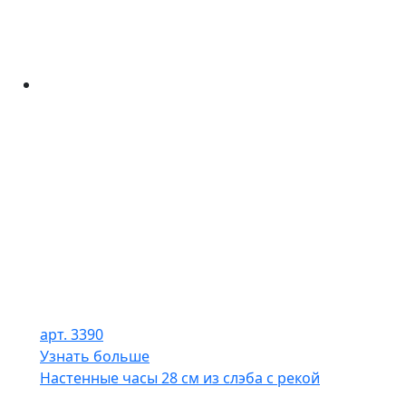
арт. 3390
Узнать больше
Настенные часы 28 см из слэба с рекой