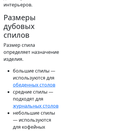
интерьеров.
Размеры
дубовых
спилов
Размер спила
определяет назначение
изделия.
большие спилы —
используются для
обеденных столов
средние спилы —
подходят для
журнальных столов
небольшие спилы
— используются
для кофейных