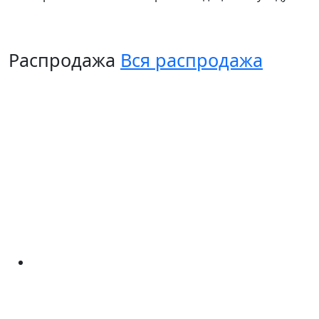
Распродажа
Вся распродажа