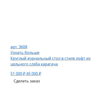
арт. 3608
Узнать больше
Круглый журнальный стол в стиле лофт из
цельного слэба карагача
51 000 ₽
45 000 ₽
Сделать заказ