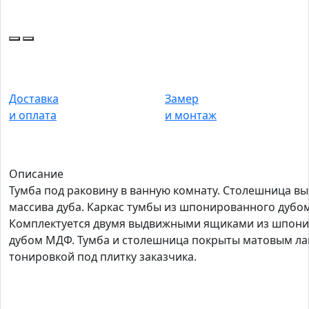
Доставка
Замер
и оплата
и монтаж
Описание
Тумба под раковину в ванную комнату. Столешница в
массива дуба. Каркас тумбы из шпонированного дубо
Комплектуется двумя выдвижными ящиками из шпон
дубом МДФ. Тумба и столешница покрыты матовым ла
тонировкой под плитку заказчика.