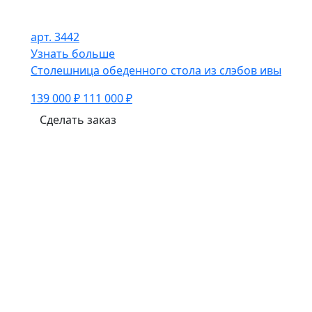
арт. 3442
Узнать больше
Столешница обеденного стола из слэбов ивы
139 000 ₽
111 000 ₽
Сделать заказ