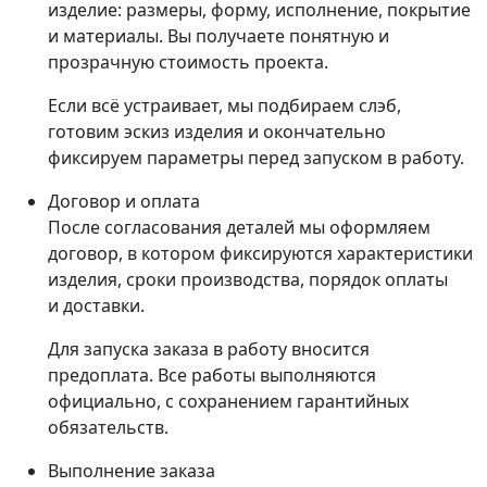
изделие: размеры, форму, исполнение, покрытие
и материалы. Вы получаете понятную и
прозрачную стоимость проекта.
Если всё устраивает, мы подбираем слэб,
готовим эскиз изделия и окончательно
фиксируем параметры перед запуском в работу.
Договор и оплата
После согласования деталей мы оформляем
договор, в котором фиксируются характеристики
изделия, сроки производства, порядок оплаты
и доставки.
Для запуска заказа в работу вносится
предоплата. Все работы выполняются
официально, с сохранением гарантийных
обязательств.
Выполнение заказа