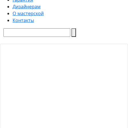
Дизайнерам
О мастерской
Контакты