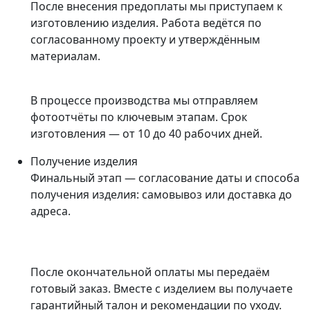
После внесения предоплаты мы приступаем к
изготовлению изделия. Работа ведётся по
согласованному проекту и утверждённым
материалам.
В процессе производства мы отправляем
фотоотчёты по ключевым этапам. Срок
изготовления — от 10 до 40 рабочих дней.
Получение изделия
Финальный этап — согласование даты и способа
получения изделия: самовывоз или доставка до
адреса.
После окончательной оплаты мы передаём
готовый заказ. Вместе с изделием вы получаете
гарантийный талон и рекомендации по уходу.