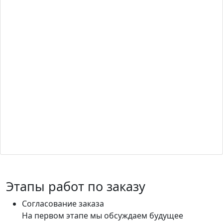
Этапы работ по заказу
Согласование заказа
На первом этапе мы обсуждаем будущее