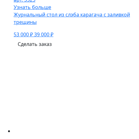
Узнать больше
Журнальный стол из слэба карагача с заливкой
трещины
53 000 ₽
39 000 ₽
Сделать заказ