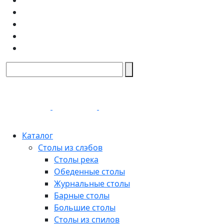
Каталог
Столы из слэбов
Столы река
Обеденные столы
Журнальные столы
Барные столы
Большие столы
Столы из спилов