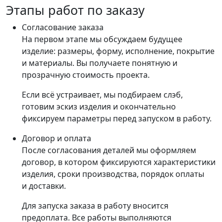
Этапы работ по заказу
Согласование заказа
На первом этапе мы обсуждаем будущее
изделие: размеры, форму, исполнение, покрытие
и материалы. Вы получаете понятную и
прозрачную стоимость проекта.
Если всё устраивает, мы подбираем слэб,
готовим эскиз изделия и окончательно
фиксируем параметры перед запуском в работу.
Договор и оплата
После согласования деталей мы оформляем
договор, в котором фиксируются характеристики
изделия, сроки производства, порядок оплаты
и доставки.
Для запуска заказа в работу вносится
предоплата. Все работы выполняются