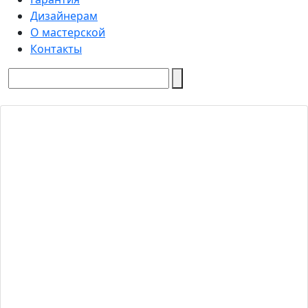
Дизайнерам
О мастерской
Контакты